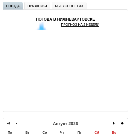
ПОГОДА
ПРАЗДНИКИ
МЫ В СОЦСЕТЯХ
ПОГОДА В НИЖНЕВАРТОВСКЕ
ПРОГНОЗ НА 2 НЕДЕЛИ
GISMETEO
Август 2026
Пн
Вт
Ср
Чт
Пт
Сб
Вс