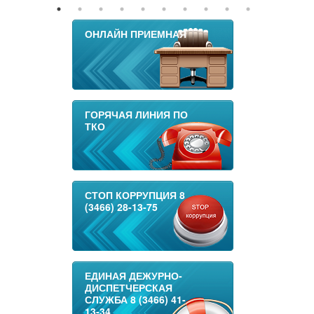
ОНЛАЙН ПРИЕМНАЯ
ГОРЯЧАЯ ЛИНИЯ ПО
ТКО
СТОП КОРРУПЦИЯ 8
(3466) 28-13-75
ЕДИНАЯ ДЕЖУРНО-
ДИСПЕТЧЕРСКАЯ
СЛУЖБА 8 (3466) 41-
13-34