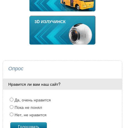
3D ИЗЛУЧИНСК
Опрос
Нравится ли вам наш сайт?
Да, очень нравится
Пока не понял
Нет, не нравится