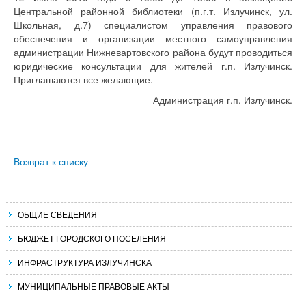
Центральной районной библиотеки (п.г.т. Излучинск, ул.
Школьная, д.7) специалистом управления правового
обеспечения и организации местного самоуправления
администрации Нижневартовского района будут проводиться
юридические консультации для жителей г.п. Излучинск.
Приглашаются все желающие.
Администрация г.п. Излучинск.
Возврат к списку
ОБЩИЕ СВЕДЕНИЯ
БЮДЖЕТ ГОРОДСКОГО ПОСЕЛЕНИЯ
ИНФРАСТРУКТУРА ИЗЛУЧИНСКА
МУНИЦИПАЛЬНЫЕ ПРАВОВЫЕ АКТЫ