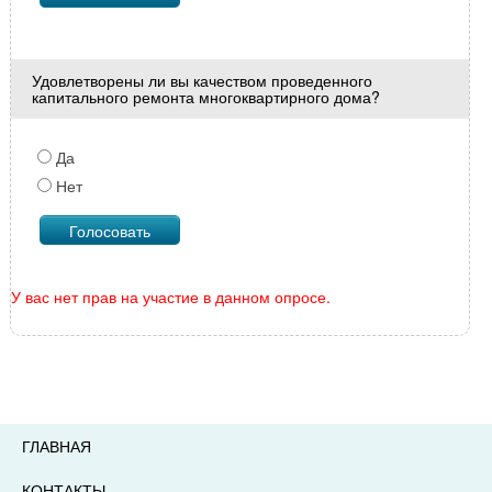
Удовлетворены ли вы качеством проведенного
капитального ремонта многоквартирного дома?
Да
Нет
У вас нет прав на участие в данном опросе.
ГЛАВНАЯ
КОНТАКТЫ