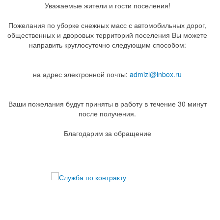
Уважаемые жители и гости поселения!
Пожелания по уборке снежных масс с автомобильных дорог,
общественных и дворовых территорий поселения Вы можете
направить круглосуточно следующим способом:
на адрес электронной почты:
admizl@inbox.ru
Ваши пожелания будут приняты в работу в течение 30 минут
после получения.
Благодарим за обращение