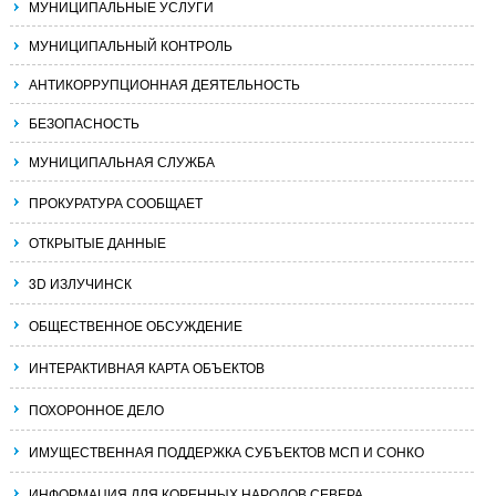
МУНИЦИПАЛЬНЫЕ УСЛУГИ
МУНИЦИПАЛЬНЫЙ КОНТРОЛЬ
АНТИКОРРУПЦИОННАЯ ДЕЯТЕЛЬНОСТЬ
БЕЗОПАСНОСТЬ
МУНИЦИПАЛЬНАЯ СЛУЖБА
ПРОКУРАТУРА СООБЩАЕТ
ОТКРЫТЫЕ ДАННЫЕ
3D ИЗЛУЧИНСК
ОБЩЕСТВЕННОЕ ОБСУЖДЕНИЕ
ИНТЕРАКТИВНАЯ КАРТА ОБЪЕКТОВ
ПОХОРОННОЕ ДЕЛО
ИМУЩЕСТВЕННАЯ ПОДДЕРЖКА СУБЪЕКТОВ МСП И СОНКО
ИНФОРМАЦИЯ ДЛЯ КОРЕННЫХ НАРОДОВ СЕВЕРА