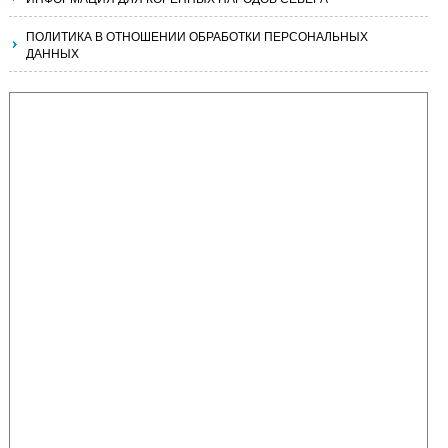
ПОЛИТИКА В ОТНОШЕНИИ ОБРАБОТКИ ПЕРСОНАЛЬНЫХ
ДАННЫХ