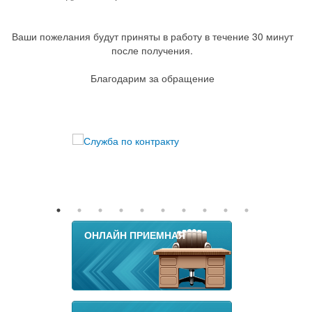
Ваши пожелания будут приняты в работу в течение 30 минут
после получения.
Благодарим за обращение
ОНЛАЙН ПРИЕМНАЯ