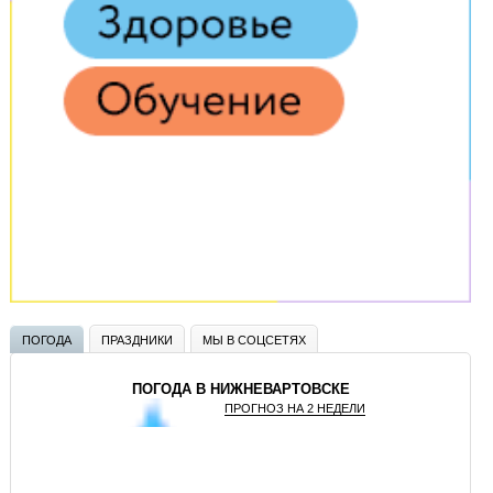
ПОГОДА
ПРАЗДНИКИ
МЫ В СОЦСЕТЯХ
ПОГОДА В НИЖНЕВАРТОВСКЕ
ПРОГНОЗ НА 2 НЕДЕЛИ