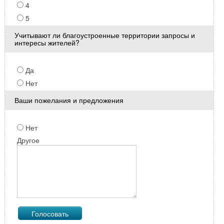
4
5
Учитывают ли благоустроенные территории запросы и
интересы жителей?
Да
Нет
Ваши пожелания и предложения
Нет
Другое