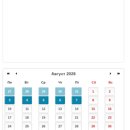
GISMETEO
Август 2026
Пн
Вт
Ср
Чт
Пт
Сб
Вс
27
28
29
30
31
1
2
3
4
5
6
7
8
9
10
11
12
13
14
15
16
17
18
19
20
21
22
23
24
25
26
27
28
29
30