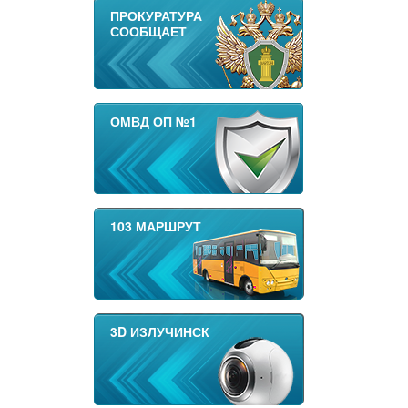
ПРОКУРАТУРА
СООБЩАЕТ
ОМВД ОП №1
103 МАРШРУТ
3D ИЗЛУЧИНСК