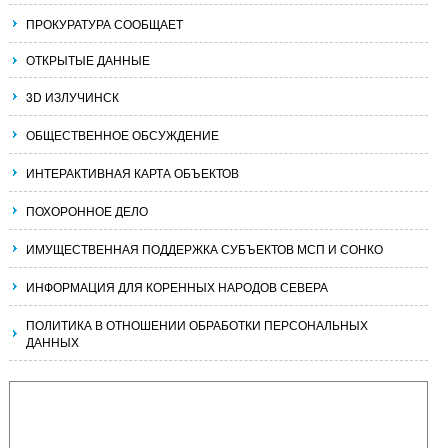
ПРОКУРАТУРА СООБЩАЕТ
ОТКРЫТЫЕ ДАННЫЕ
3D ИЗЛУЧИНСК
ОБЩЕСТВЕННОЕ ОБСУЖДЕНИЕ
ИНТЕРАКТИВНАЯ КАРТА ОБЪЕКТОВ
ПОХОРОННОЕ ДЕЛО
ИМУЩЕСТВЕННАЯ ПОДДЕРЖКА СУБЪЕКТОВ МСП И СОНКО
ИНФОРМАЦИЯ ДЛЯ КОРЕННЫХ НАРОДОВ СЕВЕРА
ПОЛИТИКА В ОТНОШЕНИИ ОБРАБОТКИ ПЕРСОНАЛЬНЫХ
ДАННЫХ