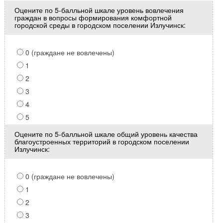
Оцените по 5-балльной шкале уровень вовлечения
граждан в вопросы формирования комфортной
городской среды в городском поселении Излучинск:
0 (граждане не вовлечены)
1
2
3
4
5
Оцените по 5-балльной шкале общий уровень качества
благоустроенных территорий в городском поселении
Излучинск:
0 (граждане не вовлечены)
1
2
3