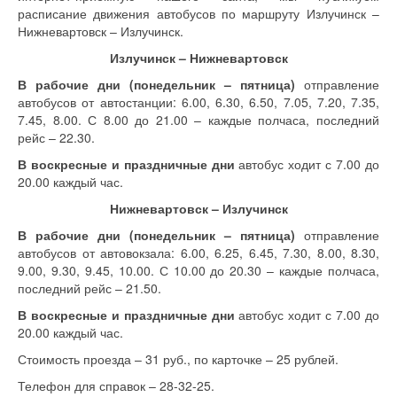
расписание движения автобусов по маршруту Излучинск –
Нижневартовск – Излучинск.
Излучинск – Нижневартовск
В рабочие дни (понедельник – пятница)
отправление
автобусов от автостанции: 6.00, 6.30, 6.50, 7.05, 7.20, 7.35,
7.45, 8.00. С 8.00 до 21.00 – каждые полчаса, последний
рейс – 22.30.
В воскресные и праздничные дни
автобус ходит с 7.00 до
20.00 каждый час.
Нижневартовск – Излучинск
В рабочие дни (понедельник – пятница)
отправление
автобусов от автовокзала: 6.00, 6.25, 6.45, 7.30, 8.00, 8.30,
9.00, 9.30, 9.45, 10.00. С 10.00 до 20.30 – каждые полчаса,
последний рейс – 21.50.
В воскресные и праздничные дни
автобус ходит с 7.00 до
20.00 каждый час.
Стоимость проезда – 31 руб., по карточке – 25 рублей.
Телефон для справок – 28-32-25.