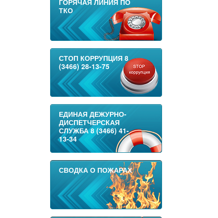
ГОРЯЧАЯ ЛИНИЯ ПО
ТКО
СТОП КОРРУПЦИЯ 8
(3466) 28-13-75
ЕДИНАЯ ДЕЖУРНО-
ДИСПЕТЧЕРСКАЯ
СЛУЖБА 8 (3466) 41-
13-34
СВОДКА О ПОЖАРАХ