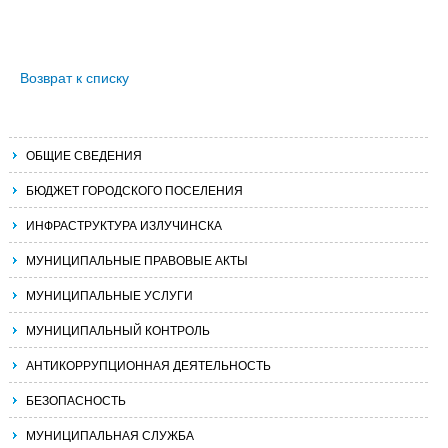
Возврат к списку
ОБЩИЕ СВЕДЕНИЯ
БЮДЖЕТ ГОРОДСКОГО ПОСЕЛЕНИЯ
ИНФРАСТРУКТУРА ИЗЛУЧИНСКА
МУНИЦИПАЛЬНЫЕ ПРАВОВЫЕ АКТЫ
МУНИЦИПАЛЬНЫЕ УСЛУГИ
МУНИЦИПАЛЬНЫЙ КОНТРОЛЬ
АНТИКОРРУПЦИОННАЯ ДЕЯТЕЛЬНОСТЬ
БЕЗОПАСНОСТЬ
МУНИЦИПАЛЬНАЯ СЛУЖБА