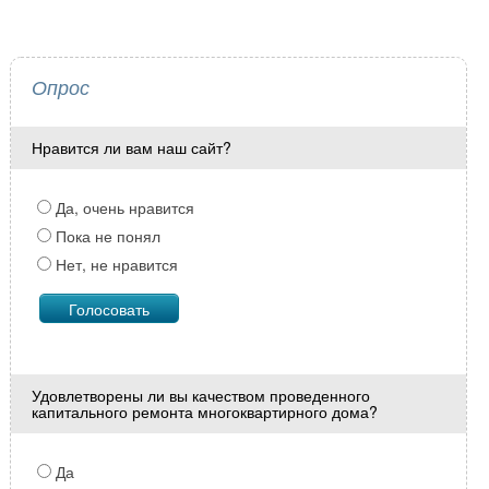
Опрос
Нравится ли вам наш сайт?
Да, очень нравится
Пока не понял
Нет, не нравится
Удовлетворены ли вы качеством проведенного
капитального ремонта многоквартирного дома?
Да