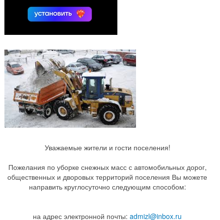
Уважаемые жители и гости поселения!
Пожелания по уборке снежных масс с автомобильных дорог,
общественных и дворовых территорий поселения Вы можете
направить круглосуточно следующим способом:
на адрес электронной почты:
admizl@inbox.ru