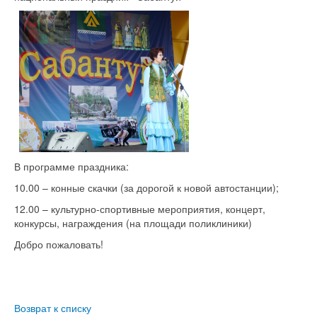
В программе праздника:
10.00 – конные скачки (за дорогой к новой автостанции);
12.00 – культурно-спортивные мероприятия, концерт,
конкурсы, награждения (на площади поликлиники)
Добро пожаловать!
Возврат к списку