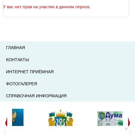
У вас нет прав на участие в данном опросе.
ГЛАВНАЯ
КОНТАКТЫ
ИНТЕРНЕТ ПРИЁМНАЯ
ФОТОГАЛЕРЕЯ
СПРАВОЧНАЯ ИНФОРМАЦИЯ