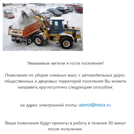
Уважаемые жители и гости поселения!
Пожелания по уборке снежных масс с автомобильных дорог,
общественных и дворовых территорий поселения Вы можете
направить круглосуточно следующим способом:
на адрес электронной почты:
admizl@inbox.ru
Ваши пожелания будут приняты в работу в течение 30 минут
после получения.