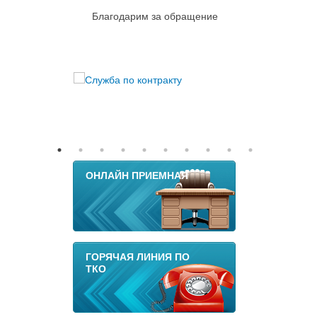
Благодарим за обращение
ОНЛАЙН ПРИЕМНАЯ
ГОРЯЧАЯ ЛИНИЯ ПО
ТКО