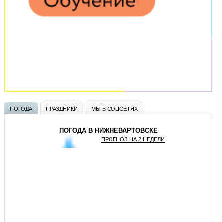
ПОГОДА
ПРАЗДНИКИ
МЫ В СОЦСЕТЯХ
ПОГОДА В НИЖНЕВАРТОВСКЕ
ПРОГНОЗ НА 2 НЕДЕЛИ
GISMETEO