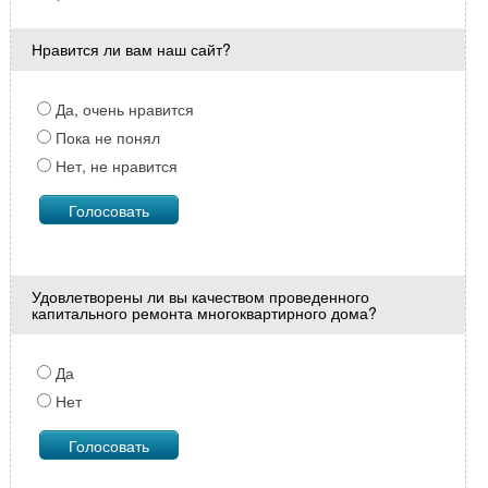
Нравится ли вам наш сайт?
Да, очень нравится
Пока не понял
Нет, не нравится
Удовлетворены ли вы качеством проведенного
капитального ремонта многоквартирного дома?
Да
Нет