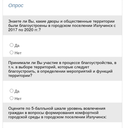
Опрос
Знаете ли Вы, какие дворы и общественные территории
были благоустроены в городском поселении Излучинск с
2017 по 2020 гг.?
Да
Нет
Принимали ли Вы участие в процессе благоустройства, в
т.ч. в выборе территорий, которые следует
благоустроить, в определении мероприятий и функций
территории?
Да
Нет
Оцените по 5-балльной шкале уровень вовлечения
граждан в вопросы формирования комфортной
городской среды в городском поселении Излучинск: