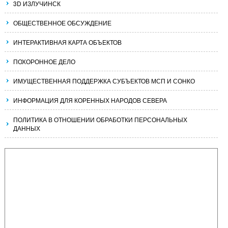
3D ИЗЛУЧИНСК
ОБЩЕСТВЕННОЕ ОБСУЖДЕНИЕ
ИНТЕРАКТИВНАЯ КАРТА ОБЪЕКТОВ
ПОХОРОННОЕ ДЕЛО
ИМУЩЕСТВЕННАЯ ПОДДЕРЖКА СУБЪЕКТОВ МСП И СОНКО
ИНФОРМАЦИЯ ДЛЯ КОРЕННЫХ НАРОДОВ СЕВЕРА
ПОЛИТИКА В ОТНОШЕНИИ ОБРАБОТКИ ПЕРСОНАЛЬНЫХ
ДАННЫХ