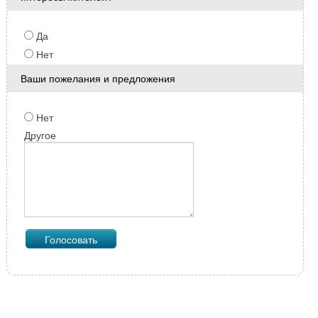
Да
Нет
Ваши пожелания и предложения
Нет
Другое