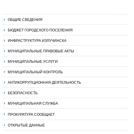
ОБЩИЕ СВЕДЕНИЯ
БЮДЖЕТ ГОРОДСКОГО ПОСЕЛЕНИЯ
ИНФРАСТРУКТУРА ИЗЛУЧИНСКА
МУНИЦИПАЛЬНЫЕ ПРАВОВЫЕ АКТЫ
МУНИЦИПАЛЬНЫЕ УСЛУГИ
МУНИЦИПАЛЬНЫЙ КОНТРОЛЬ
АНТИКОРРУПЦИОННАЯ ДЕЯТЕЛЬНОСТЬ
БЕЗОПАСНОСТЬ
МУНИЦИПАЛЬНАЯ СЛУЖБА
ПРОКУРАТУРА СООБЩАЕТ
ОТКРЫТЫЕ ДАННЫЕ