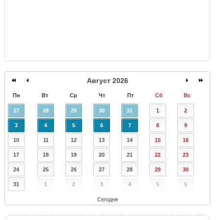
Август 2026
Пн
Вт
Ср
Чт
Пт
Сб
Вс
27
28
29
30
31
1
2
3
4
5
6
7
8
9
10
11
12
13
14
15
16
17
18
19
20
21
22
23
24
25
26
27
28
29
30
31
1
2
3
4
5
6
Сегодня