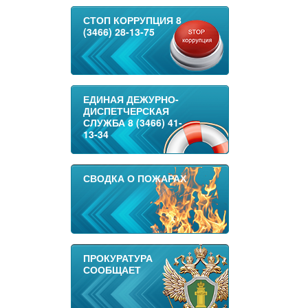
СТОП КОРРУПЦИЯ 8
(3466) 28-13-75
ЕДИНАЯ ДЕЖУРНО-
ДИСПЕТЧЕРСКАЯ
СЛУЖБА 8 (3466) 41-
13-34
СВОДКА О ПОЖАРАХ
ПРОКУРАТУРА
СООБЩАЕТ