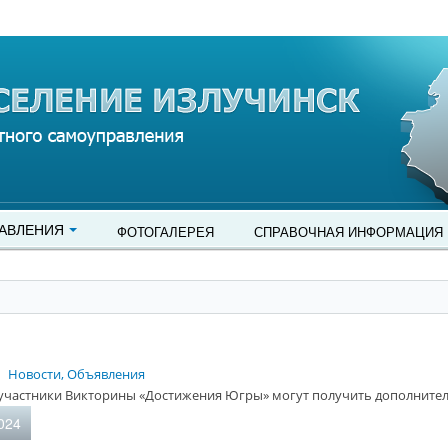
АВЛЕНИЯ
ФОТОГАЛЕРЕЯ
СПРАВОЧНАЯ ИНФОРМАЦИЯ
Новости, Объявления
 участники Викторины «Достижения Югры» могут получить дополните
024