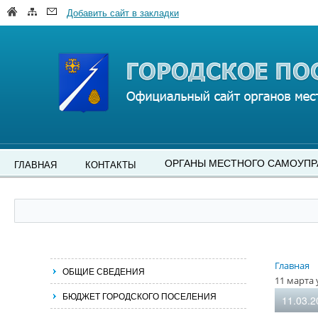
Добавить сайт в закладки
ОРГАНЫ МЕСТНОГО САМОУПР
ГЛАВНАЯ
КОНТАКТЫ
Главная
ОБЩИЕ СВЕДЕНИЯ
11 марта
БЮДЖЕТ ГОРОДСКОГО ПОСЕЛЕНИЯ
11.03.2