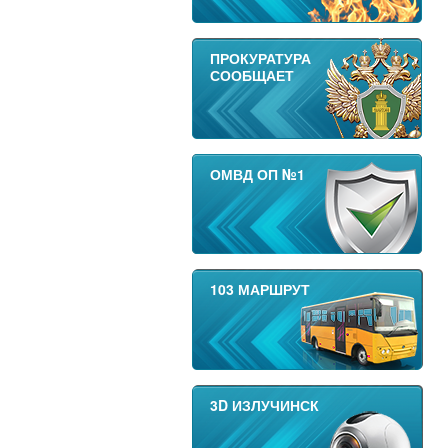
ПРОКУРАТУРА
СООБЩАЕТ
ОМВД ОП №1
103 МАРШРУТ
3D ИЗЛУЧИНСК