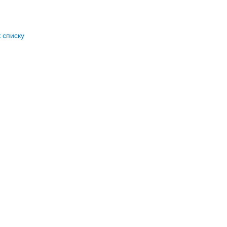
к списку