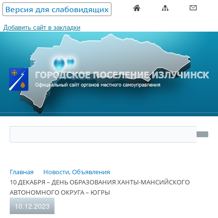
Версия для слабовидящих
Добавить сайт в закладки
Главная
Новости, Объявления
10 ДЕКАБРЯ – ДЕНЬ ОБРАЗОВАНИЯ ХАНТЫ-МАНСИЙСКОГО
АВТОНОМНОГО ОКРУГА – ЮГРЫ
10.12.2023