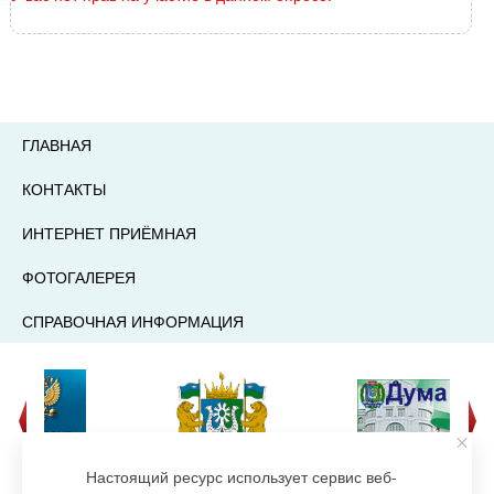
ГЛАВНАЯ
КОНТАКТЫ
ИНТЕРНЕТ ПРИЁМНАЯ
ФОТОГАЛЕРЕЯ
СПРАВОЧНАЯ ИНФОРМАЦИЯ
Настоящий ресурс использует сервис веб-