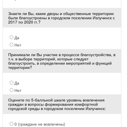
Знаете ли Вы, какие дворы и общественные территории
были благоустроены в городском поселении Излучинск с
2017 по 2020 гг.?
Да
Нет
Принимали ли Вы участие в процессе благоустройства, в
т.ч. в выборе территорий, которые следует
благоустроить, в определении мероприятий и функций
территории?
Да
Нет
Оцените по 5-балльной шкале уровень вовлечения
граждан в вопросы формирования комфортной
городской среды в городском поселении Излучинск:
0 (граждане не вовлечены)