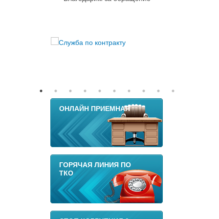
ОНЛАЙН ПРИЕМНАЯ
ГОРЯЧАЯ ЛИНИЯ ПО
ТКО