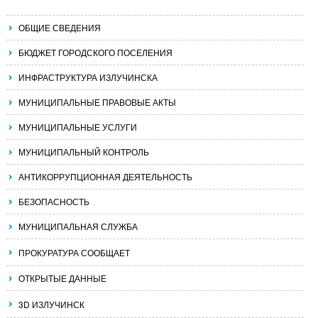
ОБЩИЕ СВЕДЕНИЯ
БЮДЖЕТ ГОРОДСКОГО ПОСЕЛЕНИЯ
ИНФРАСТРУКТУРА ИЗЛУЧИНСКА
МУНИЦИПАЛЬНЫЕ ПРАВОВЫЕ АКТЫ
МУНИЦИПАЛЬНЫЕ УСЛУГИ
МУНИЦИПАЛЬНЫЙ КОНТРОЛЬ
АНТИКОРРУПЦИОННАЯ ДЕЯТЕЛЬНОСТЬ
БЕЗОПАСНОСТЬ
МУНИЦИПАЛЬНАЯ СЛУЖБА
ПРОКУРАТУРА СООБЩАЕТ
ОТКРЫТЫЕ ДАННЫЕ
3D ИЗЛУЧИНСК