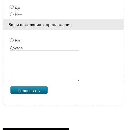
Да
Нет
Ваши пожелания и предложения
Нет
Другое