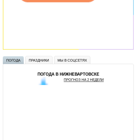
ПОГОДА
ПРАЗДНИКИ
МЫ В СОЦСЕТЯХ
ПОГОДА В НИЖНЕВАРТОВСКЕ
ПРОГНОЗ НА 2 НЕДЕЛИ
GISMETEO