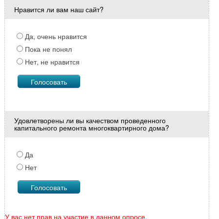
Нравится ли вам наш сайт?
Да, очень нравится
Пока не понял
Нет, не нравится
Удовлетворены ли вы качеством проведенного
капитального ремонта многоквартирного дома?
Да
Нет
У вас нет прав на участие в данном опросе.