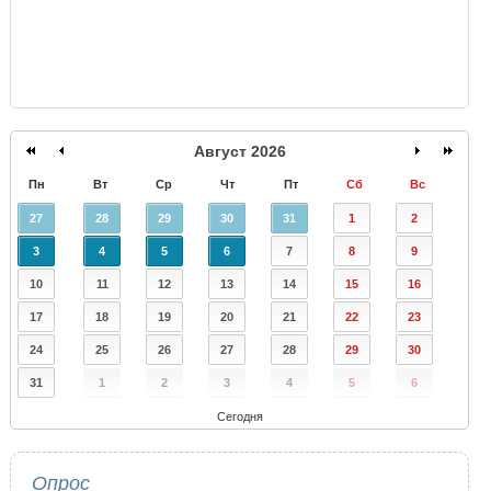
Август 2026
Пн
Вт
Ср
Чт
Пт
Сб
Вс
27
28
29
30
31
1
2
3
4
5
6
7
8
9
10
11
12
13
14
15
16
17
18
19
20
21
22
23
24
25
26
27
28
29
30
31
1
2
3
4
5
6
Сегодня
Опрос