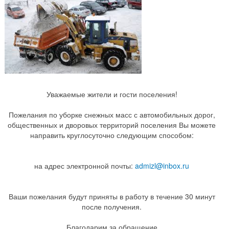
Уважаемые жители и гости поселения!
Пожелания по уборке снежных масс с автомобильных дорог,
общественных и дворовых территорий поселения Вы можете
направить круглосуточно следующим способом:
на адрес электронной почты:
admizl@inbox.ru
Ваши пожелания будут приняты в работу в течение 30 минут
после получения.
Благодарим за обращение