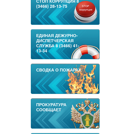
СТОП КОРРУПЦИЯ 8
(3466) 28-13-75
ЕДИНАЯ ДЕЖУРНО-
ДИСПЕТЧЕРСКАЯ
СЛУЖБА 8 (3466) 41-
13-34
СВОДКА О ПОЖАРАХ
ПРОКУРАТУРА
СООБЩАЕТ