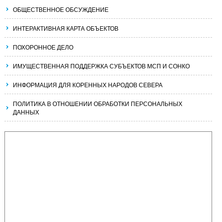
ОБЩЕСТВЕННОЕ ОБСУЖДЕНИЕ
ИНТЕРАКТИВНАЯ КАРТА ОБЪЕКТОВ
ПОХОРОННОЕ ДЕЛО
ИМУЩЕСТВЕННАЯ ПОДДЕРЖКА СУБЪЕКТОВ МСП И СОНКО
ИНФОРМАЦИЯ ДЛЯ КОРЕННЫХ НАРОДОВ СЕВЕРА
ПОЛИТИКА В ОТНОШЕНИИ ОБРАБОТКИ ПЕРСОНАЛЬНЫХ
ДАННЫХ