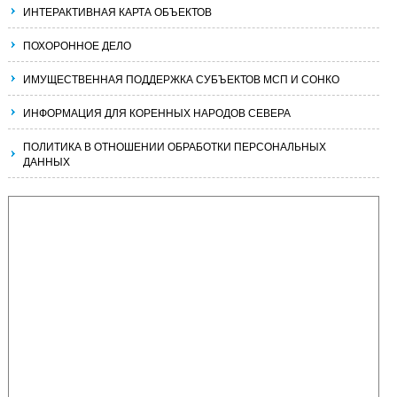
ИНТЕРАКТИВНАЯ КАРТА ОБЪЕКТОВ
ПОХОРОННОЕ ДЕЛО
ИМУЩЕСТВЕННАЯ ПОДДЕРЖКА СУБЪЕКТОВ МСП И СОНКО
ИНФОРМАЦИЯ ДЛЯ КОРЕННЫХ НАРОДОВ СЕВЕРА
ПОЛИТИКА В ОТНОШЕНИИ ОБРАБОТКИ ПЕРСОНАЛЬНЫХ
ДАННЫХ