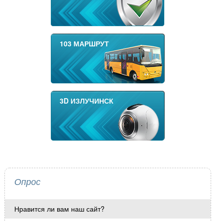
103 МАРШРУТ
3D ИЗЛУЧИНСК
Опрос
Нравится ли вам наш сайт?