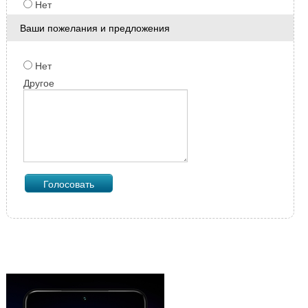
Нет
Ваши пожелания и предложения
Нет
Другое