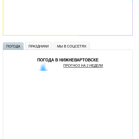
ПОГОДА
ПРАЗДНИКИ
МЫ В СОЦСЕТЯХ
ПОГОДА В НИЖНЕВАРТОВСКЕ
ПРОГНОЗ НА 2 НЕДЕЛИ
GISMETEO