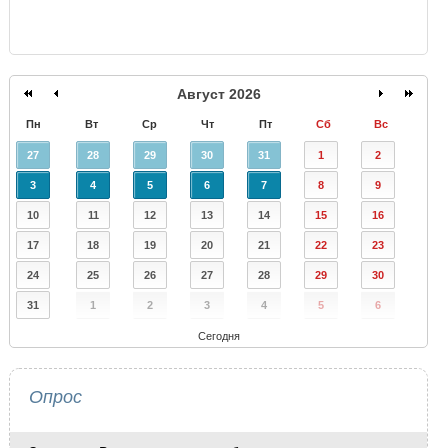
Август 2026
Пн
Вт
Ср
Чт
Пт
Сб
Вс
27
28
29
30
31
1
2
3
4
5
6
7
8
9
10
11
12
13
14
15
16
17
18
19
20
21
22
23
24
25
26
27
28
29
30
31
1
2
3
4
5
6
Сегодня
Опрос