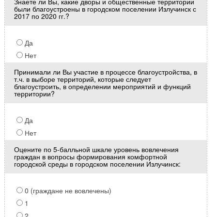
Знаете ли Вы, какие дворы и общественные территории
были благоустроены в городском поселении Излучинск с
2017 по 2020 гг.?
Да
Нет
Принимали ли Вы участие в процессе благоустройства, в
т.ч. в выборе территорий, которые следует
благоустроить, в определении мероприятий и функций
территории?
Да
Нет
Оцените по 5-балльной шкале уровень вовлечения
граждан в вопросы формирования комфортной
городской среды в городском поселении Излучинск:
0 (граждане не вовлечены)
1
2