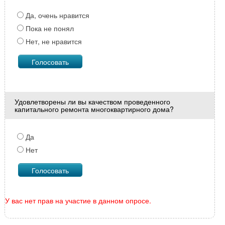
Да, очень нравится
Пока не понял
Нет, не нравится
Удовлетворены ли вы качеством проведенного
капитального ремонта многоквартирного дома?
Да
Нет
У вас нет прав на участие в данном опросе.