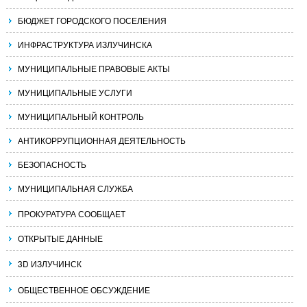
БЮДЖЕТ ГОРОДСКОГО ПОСЕЛЕНИЯ
ИНФРАСТРУКТУРА ИЗЛУЧИНСКА
МУНИЦИПАЛЬНЫЕ ПРАВОВЫЕ АКТЫ
МУНИЦИПАЛЬНЫЕ УСЛУГИ
МУНИЦИПАЛЬНЫЙ КОНТРОЛЬ
АНТИКОРРУПЦИОННАЯ ДЕЯТЕЛЬНОСТЬ
БЕЗОПАСНОСТЬ
МУНИЦИПАЛЬНАЯ СЛУЖБА
ПРОКУРАТУРА СООБЩАЕТ
ОТКРЫТЫЕ ДАННЫЕ
3D ИЗЛУЧИНСК
ОБЩЕСТВЕННОЕ ОБСУЖДЕНИЕ