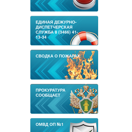
ЕДИНАЯ ДЕЖУРНО-
ДИСПЕТЧЕРСКАЯ
СЛУЖБА 8 (3466) 41-
13-34
СВОДКА О ПОЖАРАХ
ПРОКУРАТУРА
СООБЩАЕТ
ОМВД ОП №1