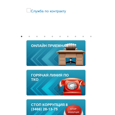
ОНЛАЙН ПРИЕМНАЯ
ГОРЯЧАЯ ЛИНИЯ ПО
ТКО
СТОП КОРРУПЦИЯ 8
(3466) 28-13-75