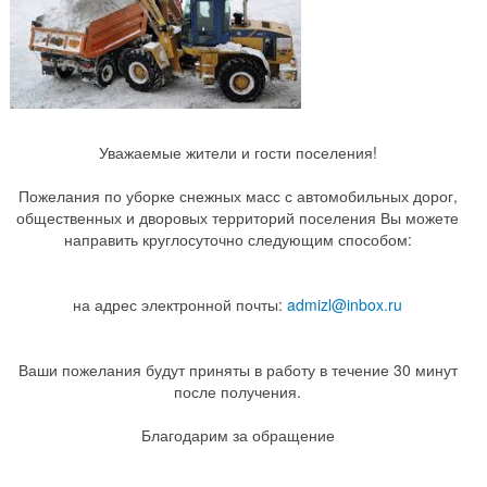
Уважаемые жители и гости поселения!
Пожелания по уборке снежных масс с автомобильных дорог,
общественных и дворовых территорий поселения Вы можете
направить круглосуточно следующим способом:
на адрес электронной почты:
admizl@inbox.ru
Ваши пожелания будут приняты в работу в течение 30 минут
после получения.
Благодарим за обращение