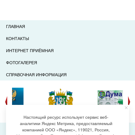
ГЛАВНАЯ
КОНТАКТЫ
ИНТЕРНЕТ ПРИЁМНАЯ
ФОТОГАЛЕРЕЯ
СПРАВОЧНАЯ ИНФОРМАЦИЯ
Настоящий ресурс использует сервис веб-
аналитики Яндекс Метрика, предоставляемый
компанией ООО «Яндекс», 119021, Россия,