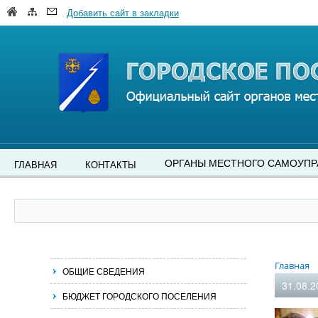
Добавить сайт в закладки
ОРГАНЫ МЕСТНОГО САМОУПР
ГЛАВНАЯ
КОНТАКТЫ
Главная
ОБЩИЕ СВЕДЕНИЯ
31.08.2
БЮДЖЕТ ГОРОДСКОГО ПОСЕЛЕНИЯ