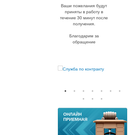
Ваши пожелания будут
приняты в работу в
течение 30 минут после
получения.
Благодарим за
обращение
11
ОНЛАЙН
ПРИЕМНАЯ