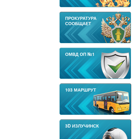
ПРОКУРАТУРА
СООБЩАЕТ
ОМВД ОП №1
103 МАРШРУТ
3D ИЗЛУЧИНСК