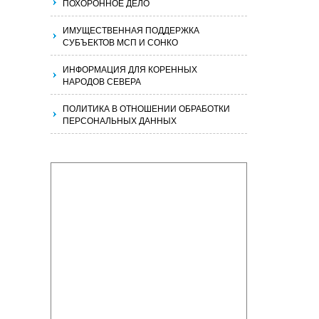
ПОХОРОННОЕ ДЕЛО
ИМУЩЕСТВЕННАЯ ПОДДЕРЖКА
СУБЪЕКТОВ МСП И СОНКО
ИНФОРМАЦИЯ ДЛЯ КОРЕННЫХ
НАРОДОВ СЕВЕРА
ПОЛИТИКА В ОТНОШЕНИИ ОБРАБОТКИ
ПЕРСОНАЛЬНЫХ ДАННЫХ