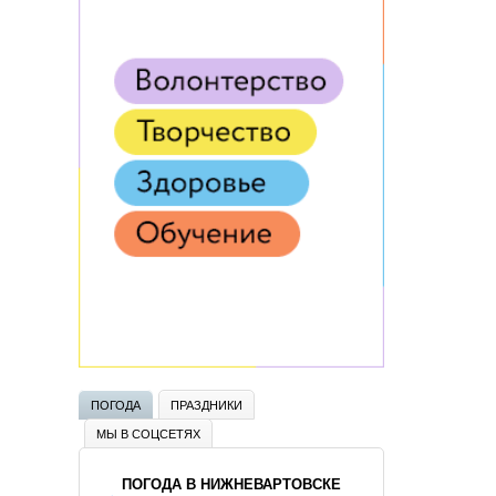
ПОГОДА
ПРАЗДНИКИ
МЫ В СОЦСЕТЯХ
ПОГОДА В НИЖНЕВАРТОВСКЕ