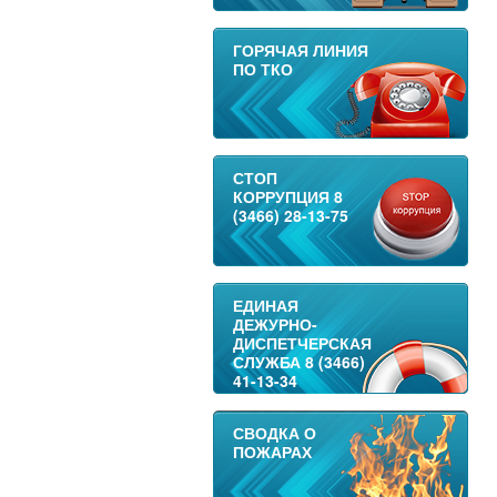
ГОРЯЧАЯ ЛИНИЯ
ПО ТКО
СТОП
КОРРУПЦИЯ 8
(3466) 28-13-75
ЕДИНАЯ
ДЕЖУРНО-
ДИСПЕТЧЕРСКАЯ
СЛУЖБА 8 (3466)
41-13-34
СВОДКА О
ПОЖАРАХ