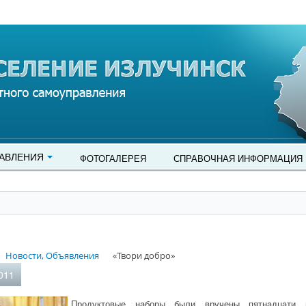
АВЛЕНИЯ
ФОТОГАЛЕРЕЯ
СПРАВОЧНАЯ ИНФОРМАЦИЯ
Новости, Объявления
«Твори добро»
011
Продуктовые наборы были вручены пятнадцати 