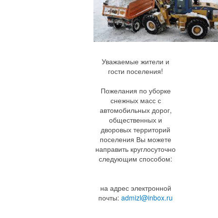
Уважаемые жители и
гости поселения!
Пожелания по уборке
снежных масс с
автомобильных дорог,
общественных и
дворовых территорий
поселения Вы можете
направить круглосуточно
следующим способом:
на адрес электронной
почты:
admizl@inbox.ru