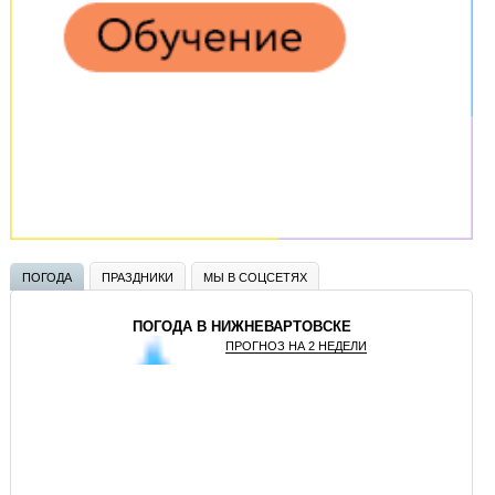
ПОГОДА
ПРАЗДНИКИ
МЫ В СОЦСЕТЯХ
ПОГОДА В НИЖНЕВАРТОВСКЕ
ПРОГНОЗ НА 2 НЕДЕЛИ
GISMETEO