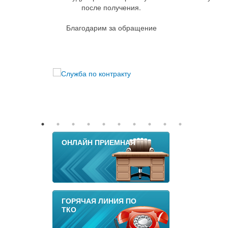
после получения.
Благодарим за обращение
ОНЛАЙН ПРИЕМНАЯ
ГОРЯЧАЯ ЛИНИЯ ПО
ТКО