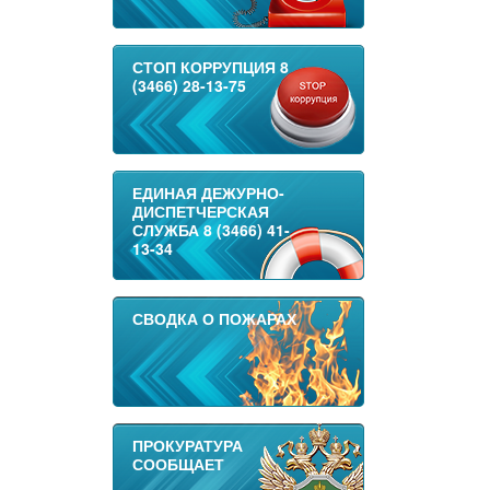
СТОП КОРРУПЦИЯ 8
(3466) 28-13-75
ЕДИНАЯ ДЕЖУРНО-
ДИСПЕТЧЕРСКАЯ
СЛУЖБА 8 (3466) 41-
13-34
СВОДКА О ПОЖАРАХ
ПРОКУРАТУРА
СООБЩАЕТ