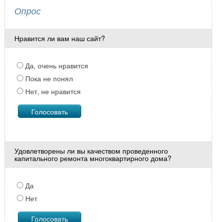
Опрос
Нравится ли вам наш сайт?
Да, очень нравится
Пока не понял
Нет, не нравится
Удовлетворены ли вы качеством проведенного
капитального ремонта многоквартирного дома?
Да
Нет