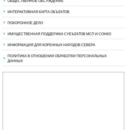
ОБЩЕСТВЕННОЕ ОБСУЖДЕНИЕ
ИНТЕРАКТИВНАЯ КАРТА ОБЪЕКТОВ
ПОХОРОННОЕ ДЕЛО
ИМУЩЕСТВЕННАЯ ПОДДЕРЖКА СУБЪЕКТОВ МСП И СОНКО
ИНФОРМАЦИЯ ДЛЯ КОРЕННЫХ НАРОДОВ СЕВЕРА
ПОЛИТИКА В ОТНОШЕНИИ ОБРАБОТКИ ПЕРСОНАЛЬНЫХ
ДАННЫХ