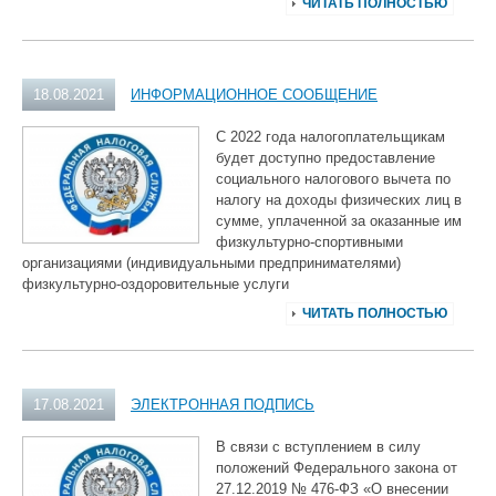
ЧИТАТЬ ПОЛНОСТЬЮ
18.08.2021
ИНФОРМАЦИОННОЕ СООБЩЕНИЕ
С 2022 года налогоплательщикам
будет доступно предоставление
социального налогового вычета по
налогу на доходы физических лиц в
сумме, уплаченной за оказанные им
физкультурно-спортивными
организациями (индивидуальными предпринимателями)
физкультурно-оздоровительные услуги
ЧИТАТЬ ПОЛНОСТЬЮ
17.08.2021
ЭЛЕКТРОННАЯ ПОДПИСЬ
В связи с вступлением в силу
положений Федерального закона от
27.12.2019 № 476-ФЗ «О внесении