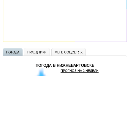
ПОГОДА
ПРАЗДНИКИ
МЫ В СОЦСЕТЯХ
ПОГОДА В НИЖНЕВАРТОВСКЕ
ПРОГНОЗ НА 2 НЕДЕЛИ
GISMETEO