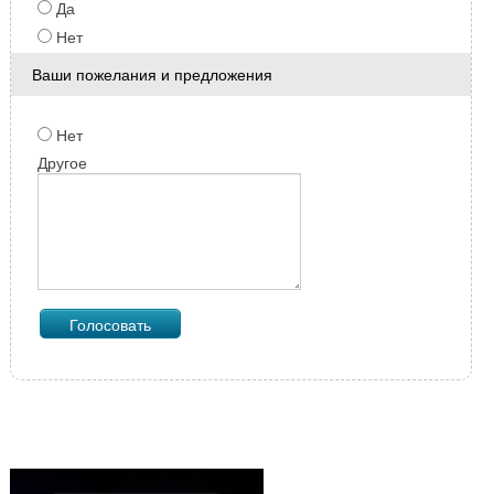
Да
Нет
Ваши пожелания и предложения
Нет
Другое