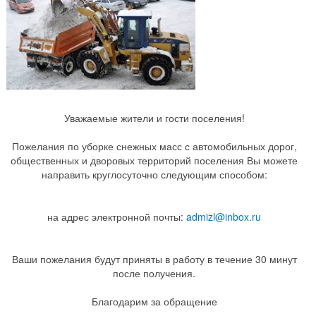
Уважаемые жители и гости поселения!
Пожелания по уборке снежных масс с автомобильных дорог,
общественных и дворовых территорий поселения Вы можете
направить круглосуточно следующим способом:
на адрес электронной почты:
admizl@inbox.ru
Ваши пожелания будут приняты в работу в течение 30 минут
после получения.
Благодарим за обращение