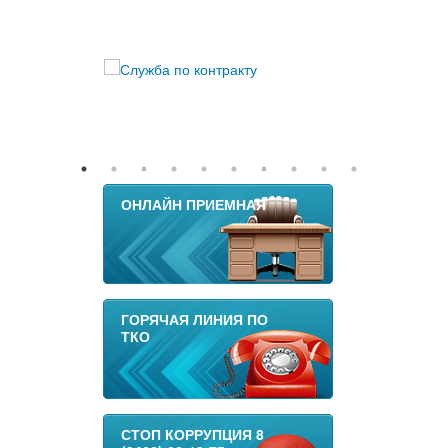
ОНЛАЙН ПРИЕМНАЯ
ГОРЯЧАЯ ЛИНИЯ ПО
ТКО
СТОП КОРРУПЦИЯ 8