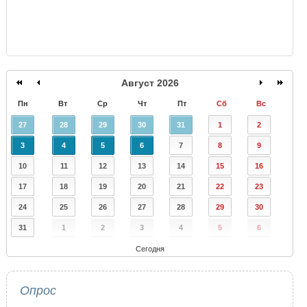
Август 2026
Пн
Вт
Ср
Чт
Пт
Сб
Вс
27
28
29
30
31
1
2
3
4
5
6
7
8
9
10
11
12
13
14
15
16
17
18
19
20
21
22
23
24
25
26
27
28
29
30
31
1
2
3
4
5
6
Сегодня
Опрос