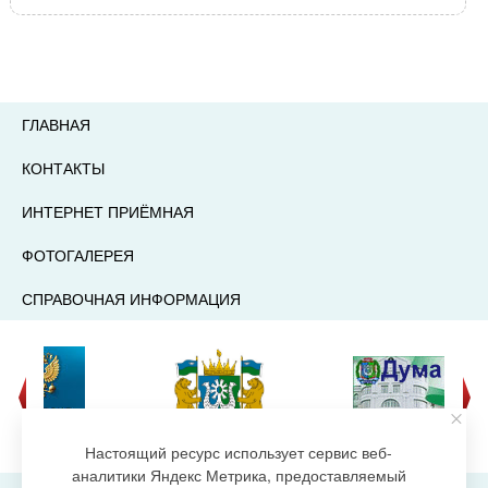
ГЛАВНАЯ
КОНТАКТЫ
ИНТЕРНЕТ ПРИЁМНАЯ
ФОТОГАЛЕРЕЯ
СПРАВОЧНАЯ ИНФОРМАЦИЯ
Настоящий ресурс использует сервис веб-
аналитики Яндекс Метрика, предоставляемый