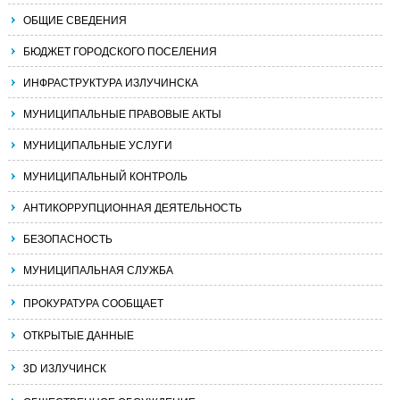
ОБЩИЕ СВЕДЕНИЯ
БЮДЖЕТ ГОРОДСКОГО ПОСЕЛЕНИЯ
ИНФРАСТРУКТУРА ИЗЛУЧИНСКА
МУНИЦИПАЛЬНЫЕ ПРАВОВЫЕ АКТЫ
МУНИЦИПАЛЬНЫЕ УСЛУГИ
МУНИЦИПАЛЬНЫЙ КОНТРОЛЬ
АНТИКОРРУПЦИОННАЯ ДЕЯТЕЛЬНОСТЬ
БЕЗОПАСНОСТЬ
МУНИЦИПАЛЬНАЯ СЛУЖБА
ПРОКУРАТУРА СООБЩАЕТ
ОТКРЫТЫЕ ДАННЫЕ
3D ИЗЛУЧИНСК