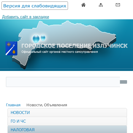
Версия для слабовидящих
Добавить сайт в закладки
Главная
Новости, Объявления
НОВОСТИ
ГО И ЧС
НАЛОГОВАЯ