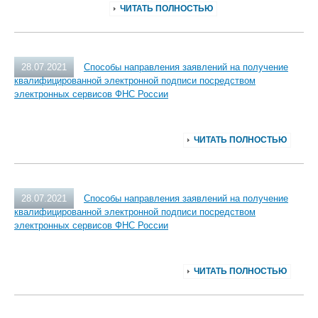
ЧИТАТЬ ПОЛНОСТЬЮ
28.07.2021
Способы направления заявлений на получение
квалифицированной электронной подписи посредством
электронных сервисов ФНС России
ЧИТАТЬ ПОЛНОСТЬЮ
28.07.2021
Способы направления заявлений на получение
квалифицированной электронной подписи посредством
электронных сервисов ФНС России
ЧИТАТЬ ПОЛНОСТЬЮ