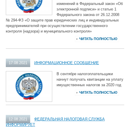
изменений в Федеральный закон «Об
электронной подписи» и статью 1
Федерального закона от 26.12.2008
№ 294-ФЗ «О защите прав юридических лиц и индивидуальных
предпринимателей при осуществлении государственного
контроля (надзора) и муниципального контроля»
ЧИТАТЬ ПОЛНОСТЬЮ
17.08.2021
ИНФОРМАЦИОННОЕ СООБЩЕНИЕ
В сентябре налогоплательщики
начнут получать квитанции на уплату
имущественных налогов за 2020 год
ЧИТАТЬ ПОЛНОСТЬЮ
12.08.2021
ФЕДЕРАЛЬНАЯ НАЛОГОВАЯ СЛУЖБА
ИНФОРМИРУЕТ