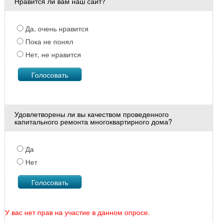
Нравится ли вам наш сайт?
Да, очень нравится
Пока не понял
Нет, не нравится
Удовлетворены ли вы качеством проведенного
капитального ремонта многоквартирного дома?
Да
Нет
У вас нет прав на участие в данном опросе.