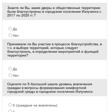
Знаете ли Вы, какие дворы и общественные территории
были благоустроены в городском поселении Излучинск с
2017 по 2020 гг.?
Да
Нет
Принимали ли Вы участие в процессе благоустройства, в
т.ч. в выборе территорий, которые следует
благоустроить, в определении мероприятий и функций
территории?
Да
Нет
Оцените по 5-балльной шкале уровень вовлечения
граждан в вопросы формирования комфортной
городской среды в городском поселении Излучинск:
0 (граждане не вовлечены)
1