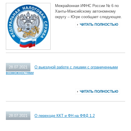
Межрайонная ИФНС России № 6 по
Ханты-Мансийскому автономному
округу ‒ Югре сообщает следующее.
ЧИТАТЬ ПОЛНОСТЬЮ
28.07.2021
О выездной работе с лицами с ограниченными
возможностями
ЧИТАТЬ ПОЛНОСТЬЮ
28.07.2021
О переходе ККТ и ФН на ФФД 1.2