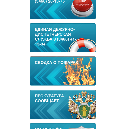
(3466) 28-13-75
ЕДИНАЯ ДЕЖУРНО-
ДИСПЕТЧЕРСКАЯ
СЛУЖБА 8 (3466) 41-
13-34
СВОДКА О ПОЖАРАХ
ПРОКУРАТУРА
СООБЩАЕТ