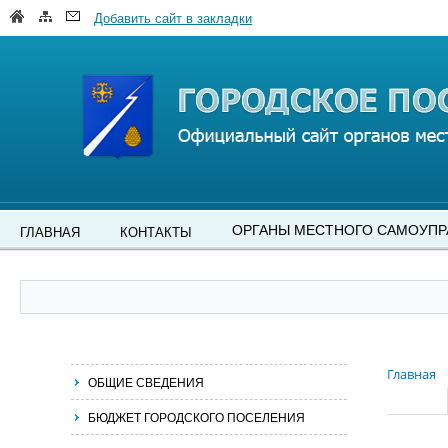
Добавить сайт в закладки
ОРГАНЫ МЕСТНОГО САМОУПР
ГЛАВНАЯ
КОНТАКТЫ
Главная
ОБЩИЕ СВЕДЕНИЯ
БЮДЖЕТ ГОРОДСКОГО ПОСЕЛЕНИЯ