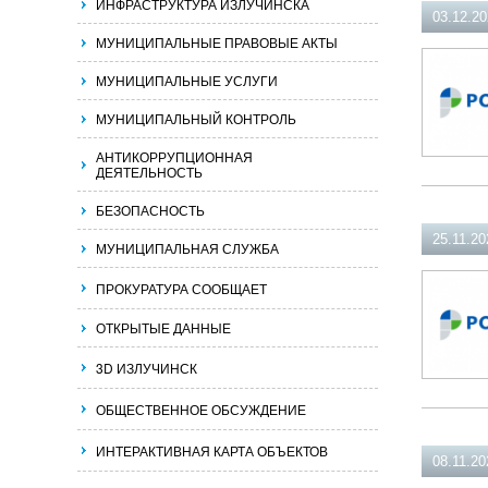
ИНФРАСТРУКТУРА ИЗЛУЧИНСКА
03.12.2
МУНИЦИПАЛЬНЫЕ ПРАВОВЫЕ АКТЫ
МУНИЦИПАЛЬНЫЕ УСЛУГИ
МУНИЦИПАЛЬНЫЙ КОНТРОЛЬ
АНТИКОРРУПЦИОННАЯ
ДЕЯТЕЛЬНОСТЬ
БЕЗОПАСНОСТЬ
25.11.20
МУНИЦИПАЛЬНАЯ СЛУЖБА
ПРОКУРАТУРА СООБЩАЕТ
ОТКРЫТЫЕ ДАННЫЕ
3D ИЗЛУЧИНСК
ОБЩЕСТВЕННОЕ ОБСУЖДЕНИЕ
ИНТЕРАКТИВНАЯ КАРТА ОБЪЕКТОВ
08.11.20