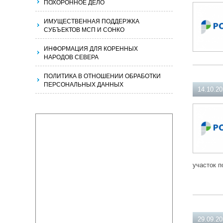
ПОХОРОННОЕ ДЕЛО
ИМУЩЕСТВЕННАЯ ПОДДЕРЖКА
СУБЪЕКТОВ МСП И СОНКО
ИНФОРМАЦИЯ ДЛЯ КОРЕННЫХ
НАРОДОВ СЕВЕРА
ПОЛИТИКА В ОТНОШЕНИИ ОБРАБОТКИ
ПЕРСОНАЛЬНЫХ ДАННЫХ
14.10.2
участок п
29.09.2