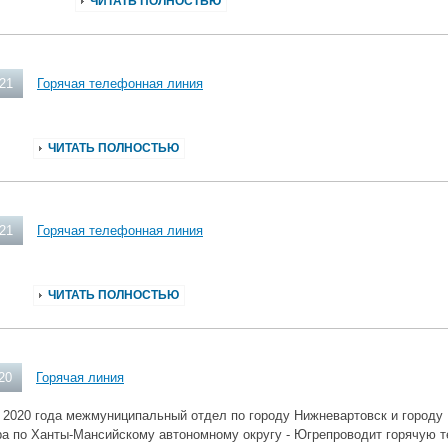
ЧИТАТЬ ПОЛНОСТЬЮ
021
Горячая телефонная линия
ЧИТАТЬ ПОЛНОСТЬЮ
021
Горячая телефонная линия
ЧИТАТЬ ПОЛНОСТЬЮ
20
Горячая линия
 2020 года межмуниципальный отдел по городу Нижневартовск и городу
ра по Ханты-Мансийскому автономному округу - Югрепроводит горячую 