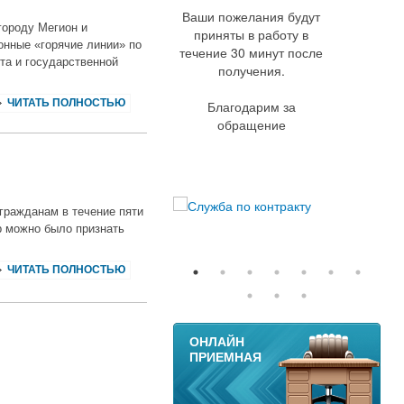
Ваши пожелания будут
городу Мегион и
приняты в работу в
онные «горячие линии» по
течение 30 минут после
та и государственной
получения.
ЧИТАТЬ ПОЛНОСТЬЮ
Благодарим за
обращение
 гражданам в течение пяти
ор можно было признать
ЧИТАТЬ ПОЛНОСТЬЮ
11
ОНЛАЙН
ПРИЕМНАЯ