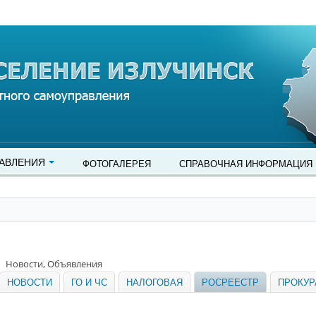
АВЛЕНИЯ
ФОТОГАЛЕРЕЯ
СПРАВОЧНАЯ ИНФОРМАЦИЯ
Новости, Объявления
НОВОСТИ
ГО И ЧС
НАЛОГОВАЯ
РОСРЕЕСТР
ПРОКУР