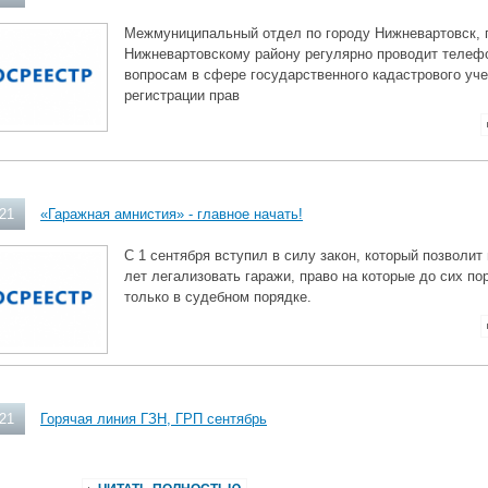
Межмуниципальный отдел по городу Нижневартовск, 
Нижневартовскому району регулярно проводит телеф
вопросам в сфере государственного кадастрового уче
регистрации прав
021
«Гаражная амнистия» - главное начать!
С 1 сентября вступил в силу закон, который позволит
лет легализовать гаражи, право на которые до сих п
только в судебном порядке.
021
Горячая линия ГЗН, ГРП сентябрь