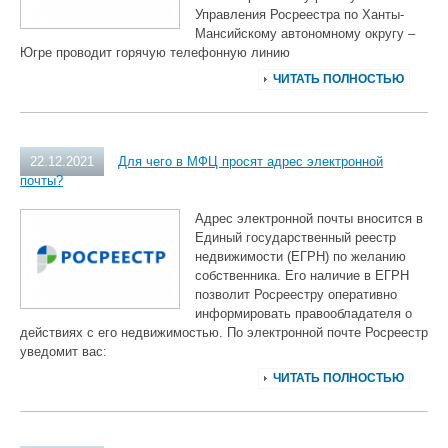
Управления Росреестра по Ханты-
Мансийскому автономному округу –
Югре проводит горячую телефонную линию
ЧИТАТЬ ПОЛНОСТЬЮ
22.12.2021
Для чего в МФЦ просят адрес электронной
почты?
Адрес электронной почты вносится в
Единый государственный реестр
недвижимости (ЕГРН) по желанию
собственника. Его наличие в ЕГРН
позволит Росреестру оперативно
информировать правообладателя о
действиях с его недвижимостью. По электронной почте Росреестр
уведомит вас:
ЧИТАТЬ ПОЛНОСТЬЮ