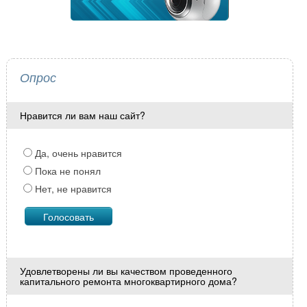
Опрос
Нравится ли вам наш сайт?
Да, очень нравится
Пока не понял
Нет, не нравится
Удовлетворены ли вы качеством проведенного
капитального ремонта многоквартирного дома?