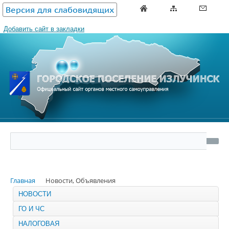
Версия для слабовидящих
Добавить сайт в закладки
Главная
Новости, Объявления
НОВОСТИ
ГО И ЧС
НАЛОГОВАЯ