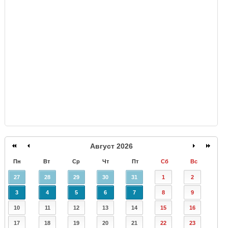
GISMETEO
Август 2026
Пн
Вт
Ср
Чт
Пт
Сб
Вс
27
28
29
30
31
1
2
3
4
5
6
7
8
9
10
11
12
13
14
15
16
17
18
19
20
21
22
23