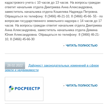
кадастрового учета с 10 часов до 13 часов. На вопросы граждан
ответит начальник отдела Дмитриева Анна Александровна,
заместитель начальника отдела Кошелева Надежда Петровна.
Обращаться по телефону: 8 (3466) 46-21-10, 8 (3466) 45-66- 55 - по
вопросам государственного земельного надзора с 14 часов до 17
часов. На вопросы граждан ответит начальник отдела Дмитриева
Анна Александровна, заместитель начальника отдела Демина
Юлия Александровна. Обращаться по телефону: 8 (3466) 46-21-
10, 8 (3466) 45-66-30
ЧИТАТЬ ПОЛНОСТЬЮ
28.02.2022
Дайджест законодательных изменений в сфере
земли и недвижимости
ЧИТАТЬ ПОЛНОСТЬЮ