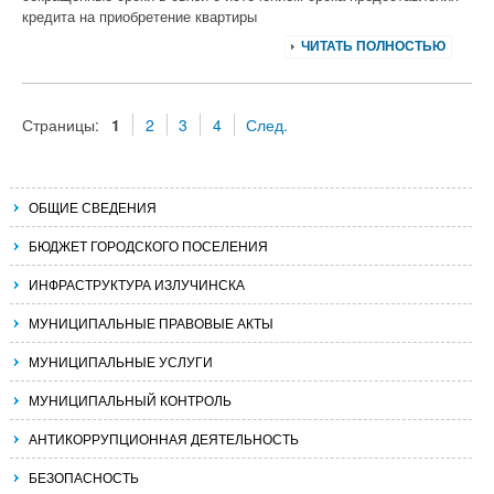
кредита на приобретение квартиры
ЧИТАТЬ ПОЛНОСТЬЮ
Страницы:
1
2
3
4
След.
ОБЩИЕ СВЕДЕНИЯ
БЮДЖЕТ ГОРОДСКОГО ПОСЕЛЕНИЯ
ИНФРАСТРУКТУРА ИЗЛУЧИНСКА
МУНИЦИПАЛЬНЫЕ ПРАВОВЫЕ АКТЫ
МУНИЦИПАЛЬНЫЕ УСЛУГИ
МУНИЦИПАЛЬНЫЙ КОНТРОЛЬ
АНТИКОРРУПЦИОННАЯ ДЕЯТЕЛЬНОСТЬ
БЕЗОПАСНОСТЬ