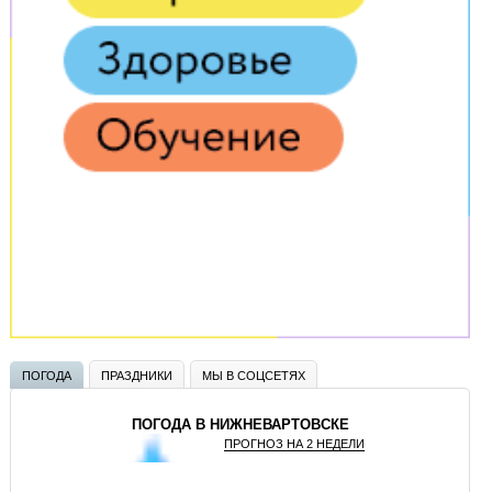
ПОГОДА
ПРАЗДНИКИ
МЫ В СОЦСЕТЯХ
ПОГОДА В НИЖНЕВАРТОВСКЕ
ПРОГНОЗ НА 2 НЕДЕЛИ