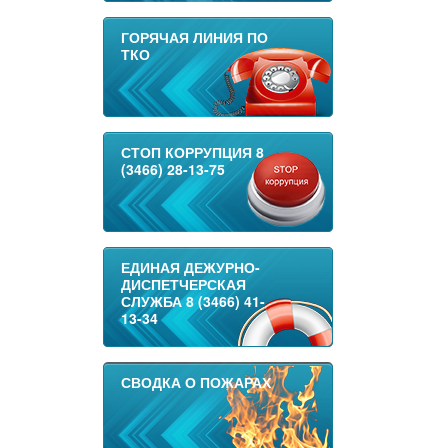
ГОРЯЧАЯ ЛИНИЯ ПО
ТКО
СТОП КОРРУПЦИЯ 8
(3466) 28-13-75
ЕДИНАЯ ДЕЖУРНО-
ДИСПЕТЧЕРСКАЯ
СЛУЖБА 8 (3466) 41-
13-34
СВОДКА О ПОЖАРАХ