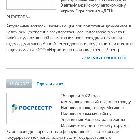
Ханты-Мансийскому автономному
округу-Югре прошел «ДЕНЬ
РИЭЛТОРА».
Актуальные вопросы, возникающие при подготовке документов в
целях осуществления государственного кадастрового учета и
(или) государственной регистрации прав обсудили начальник
отдела Дмитриева Анна Александровна и представители агентств
недвижимости: ООО «Нормативно-производственный центр
ЧИТАТЬ ПОЛНОСТЬЮ
13.04.2022
Горячая линия
15 апреля 2022 года
межмуниципальный отдел по городу
Нижневартовск, городу Мегион и
Нижневартовскому району
Управления Росреестра по Ханты-
Мансийскому автономному округу –
Югре проводит горячую телефонную линию: - по вопросам
государственной регистрации прав и государственного