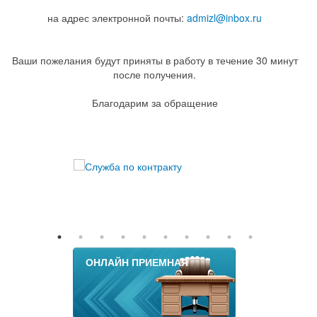
на адрес электронной почты:
admizl@inbox.ru
Ваши пожелания будут приняты в работу в течение 30 минут
после получения.
Благодарим за обращение
ОНЛАЙН ПРИЕМНАЯ