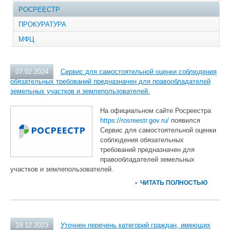
РОСРЕЕСТР
ПРОКУРАТУРА
МФЦ
07.02.2024
Сервис для самостоятельной оценки соблюдения
обязательных требований предназначен для правообладателей
земельных участков и землепользователей.
На официальном сайте Росреестра
https://rosreestr.gov.ru/
появился
Сервис для самостоятельной оценки
соблюдения обязательных
требований предназначен для
правообладателей земельных
участков и землепользователей.
ЧИТАТЬ ПОЛНОСТЬЮ
19.12.2023
Уточнен перечень категорий граждан, имеющих