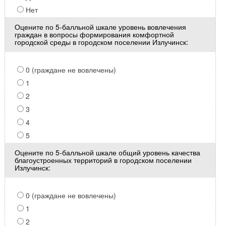
Нет
Оцените по 5-балльной шкале уровень вовлечения
граждан в вопросы формирования комфортной
городской среды в городском поселении Излучинск:
0 (граждане не вовлечены)
1
2
3
4
5
Оцените по 5-балльной шкале общий уровень качества
благоустроенных территорий в городском поселении
Излучинск:
0 (граждане не вовлечены)
1
2