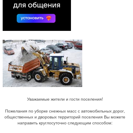
Уважаемые жители и гости поселения!
Пожелания по уборке снежных масс с автомобильных дорог,
общественных и дворовых территорий поселения Вы можете
направить круглосуточно следующим способом: