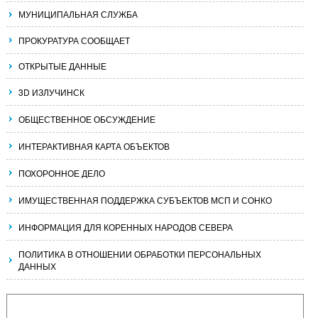
МУНИЦИПАЛЬНАЯ СЛУЖБА
ПРОКУРАТУРА СООБЩАЕТ
ОТКРЫТЫЕ ДАННЫЕ
3D ИЗЛУЧИНСК
ОБЩЕСТВЕННОЕ ОБСУЖДЕНИЕ
ИНТЕРАКТИВНАЯ КАРТА ОБЪЕКТОВ
ПОХОРОННОЕ ДЕЛО
ИМУЩЕСТВЕННАЯ ПОДДЕРЖКА СУБЪЕКТОВ МСП И СОНКО
ИНФОРМАЦИЯ ДЛЯ КОРЕННЫХ НАРОДОВ СЕВЕРА
ПОЛИТИКА В ОТНОШЕНИИ ОБРАБОТКИ ПЕРСОНАЛЬНЫХ
ДАННЫХ