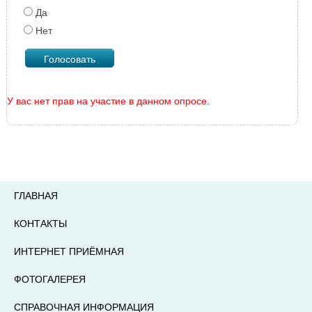
Да
Нет
У вас нет прав на участие в данном опросе.
ГЛАВНАЯ
КОНТАКТЫ
ИНТЕРНЕТ ПРИЁМНАЯ
ФОТОГАЛЕРЕЯ
СПРАВОЧНАЯ ИНФОРМАЦИЯ