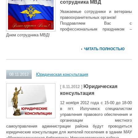
сотрудника МВД
Уважаемые сотрудники и ветераны
правоохранительных органов!
Поздравляем Вас с
профессиональным праздником –
Днем сотрудника МВД!
ЧИТАТЬ ПОЛНОСТЬЮ
08.11.2012
Юридическая консультация
Юридическая
[ 8.11.2012 ]
консультация
12 ноября 2012 года с 15-00 до 18-00
в пгт. Излучинск специалистом
управления правового обеспечения и
организации местного
самоуправления администрации района будут проводиться
юридические консультации для жителей поселения в здании МАУ
«Межпоселенческая библиотека» Нижневартовского района.