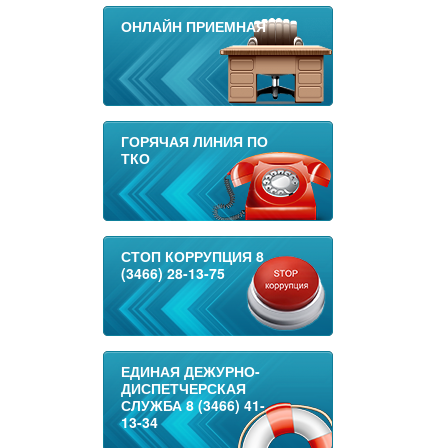
ОНЛАЙН ПРИЕМНАЯ
ГОРЯЧАЯ ЛИНИЯ ПО
ТКО
СТОП КОРРУПЦИЯ 8
(3466) 28-13-75
ЕДИНАЯ ДЕЖУРНО-
ДИСПЕТЧЕРСКАЯ
СЛУЖБА 8 (3466) 41-
13-34