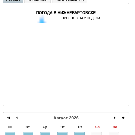
ПОГОДА В НИЖНЕВАРТОВСКЕ
ПРОГНОЗ НА 2 НЕДЕЛИ
GISMETEO
Август 2026
Пн
Вт
Ср
Чт
Пт
Сб
Вс