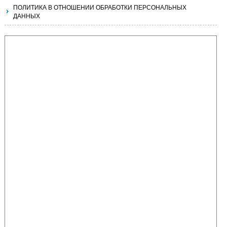
ПОЛИТИКА В ОТНОШЕНИИ ОБРАБОТКИ ПЕРСОНАЛЬНЫХ
ДАННЫХ