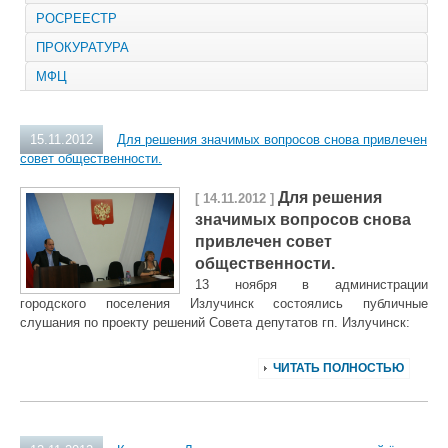
РОСРЕЕСТР
ПРОКУРАТУРА
МФЦ
15.11.2012
Для решения значимых вопросов снова привлечен
совет общественности.
Для решения
[ 14.11.2012 ]
значимых вопросов снова
привлечен совет
общественности.
13 ноября в администрации
городского поселения Излучинск состоялись публичные
слушания по проекту решений Совета депутатов гп. Излучинск:
ЧИТАТЬ ПОЛНОСТЬЮ