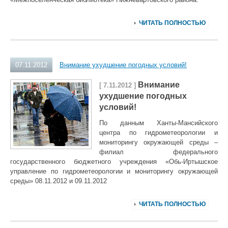
ЧИТАТЬ ПОЛНОСТЬЮ
07.11.2012
Внимание ухудшение погодных условий!
Внимание
[ 7.11.2012 ]
ухудшение погодных
условий!
По данным Ханты-Мансийского
центра по гидрометеорологии и
мониторингу окружающей среды –
филиал федерального
государственного бюджетного учреждения «Обь-Иртышское
управление по гидрометеорологии и мониторингу окружающей
среды» 08.11.2012 и 09.11.2012
ЧИТАТЬ ПОЛНОСТЬЮ