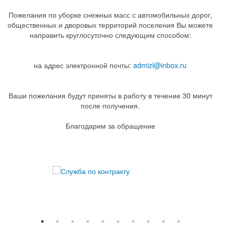
Пожелания по уборке снежных масс с автомобильных дорог,
общественных и дворовых территорий поселения Вы можете
направить круглосуточно следующим способом:
на адрес электронной почты:
admizl@inbox.ru
Ваши пожелания будут приняты в работу в течение 30 минут
после получения.
Благодарим за обращение