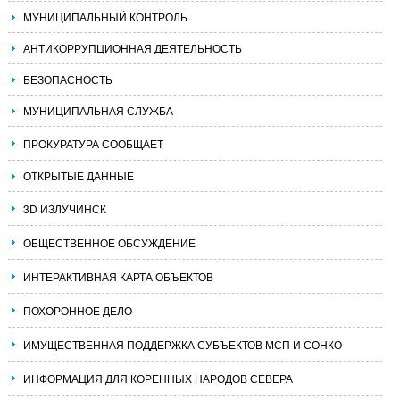
МУНИЦИПАЛЬНЫЙ КОНТРОЛЬ
АНТИКОРРУПЦИОННАЯ ДЕЯТЕЛЬНОСТЬ
БЕЗОПАСНОСТЬ
МУНИЦИПАЛЬНАЯ СЛУЖБА
ПРОКУРАТУРА СООБЩАЕТ
ОТКРЫТЫЕ ДАННЫЕ
3D ИЗЛУЧИНСК
ОБЩЕСТВЕННОЕ ОБСУЖДЕНИЕ
ИНТЕРАКТИВНАЯ КАРТА ОБЪЕКТОВ
ПОХОРОННОЕ ДЕЛО
ИМУЩЕСТВЕННАЯ ПОДДЕРЖКА СУБЪЕКТОВ МСП И СОНКО
ИНФОРМАЦИЯ ДЛЯ КОРЕННЫХ НАРОДОВ СЕВЕРА