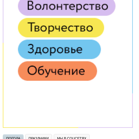
ПОГОДА
ПРАЗДНИКИ
МЫ В СОЦСЕТЯХ