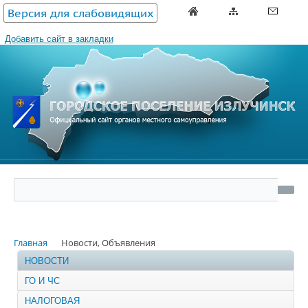
Версия для слабовидящих
Добавить сайт в закладки
Главная
Новости, Объявления
НОВОСТИ
ГО И ЧС
НАЛОГОВАЯ