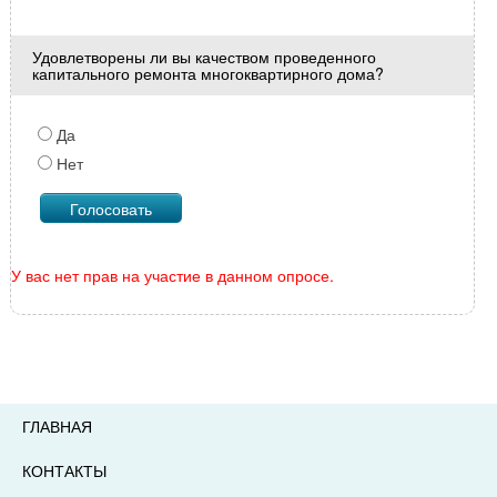
Удовлетворены ли вы качеством проведенного
капитального ремонта многоквартирного дома?
Да
Нет
У вас нет прав на участие в данном опросе.
ГЛАВНАЯ
КОНТАКТЫ