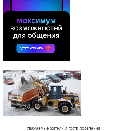
Уважаемые жители и гости поселения!