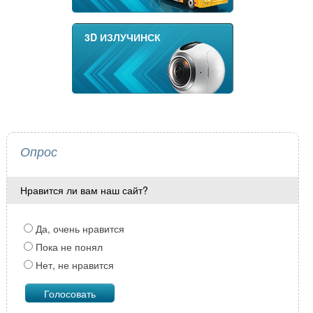
3D ИЗЛУЧИНСК
Опрос
Нравится ли вам наш сайт?
Да, очень нравится
Пока не понял
Нет, не нравится