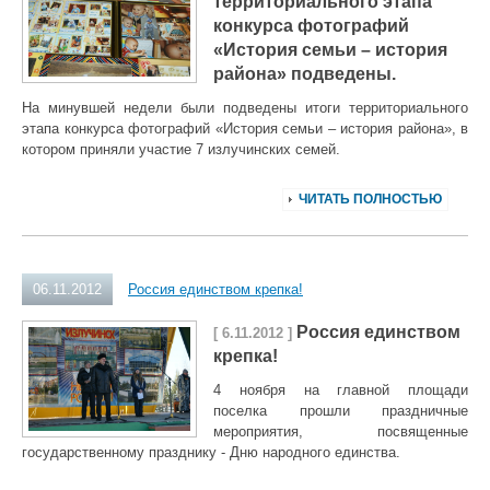
территориального этапа
конкурса фотографий
«История семьи – история
района» подведены.
На минувшей недели были подведены итоги территориального
этапа конкурса фотографий «История семьи – история района», в
котором приняли участие 7 излучинских семей.
ЧИТАТЬ ПОЛНОСТЬЮ
06.11.2012
Россия единством крепка!
Россия единством
[ 6.11.2012 ]
крепка!
4 ноября на главной площади
поселка прошли праздничные
мероприятия, посвященные
государственному празднику - Дню народного единства.