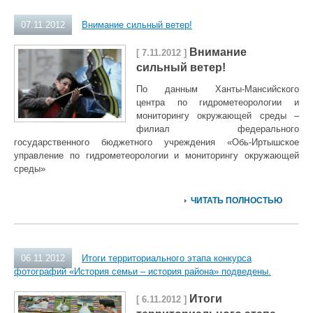
07.11.2012
Внимание сильный ветер!
Внимание
[ 7.11.2012 ]
сильный ветер!
По данным Ханты-Мансийского
центра по гидрометеорологии и
мониторингу окружающей среды –
филиал федерального
государственного бюджетного учреждения «Обь-Иртышское
управление по гидрометеорологии и мониторингу окружающей
среды»
ЧИТАТЬ ПОЛНОСТЬЮ
06.11.2012
Итоги территориального этапа конкурса
фотографий «История семьи – история района» подведены.
Итоги
[ 6.11.2012 ]