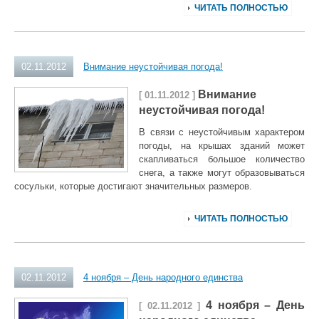
ЧИТАТЬ ПОЛНОСТЬЮ
02.11.2012
Внимание неустойчивая погода!
Внимание
[ 01.11.2012 ]
неустойчивая погода!
В связи с неустойчивым характером
погоды, на крышах зданий может
скапливаться большое количество
снега, а также могут образовываться
сосульки, которые достигают значительных размеров.
ЧИТАТЬ ПОЛНОСТЬЮ
02.11.2012
4 ноября – День народного единства
4 ноября – День
[ 02.11.2012 ]