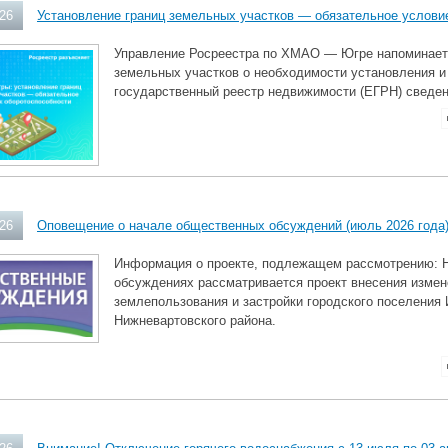
026
Установление границ земельных участков — обязательное услови
Управление Росреестра по ХМАО — Югре напоминает
земельных участков о необходимости установления и
государственный реестр недвижимости (ЕГРН) сведени
026
Оповещение о начале общественных обсуждений (июль 2026 года
Информация о проекте, подлежащем рассмотрению: 
обсуждениях рассматривается проект внесения измен
землепользования и застройки городского поселения
Нижневартовского района.