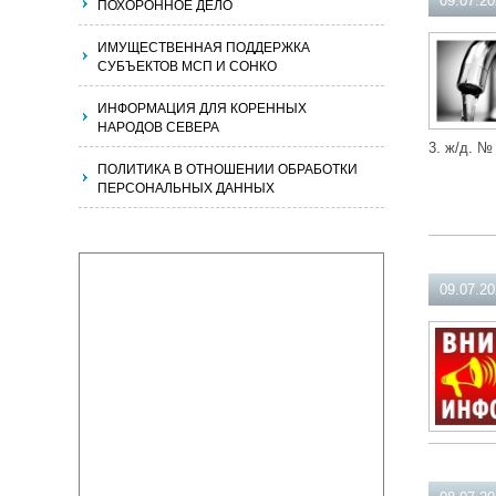
09.07.2
ПОХОРОННОЕ ДЕЛО
ИМУЩЕСТВЕННАЯ ПОДДЕРЖКА
СУБЪЕКТОВ МСП И СОНКО
ИНФОРМАЦИЯ ДЛЯ КОРЕННЫХ
НАРОДОВ СЕВЕРА
3. ж/д. №
ПОЛИТИКА В ОТНОШЕНИИ ОБРАБОТКИ
ПЕРСОНАЛЬНЫХ ДАННЫХ
09.07.2