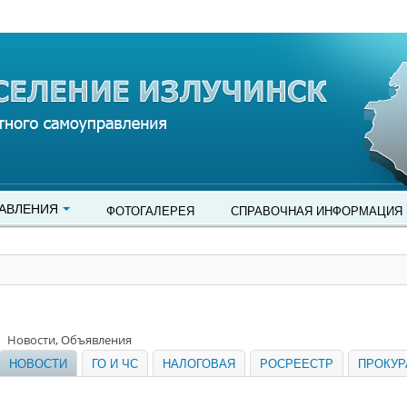
АВЛЕНИЯ
ФОТОГАЛЕРЕЯ
СПРАВОЧНАЯ ИНФОРМАЦИЯ
Новости, Объявления
НОВОСТИ
ГО И ЧС
НАЛОГОВАЯ
РОСРЕЕСТР
ПРОКУР