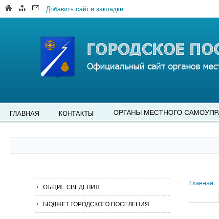
Добавить сайт в закладки
ОРГАНЫ МЕСТНОГО САМОУПР
ГЛАВНАЯ
КОНТАКТЫ
Главная
ОБЩИЕ СВЕДЕНИЯ
БЮДЖЕТ ГОРОДСКОГО ПОСЕЛЕНИЯ