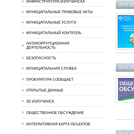
ИНФРАСТРУКТУРА ИЗЛУЧИНСКА
10.07.2
МУНИЦИПАЛЬНЫЕ ПРАВОВЫЕ АКТЫ
МУНИЦИПАЛЬНЫЕ УСЛУГИ
МУНИЦИПАЛЬНЫЙ КОНТРОЛЬ
АНТИКОРРУПЦИОННАЯ
ДЕЯТЕЛЬНОСТЬ
БЕЗОПАСНОСТЬ
10.07.2
МУНИЦИПАЛЬНАЯ СЛУЖБА
ПРОКУРАТУРА СООБЩАЕТ
ОТКРЫТЫЕ ДАННЫЕ
3D ИЗЛУЧИНСК
ОБЩЕСТВЕННОЕ ОБСУЖДЕНИЕ
ИНТЕРАКТИВНАЯ КАРТА ОБЪЕКТОВ