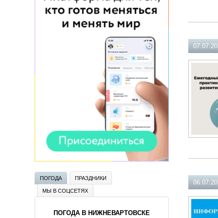
07.07.2
ПОГОДА
ПРАЗДНИКИ
06.07.2
МЫ В СОЦСЕТЯХ
ПОГОДА В НИЖНЕВАРТОВСКЕ