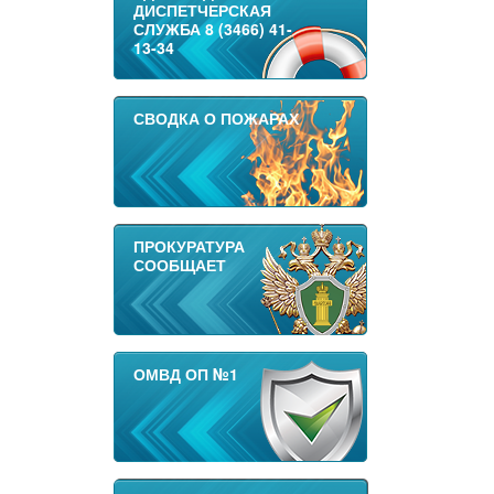
ДИСПЕТЧЕРСКАЯ
СЛУЖБА 8 (3466) 41-
13-34
СВОДКА О ПОЖАРАХ
ПРОКУРАТУРА
СООБЩАЕТ
ОМВД ОП №1