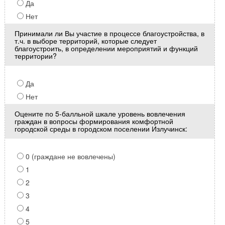
Да
Нет
Принимали ли Вы участие в процессе благоустройства, в
т.ч. в выборе территорий, которые следует
благоустроить, в определении мероприятий и функций
территории?
Да
Нет
Оцените по 5-балльной шкале уровень вовлечения
граждан в вопросы формирования комфортной
городской среды в городском поселении Излучинск:
0 (граждане не вовлечены)
1
2
3
4
5