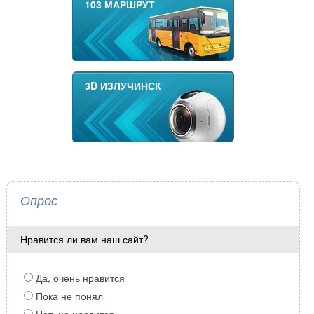
103 МАРШРУТ
3D ИЗЛУЧИНСК
Опрос
Нравится ли вам наш сайт?
Да, очень нравится
Пока не понял