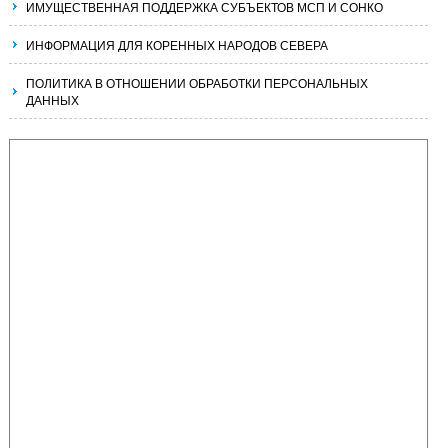
ИМУЩЕСТВЕННАЯ ПОДДЕРЖКА СУБЪЕКТОВ МСП И СОНКО
ИНФОРМАЦИЯ ДЛЯ КОРЕННЫХ НАРОДОВ СЕВЕРА
ПОЛИТИКА В ОТНОШЕНИИ ОБРАБОТКИ ПЕРСОНАЛЬНЫХ
ДАННЫХ