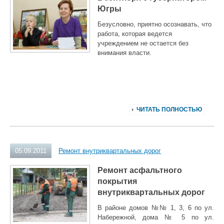
Югры
Безусловно, приятно осознавать, что
работа, которая ведется
учреждением не остается без
внимания власти.
ЧИТАТЬ ПОЛНОСТЬЮ
05.09.2011
Ремонт внутриквартальных дорог
Ремонт асфальтного
покрытия
внутриквартальных дорог
В районе домов №№ 1, 3, 6 по ул.
Набережной, дома № 5 по ул.