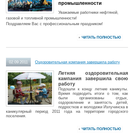
промышленности
Уважаемые работники нефтяной,
газовой и топливной промышленности!
Поздравляем Вас с профессиональным праздником!
ЧИТАТЬ ПОЛНОСТЬЮ
02.09.2011
Оздоровительная компания завершила работу
Летняя оздоровительная
кампания завершила свою
работу
Подошли к концу летние каникулы.
Время подводить итоги о том, как
были организованы отдых,
оздоровление и занятость детей,
подростков и молодежи Излучинска в
каникулярный период 2011 года на территории городского
поселения.
ЧИТАТЬ ПОЛНОСТЬЮ