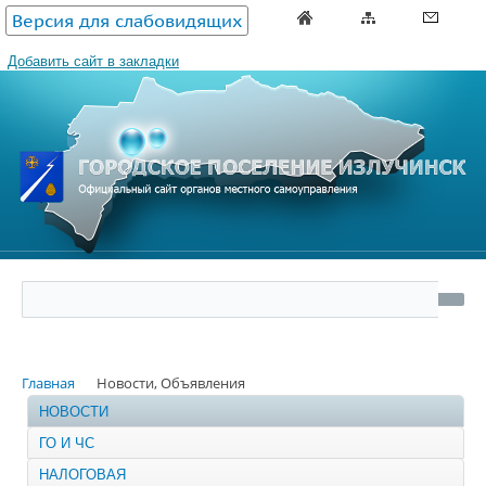
Версия для слабовидящих
Добавить сайт в закладки
Главная
Новости, Объявления
НОВОСТИ
ГО И ЧС
НАЛОГОВАЯ