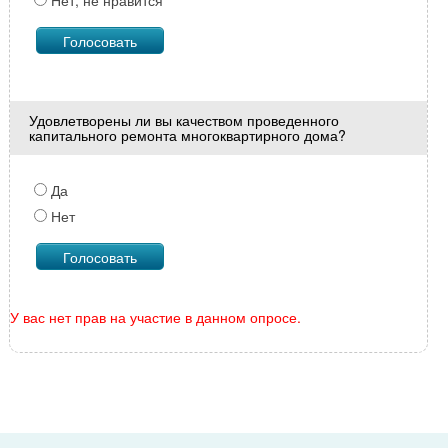
Нет, не нравится
Удовлетворены ли вы качеством проведенного
капитального ремонта многоквартирного дома?
Да
Нет
У вас нет прав на участие в данном опросе.