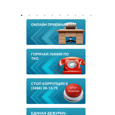
ОНЛАЙН ПРИЕМНАЯ
ГОРЯЧАЯ ЛИНИЯ ПО
ТКО
СТОП КОРРУПЦИЯ 8
(3466) 28-13-75
ЕДИНАЯ ДЕЖУРНО-