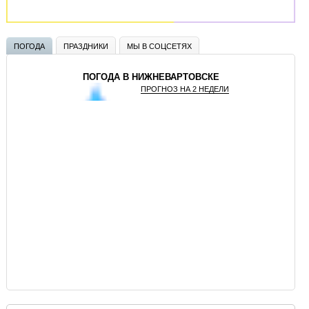
ПОГОДА
ПРАЗДНИКИ
МЫ В СОЦСЕТЯХ
ПОГОДА В НИЖНЕВАРТОВСКЕ
ПРОГНОЗ НА 2 НЕДЕЛИ
GISMETEO