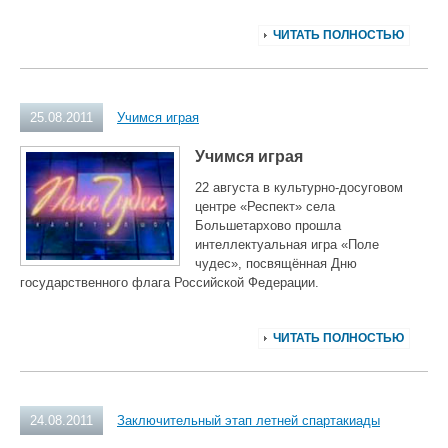
ЧИТАТЬ ПОЛНОСТЬЮ
25.08.2011
Учимся играя
Учимся играя
22 августа в культурно-досуговом
центре «Респект» села
Большетархово прошла
интеллектуальная игра «Поле
чудес», посвящённая Дню
государственного флага Российской Федерации.
ЧИТАТЬ ПОЛНОСТЬЮ
24.08.2011
Заключительный этап летней спартакиады