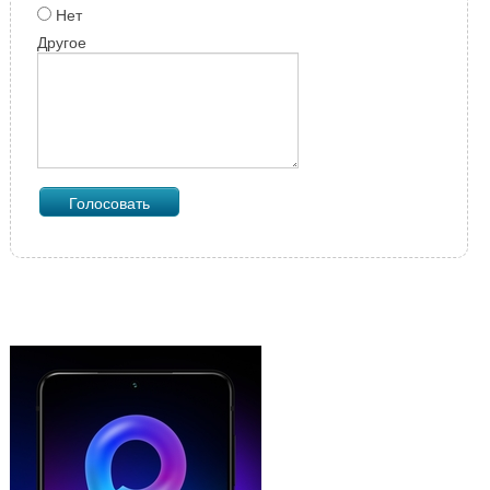
Нет
Другое