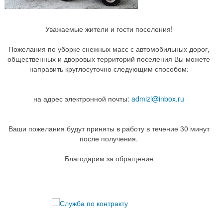
Уважаемые жители и гости поселения!
Пожелания по уборке снежных масс с автомобильных дорог,
общественных и дворовых территорий поселения Вы можете
направить круглосуточно следующим способом:
на адрес электронной почты:
admizl@inbox.ru
Ваши пожелания будут приняты в работу в течение 30 минут
после получения.
Благодарим за обращение