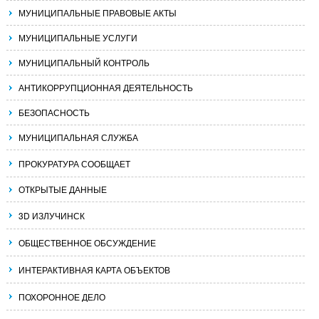
МУНИЦИПАЛЬНЫЕ ПРАВОВЫЕ АКТЫ
МУНИЦИПАЛЬНЫЕ УСЛУГИ
МУНИЦИПАЛЬНЫЙ КОНТРОЛЬ
АНТИКОРРУПЦИОННАЯ ДЕЯТЕЛЬНОСТЬ
БЕЗОПАСНОСТЬ
МУНИЦИПАЛЬНАЯ СЛУЖБА
ПРОКУРАТУРА СООБЩАЕТ
ОТКРЫТЫЕ ДАННЫЕ
3D ИЗЛУЧИНСК
ОБЩЕСТВЕННОЕ ОБСУЖДЕНИЕ
ИНТЕРАКТИВНАЯ КАРТА ОБЪЕКТОВ
ПОХОРОННОЕ ДЕЛО