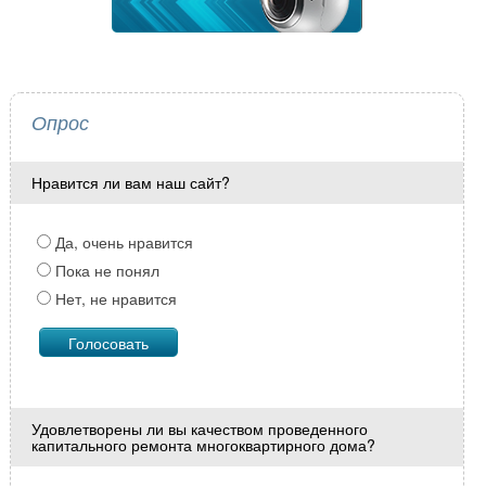
Опрос
Нравится ли вам наш сайт?
Да, очень нравится
Пока не понял
Нет, не нравится
Удовлетворены ли вы качеством проведенного
капитального ремонта многоквартирного дома?