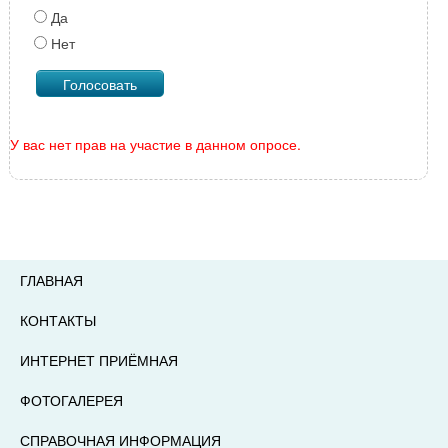
Да
Нет
У вас нет прав на участие в данном опросе.
ГЛАВНАЯ
КОНТАКТЫ
ИНТЕРНЕТ ПРИЁМНАЯ
ФОТОГАЛЕРЕЯ
СПРАВОЧНАЯ ИНФОРМАЦИЯ