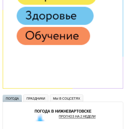
ПОГОДА
ПРАЗДНИКИ
МЫ В СОЦСЕТЯХ
ПОГОДА В НИЖНЕВАРТОВСКЕ
ПРОГНОЗ НА 2 НЕДЕЛИ