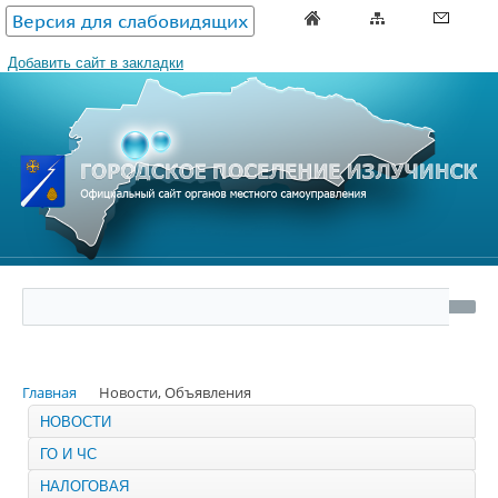
Версия для слабовидящих
Добавить сайт в закладки
Главная
Новости, Объявления
НОВОСТИ
ГО И ЧС
НАЛОГОВАЯ