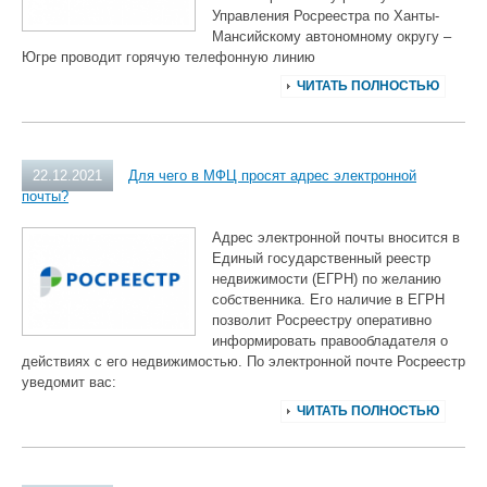
Управления Росреестра по Ханты-
Мансийскому автономному округу –
Югре проводит горячую телефонную линию
ЧИТАТЬ ПОЛНОСТЬЮ
22.12.2021
Для чего в МФЦ просят адрес электронной
почты?
Адрес электронной почты вносится в
Единый государственный реестр
недвижимости (ЕГРН) по желанию
собственника. Его наличие в ЕГРН
позволит Росреестру оперативно
информировать правообладателя о
действиях с его недвижимостью. По электронной почте Росреестр
уведомит вас:
ЧИТАТЬ ПОЛНОСТЬЮ