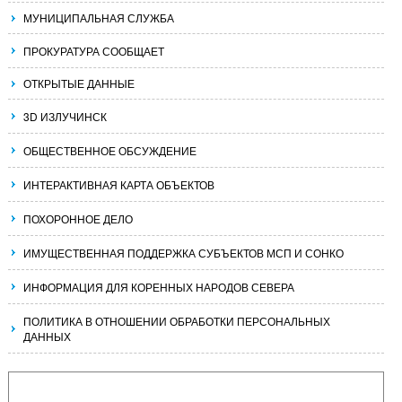
МУНИЦИПАЛЬНАЯ СЛУЖБА
ПРОКУРАТУРА СООБЩАЕТ
ОТКРЫТЫЕ ДАННЫЕ
3D ИЗЛУЧИНСК
ОБЩЕСТВЕННОЕ ОБСУЖДЕНИЕ
ИНТЕРАКТИВНАЯ КАРТА ОБЪЕКТОВ
ПОХОРОННОЕ ДЕЛО
ИМУЩЕСТВЕННАЯ ПОДДЕРЖКА СУБЪЕКТОВ МСП И СОНКО
ИНФОРМАЦИЯ ДЛЯ КОРЕННЫХ НАРОДОВ СЕВЕРА
ПОЛИТИКА В ОТНОШЕНИИ ОБРАБОТКИ ПЕРСОНАЛЬНЫХ
ДАННЫХ