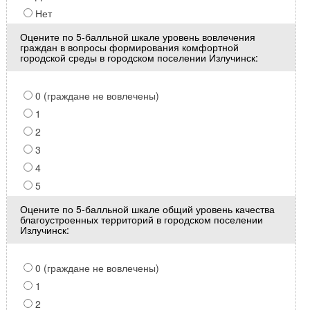
Нет
Оцените по 5-балльной шкале уровень вовлечения
граждан в вопросы формирования комфортной
городской среды в городском поселении Излучинск:
0 (граждане не вовлечены)
1
2
3
4
5
Оцените по 5-балльной шкале общий уровень качества
благоустроенных территорий в городском поселении
Излучинск:
0 (граждане не вовлечены)
1
2