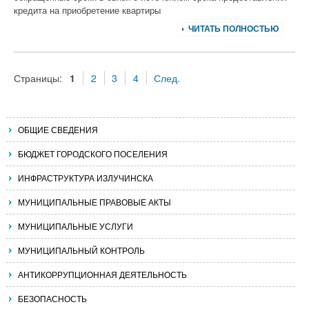
кредита на приобретение квартиры
ЧИТАТЬ ПОЛНОСТЬЮ
Страницы:
1
2
3
4
След.
ОБЩИЕ СВЕДЕНИЯ
БЮДЖЕТ ГОРОДСКОГО ПОСЕЛЕНИЯ
ИНФРАСТРУКТУРА ИЗЛУЧИНСКА
МУНИЦИПАЛЬНЫЕ ПРАВОВЫЕ АКТЫ
МУНИЦИПАЛЬНЫЕ УСЛУГИ
МУНИЦИПАЛЬНЫЙ КОНТРОЛЬ
АНТИКОРРУПЦИОННАЯ ДЕЯТЕЛЬНОСТЬ
БЕЗОПАСНОСТЬ