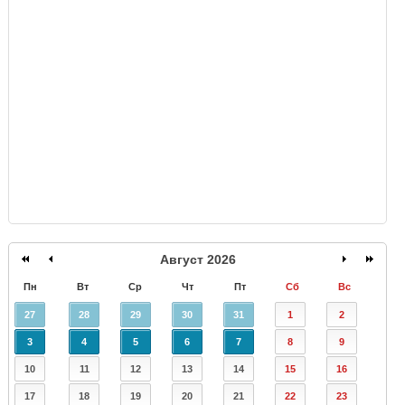
GISMETEO
Август 2026
Пн
Вт
Ср
Чт
Пт
Сб
Вс
27
28
29
30
31
1
2
3
4
5
6
7
8
9
10
11
12
13
14
15
16
17
18
19
20
21
22
23