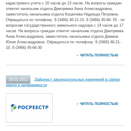
кадастрового учета с 10 часов до 13 часов. На вопросы граждан
ответит начальник отдела Дмитриева Анна Александровна,
заместитель начальника отдела Кошелева Надежда Петровна.
Обращаться по телефону: 8 (3466) 46-21-10, 8 (3466) 45-66- 55 - по
вопросам государственного земельного надзора с 14 часов до 17
часов. На вопросы граждан ответит начальник отдела Дмитриева
Анна Александровна, заместитель начальника отдела Демина
Юлия Александровна. Обращаться по телефону: 8 (3466) 46-21-
10, 8 (3466) 45-66-30
ЧИТАТЬ ПОЛНОСТЬЮ
28.02.2022
Дайджест законодательных изменений в сфере
земли и недвижимости
ЧИТАТЬ ПОЛНОСТЬЮ