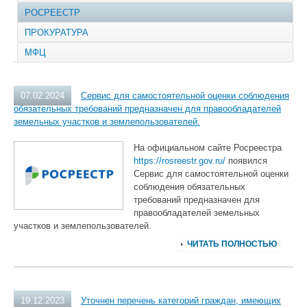
РОСРЕЕСТР
ПРОКУРАТУРА
МФЦ
07.02.2024
Сервис для самостоятельной оценки соблюдения
обязательных требований предназначен для правообладателей
земельных участков и землепользователей.
На официальном сайте Росреестра
https://rosreestr.gov.ru/
появился
Сервис для самостоятельной оценки
соблюдения обязательных
требований предназначен для
правообладателей земельных
участков и землепользователей.
ЧИТАТЬ ПОЛНОСТЬЮ
19.12.2023
Уточнен перечень категорий граждан, имеющих