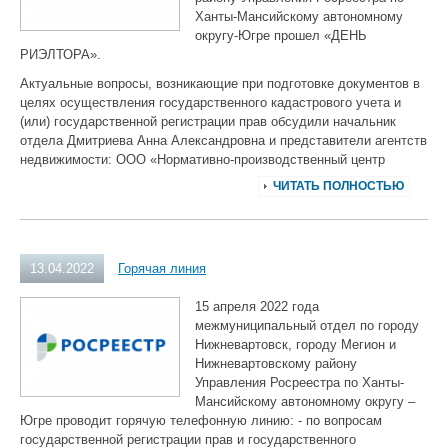
Ханты-Мансийскому автономному
округу-Югре прошел «ДЕНЬ
РИЭЛТОРА».
Актуальные вопросы, возникающие при подготовке документов в
целях осуществления государственного кадастрового учета и
(или) государственной регистрации прав обсудили начальник
отдела Дмитриева Анна Александровна и представители агентств
недвижимости: ООО «Нормативно-производственный центр
ЧИТАТЬ ПОЛНОСТЬЮ
13.04.2022
Горячая линия
15 апреля 2022 года
межмуниципальный отдел по городу
Нижневартовск, городу Мегион и
Нижневартовскому району
Управления Росреестра по Ханты-
Мансийскому автономному округу –
Югре проводит горячую телефонную линию: - по вопросам
государственной регистрации прав и государственного