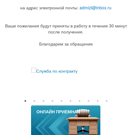
на адрес электронной почты:
admizl@inbox.ru
Ваши пожелания будут приняты в работу в течение 30 минут
после получения.
Благодарим за обращение
ОНЛАЙН ПРИЕМНАЯ