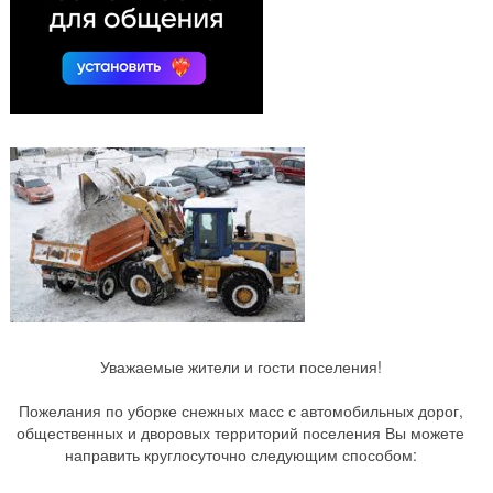
Уважаемые жители и гости поселения!
Пожелания по уборке снежных масс с автомобильных дорог,
общественных и дворовых территорий поселения Вы можете
направить круглосуточно следующим способом: