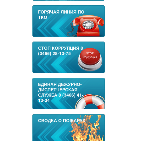
ГОРЯЧАЯ ЛИНИЯ ПО
ТКО
СТОП КОРРУПЦИЯ 8
(3466) 28-13-75
ЕДИНАЯ ДЕЖУРНО-
ДИСПЕТЧЕРСКАЯ
СЛУЖБА 8 (3466) 41-
13-34
СВОДКА О ПОЖАРАХ