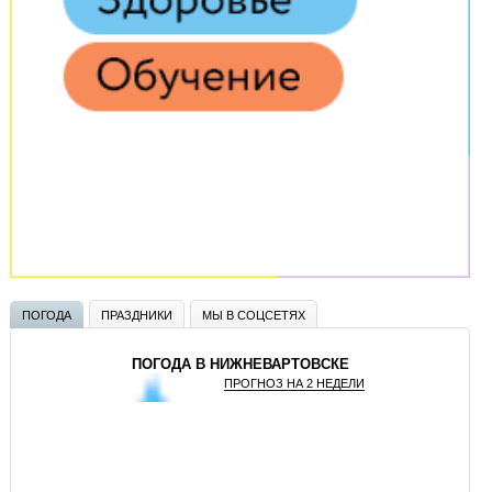
ПОГОДА
ПРАЗДНИКИ
МЫ В СОЦСЕТЯХ
ПОГОДА В НИЖНЕВАРТОВСКЕ
ПРОГНОЗ НА 2 НЕДЕЛИ