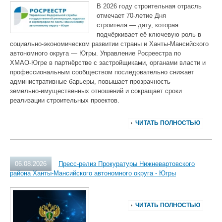
В 2026 году строительная отрасль
отмечает 70‑летие Дня
строителя — дату, которая
подчёркивает её ключевую роль в
социально‑экономическом развитии страны и Ханты‑Мансийского
автономного округа — Югры. Управление Росреестра по
ХМАО‑Югре в партнёрстве с застройщиками, органами власти и
профессиональным сообществом последовательно снижает
административные барьеры, повышает прозрачность
земельно‑имущественных отношений и сокращает сроки
реализации строительных проектов.
ЧИТАТЬ ПОЛНОСТЬЮ
06.08.2026
Пресс-релиз Прокуратуры Нижневартовского
района Ханты-Мансийского автономного округа - Югры
ЧИТАТЬ ПОЛНОСТЬЮ