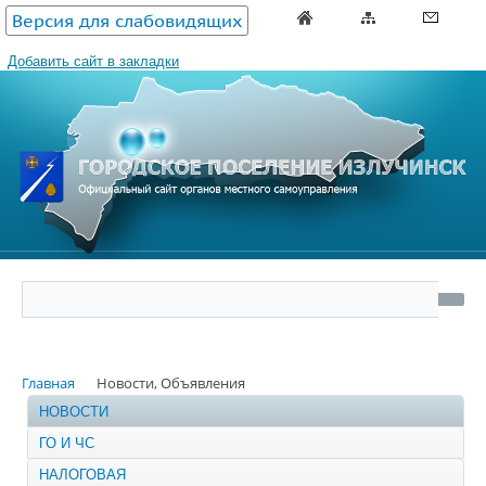
Версия для слабовидящих
Добавить сайт в закладки
Главная
Новости, Объявления
НОВОСТИ
ГО И ЧС
НАЛОГОВАЯ