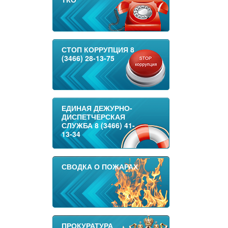
СТОП КОРРУПЦИЯ 8
(3466) 28-13-75
ЕДИНАЯ ДЕЖУРНО-
ДИСПЕТЧЕРСКАЯ
СЛУЖБА 8 (3466) 41-
13-34
СВОДКА О ПОЖАРАХ
ПРОКУРАТУРА