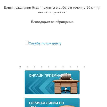
Ваши пожелания будут приняты в работу в течение 30 минут
после получения.
Благодарим за обращение
ОНЛАЙН ПРИЕМНАЯ
ГОРЯЧАЯ ЛИНИЯ ПО
ТКО