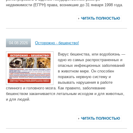
недвижимости (ЕГРН) права, возникшие до 31 января 1998 года.
ЧИТАТЬ ПОЛНОСТЬЮ
04.08.2026
Осторожно - бешенство!
Вирус бешенства, или водобоязнь —
одно из самых распространенных и
опасных инфекционных заболеваний
в животном мире. Он способен
поражать нервную систему и
вызывать нарушения в работе
спинного и головного мозга. Как правило, заболевание
бешенством заканчивается летальным исходом и для животных,
и для людей.
ЧИТАТЬ ПОЛНОСТЬЮ