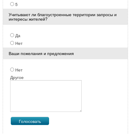
5
Учитывают ли благоустроенные территории запросы и
интересы жителей?
Да
Нет
Ваши пожелания и предложения
Нет
Другое