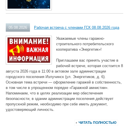
05.08.2026
Рабочая встреча с членами ГСК 08.08.2026 года
Уважаемые члены гаражно-
строительного потребительского
кооператива «Энергетик»!
Приглашаем вас принять участие в
рабочей встрече, которая состоится 8
августа 2026 года в 11:00 в актовом зале администрации
городского поселения Излучинск (ул. Энергетиков, д. 6).
Основная тема встречи — оформление гаражей в собственность,
в том числе в упрощенном порядке «Гаражной амнистии».
Напоминаем, что в целях реализации мер обеспечения
безопасности, в здании администрации поселения действует
пропускной режим, необходимо при себе иметь документ,
удостоверяющий личность.
ЧИТАТЬ ПОЛНОСТЬЮ