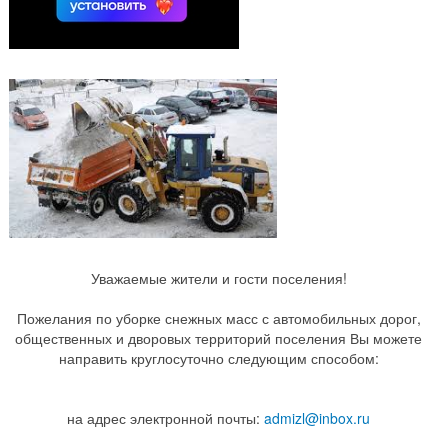
Уважаемые жители и гости поселения!
Пожелания по уборке снежных масс с автомобильных дорог,
общественных и дворовых территорий поселения Вы можете
направить круглосуточно следующим способом:
на адрес электронной почты:
admizl@inbox.ru