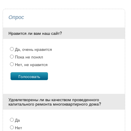
Опрос
Нравится ли вам наш сайт?
Да, очень нравится
Пока не понял
Нет, не нравится
Удовлетворены ли вы качеством проведенного
капитального ремонта многоквартирного дома?
Да
Нет