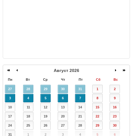
GISMETEO
Август 2026
Пн
Вт
Ср
Чт
Пт
Сб
Вс
27
28
29
30
31
1
2
3
4
5
6
7
8
9
10
11
12
13
14
15
16
17
18
19
20
21
22
23
24
25
26
27
28
29
30
31
1
2
3
4
5
6