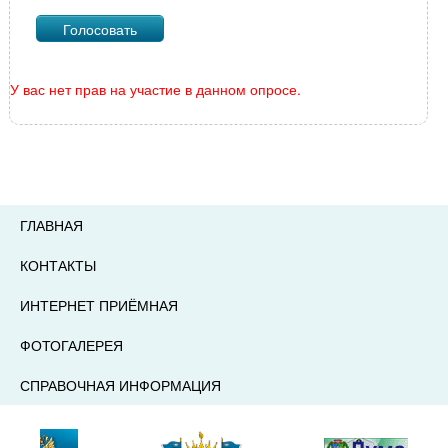
У вас нет прав на участие в данном опросе.
ГЛАВНАЯ
КОНТАКТЫ
ИНТЕРНЕТ ПРИЁМНАЯ
ФОТОГАЛЕРЕЯ
СПРАВОЧНАЯ ИНФОРМАЦИЯ