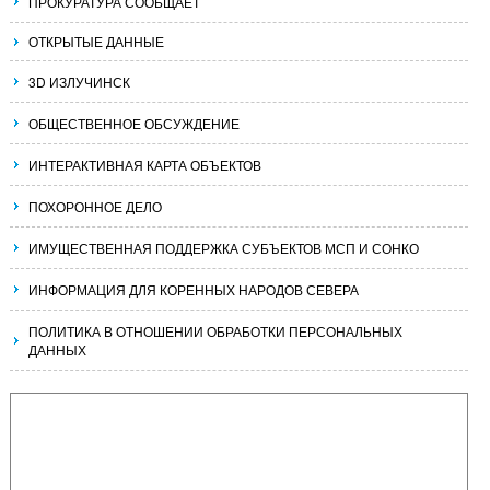
ПРОКУРАТУРА СООБЩАЕТ
ОТКРЫТЫЕ ДАННЫЕ
3D ИЗЛУЧИНСК
ОБЩЕСТВЕННОЕ ОБСУЖДЕНИЕ
ИНТЕРАКТИВНАЯ КАРТА ОБЪЕКТОВ
ПОХОРОННОЕ ДЕЛО
ИМУЩЕСТВЕННАЯ ПОДДЕРЖКА СУБЪЕКТОВ МСП И СОНКО
ИНФОРМАЦИЯ ДЛЯ КОРЕННЫХ НАРОДОВ СЕВЕРА
ПОЛИТИКА В ОТНОШЕНИИ ОБРАБОТКИ ПЕРСОНАЛЬНЫХ
ДАННЫХ