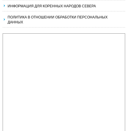
ИНФОРМАЦИЯ ДЛЯ КОРЕННЫХ НАРОДОВ СЕВЕРА
ПОЛИТИКА В ОТНОШЕНИИ ОБРАБОТКИ ПЕРСОНАЛЬНЫХ
ДАННЫХ