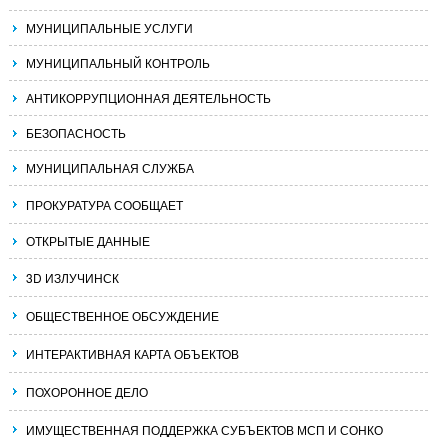
МУНИЦИПАЛЬНЫЕ УСЛУГИ
МУНИЦИПАЛЬНЫЙ КОНТРОЛЬ
АНТИКОРРУПЦИОННАЯ ДЕЯТЕЛЬНОСТЬ
БЕЗОПАСНОСТЬ
МУНИЦИПАЛЬНАЯ СЛУЖБА
ПРОКУРАТУРА СООБЩАЕТ
ОТКРЫТЫЕ ДАННЫЕ
3D ИЗЛУЧИНСК
ОБЩЕСТВЕННОЕ ОБСУЖДЕНИЕ
ИНТЕРАКТИВНАЯ КАРТА ОБЪЕКТОВ
ПОХОРОННОЕ ДЕЛО
ИМУЩЕСТВЕННАЯ ПОДДЕРЖКА СУБЪЕКТОВ МСП И СОНКО