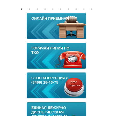
ОНЛАЙН ПРИЕМНАЯ
ГОРЯЧАЯ ЛИНИЯ ПО
ТКО
СТОП КОРРУПЦИЯ 8
(3466) 28-13-75
ЕДИНАЯ ДЕЖУРНО-
ДИСПЕТЧЕРСКАЯ