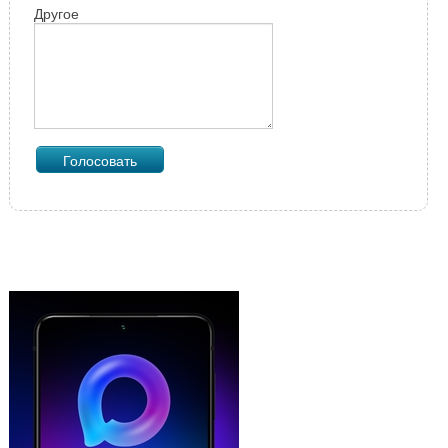
Другое