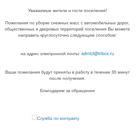
Уважаемые жители и гости поселения!
Пожелания по уборке снежных масс с автомобильных дорог,
общественных и дворовых территорий поселения Вы можете
направить круглосуточно следующим способом:
на адрес электронной почты:
admizl@inbox.ru
Ваши пожелания будут приняты в работу в течение 30 минут
после получения.
Благодарим за обращение