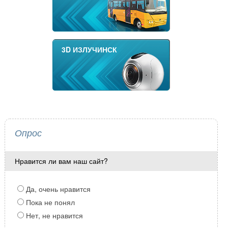
3D ИЗЛУЧИНСК
Опрос
Нравится ли вам наш сайт?
Да, очень нравится
Пока не понял
Нет, не нравится