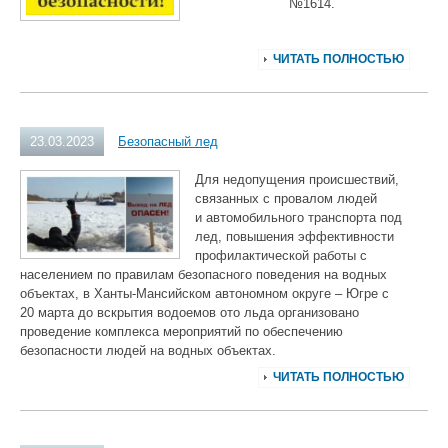
№1614.
ЧИТАТЬ ПОЛНОСТЬЮ
23.03.2023
Безопасный лед
Для недопущения происшествий,
связанных с провалом людей
и автомобильного транспорта под
лед, повышения эффективности
профилактической работы с
населением по правилам безопасного поведения на водных
объектах, в Ханты-Мансийском автономном округе – Югре с
20 марта до вскрытия водоемов ото льда организовано
проведение комплекса мероприятий по обеспечению
безопасности людей на водных объектах.
ЧИТАТЬ ПОЛНОСТЬЮ