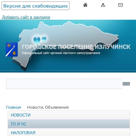
Версия для слабовидящих
Добавить сайт в закладки
Главная
Новости, Объявления
НОВОСТИ
ГО И ЧС
НАЛОГОВАЯ