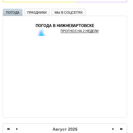
ПОГОДА
ПРАЗДНИКИ
МЫ В СОЦСЕТЯХ
ПОГОДА В НИЖНЕВАРТОВСКЕ
ПРОГНОЗ НА 2 НЕДЕЛИ
GISMETEO
Август 2026