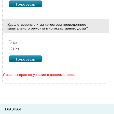
Удовлетворены ли вы качеством проведенного
капитального ремонта многоквартирного дома?
Да
Нет
У вас нет прав на участие в данном опросе.
ГЛАВНАЯ