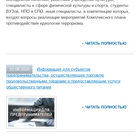
специалисты в сфере физической культуры и спорта, студенты
ВУЗов, НПО и СПО, иные специалисты, в компетенцию которых,
входят вопросы реализации мероприятий Комплексного плана
противодействия идеологии терроризма.
ЧИТАТЬ ПОЛНОСТЬЮ
10.08.2026
Информация для субъектов
предпринимательства, осуществляющих торговлю
продовольственными товарами и предоставляющие услуги
общественного питания
ЧИТАТЬ ПОЛНОСТЬЮ