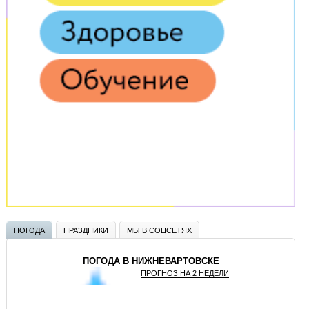
ПОГОДА
ПРАЗДНИКИ
МЫ В СОЦСЕТЯХ
ПОГОДА В НИЖНЕВАРТОВСКЕ
ПРОГНОЗ НА 2 НЕДЕЛИ