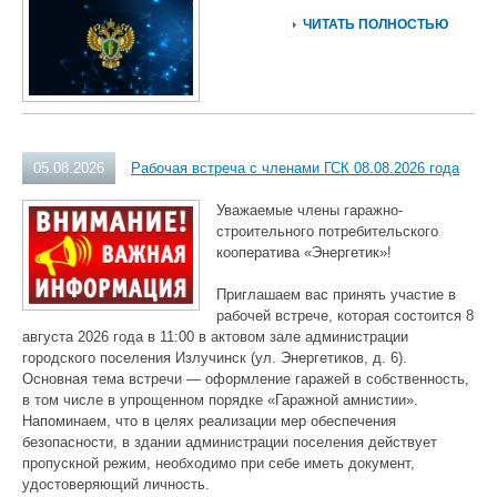
ЧИТАТЬ ПОЛНОСТЬЮ
05.08.2026
Рабочая встреча с членами ГСК 08.08.2026 года
Уважаемые члены гаражно-
строительного потребительского
кооператива «Энергетик»!
Приглашаем вас принять участие в
рабочей встрече, которая состоится 8
августа 2026 года в 11:00 в актовом зале администрации
городского поселения Излучинск (ул. Энергетиков, д. 6).
Основная тема встречи — оформление гаражей в собственность,
в том числе в упрощенном порядке «Гаражной амнистии».
Напоминаем, что в целях реализации мер обеспечения
безопасности, в здании администрации поселения действует
пропускной режим, необходимо при себе иметь документ,
удостоверяющий личность.