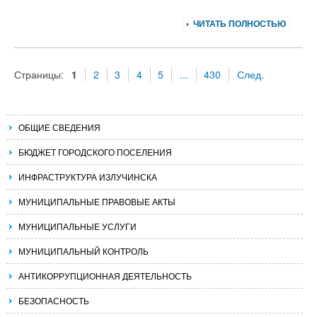
ЧИТАТЬ ПОЛНОСТЬЮ
Страницы:
1
2
3
4
5
...
430
След.
ОБЩИЕ СВЕДЕНИЯ
БЮДЖЕТ ГОРОДСКОГО ПОСЕЛЕНИЯ
ИНФРАСТРУКТУРА ИЗЛУЧИНСКА
МУНИЦИПАЛЬНЫЕ ПРАВОВЫЕ АКТЫ
МУНИЦИПАЛЬНЫЕ УСЛУГИ
МУНИЦИПАЛЬНЫЙ КОНТРОЛЬ
АНТИКОРРУПЦИОННАЯ ДЕЯТЕЛЬНОСТЬ
БЕЗОПАСНОСТЬ