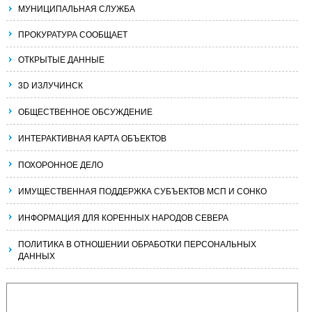
МУНИЦИПАЛЬНАЯ СЛУЖБА
ПРОКУРАТУРА СООБЩАЕТ
ОТКРЫТЫЕ ДАННЫЕ
3D ИЗЛУЧИНСК
ОБЩЕСТВЕННОЕ ОБСУЖДЕНИЕ
ИНТЕРАКТИВНАЯ КАРТА ОБЪЕКТОВ
ПОХОРОННОЕ ДЕЛО
ИМУЩЕСТВЕННАЯ ПОДДЕРЖКА СУБЪЕКТОВ МСП И СОНКО
ИНФОРМАЦИЯ ДЛЯ КОРЕННЫХ НАРОДОВ СЕВЕРА
ПОЛИТИКА В ОТНОШЕНИИ ОБРАБОТКИ ПЕРСОНАЛЬНЫХ
ДАННЫХ