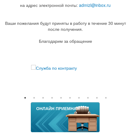
на адрес электронной почты:
admizl@inbox.ru
Ваши пожелания будут приняты в работу в течение 30 минут
после получения.
Благодарим за обращение
ОНЛАЙН ПРИЕМНАЯ