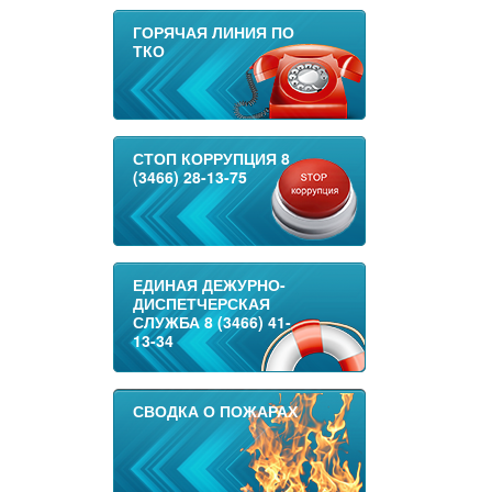
ГОРЯЧАЯ ЛИНИЯ ПО
ТКО
СТОП КОРРУПЦИЯ 8
(3466) 28-13-75
ЕДИНАЯ ДЕЖУРНО-
ДИСПЕТЧЕРСКАЯ
СЛУЖБА 8 (3466) 41-
13-34
СВОДКА О ПОЖАРАХ