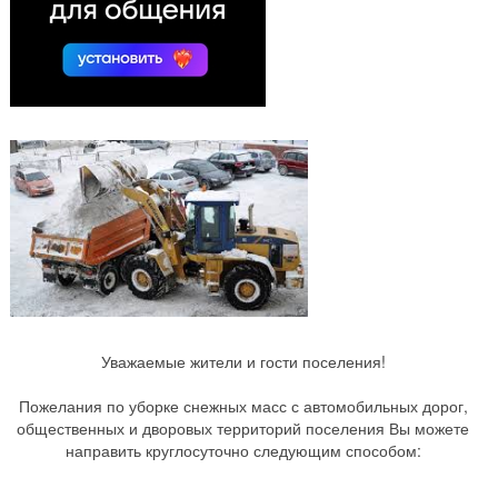
Уважаемые жители и гости поселения!
Пожелания по уборке снежных масс с автомобильных дорог,
общественных и дворовых территорий поселения Вы можете
направить круглосуточно следующим способом: