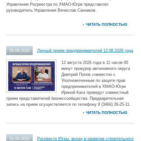
Управление Росреестра по ХМАО‑Югре представлял
руководитель Управления Вячеслав Санников.
ЧИТАТЬ ПОЛНОСТЬЮ
06.08.2026
Личный прием предпринимателей 12.08.2026 года
12 августа 2026 года в 11 часов 00
минут прокурор автономного округа
Дмитрий Попов совместно с
Уполномоченным по защите прав
предпринимателей в ХМАО-Югре
Ириной Каск проведут совместный
прием представителей бизнессообщества. Предварительная
запись на прием осуществляется по телефону 8 (3466) 26-25-11.
ЧИТАТЬ ПОЛНОСТЬЮ
06.08.2026
Росреестр Югры: вклад в развитие строительного