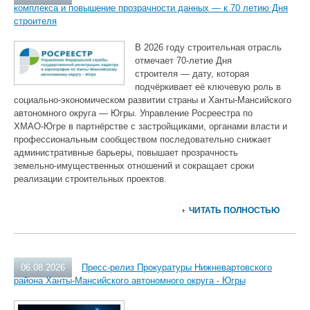
комплекса и повышение прозрачности данных — к 70 летию Дня
строителя
В 2026 году строительная отрасль
отмечает 70‑летие Дня
строителя — дату, которая
подчёркивает её ключевую роль в
социально‑экономическом развитии страны и Ханты‑Мансийского
автономного округа — Югры. Управление Росреестра по
ХМАО‑Югре в партнёрстве с застройщиками, органами власти и
профессиональным сообществом последовательно снижает
административные барьеры, повышает прозрачность
земельно‑имущественных отношений и сокращает сроки
реализации строительных проектов.
ЧИТАТЬ ПОЛНОСТЬЮ
06.08.2026
Пресс-релиз Прокуратуры Нижневартовского
района Ханты-Мансийского автономного округа - Югры