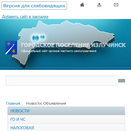
Версия для слабовидящих
Добавить сайт в закладки
Главная
Новости, Объявления
НОВОСТИ
ГО И ЧС
НАЛОГОВАЯ