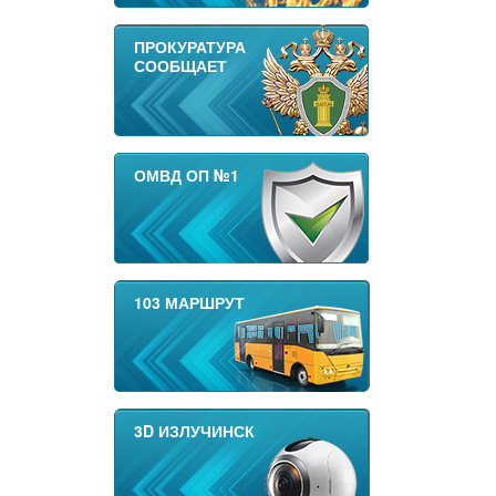
ПРОКУРАТУРА
СООБЩАЕТ
ОМВД ОП №1
103 МАРШРУТ
3D ИЗЛУЧИНСК