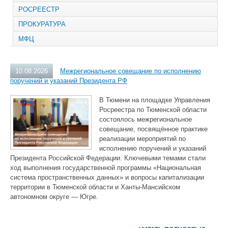
РОСРЕЕСТР
ПРОКУРАТУРА
МФЦ
10.08.2026
Межрегиональное совещание по исполнению
поручений и указаний Президента РФ
В Тюмени на площадке Управления
Росреестра по Тюменской области
состоялось межрегиональное
совещание, посвящённое практике
реализации мероприятий по
исполнению поручений и указаний
Президента Российской Федерации. Ключевыми темами стали
ход выполнения государственной программы «Национальная
система пространственных данных» и вопросы капитализации
территории в Тюменской области и Ханты‑Мансийском
автономном округе — Югре.