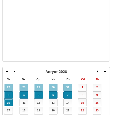
GISMETEO
Август 2026
Пн
Вт
Ср
Чт
Пт
Сб
Вс
27
28
29
30
31
1
2
3
4
5
6
7
8
9
10
11
12
13
14
15
16
17
18
19
20
21
22
23