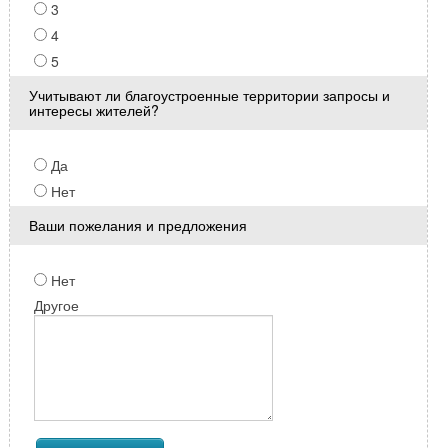
3
4
5
Учитывают ли благоустроенные территории запросы и
интересы жителей?
Да
Нет
Ваши пожелания и предложения
Нет
Другое