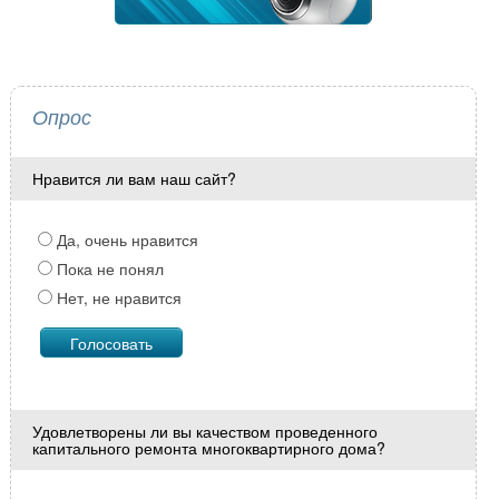
Опрос
Нравится ли вам наш сайт?
Да, очень нравится
Пока не понял
Нет, не нравится
Удовлетворены ли вы качеством проведенного
капитального ремонта многоквартирного дома?