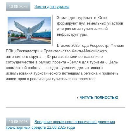
10.08.2026
Земля для туризма
Земля для туризма: в Югре
формируют пул земельных участков
для развития туристической
инфраструктуры.
В июле 2025 года Росреестр, Филиал
ППК «Роскадастр» и Правительство Ханты‑Мансийского
автономного округа — Югры заключили соглашение о
сотрудничестве в рамках проекта «Земля для туризма». Цель
совместной работы — создать условия для активного
использования туристического потенциала региона и привлечь
инвесторов к реализации туристических проектов.
ЧИТАТЬ ПОЛНОСТЬЮ
10.08.2026
Введение временного ограничения движения
транспортных средств 22.08.2026 года