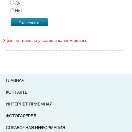
Да
Нет
У вас нет прав на участие в данном опросе.
ГЛАВНАЯ
КОНТАКТЫ
ИНТЕРНЕТ ПРИЁМНАЯ
ФОТОГАЛЕРЕЯ
СПРАВОЧНАЯ ИНФОРМАЦИЯ