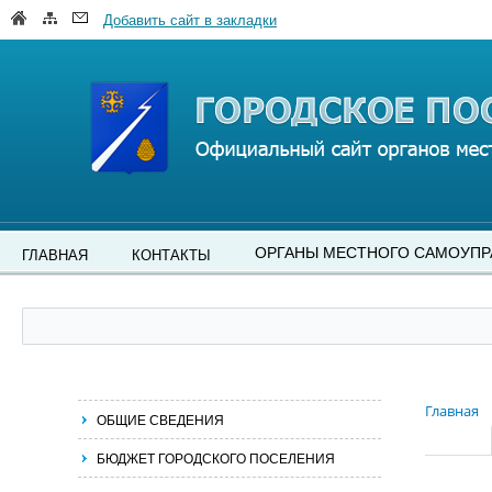
Добавить сайт в закладки
ОРГАНЫ МЕСТНОГО САМОУПР
ГЛАВНАЯ
КОНТАКТЫ
Главная
ОБЩИЕ СВЕДЕНИЯ
БЮДЖЕТ ГОРОДСКОГО ПОСЕЛЕНИЯ