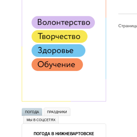
Страниц
ПОГОДА
ПРАЗДНИКИ
МЫ В СОЦСЕТЯХ
ПОГОДА В НИЖНЕВАРТОВСКЕ