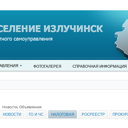
АВЛЕНИЯ
ФОТОГАЛЕРЕЯ
СПРАВОЧНАЯ ИНФОРМАЦИЯ
Новости, Объявления
НОВОСТИ
ГО И ЧС
НАЛОГОВАЯ
РОСРЕЕСТР
ПРОКУР