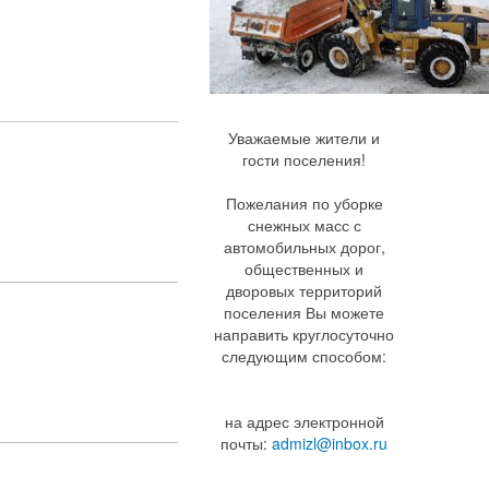
Уважаемые жители и
гости поселения!
Пожелания по уборке
снежных масс с
автомобильных дорог,
общественных и
дворовых территорий
поселения Вы можете
направить круглосуточно
следующим способом:
на адрес электронной
почты:
admizl@inbox.ru