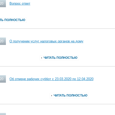
020
Вопрос ответ
ТЬ ПОЛНОСТЬЮ
020
О получении услуг налоговых органов на дому
ЧИТАТЬ ПОЛНОСТЬЮ
020
Об отмене рабочих суббот с 23.03.2020 по 12.04.2020
ЧИТАТЬ ПОЛНОСТЬЮ