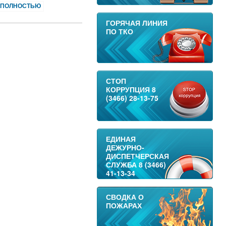
 ПОЛНОСТЬЮ
ГОРЯЧАЯ ЛИНИЯ
ПО ТКО
СТОП
КОРРУПЦИЯ 8
(3466) 28-13-75
ЕДИНАЯ
ДЕЖУРНО-
ДИСПЕТЧЕРСКАЯ
СЛУЖБА 8 (3466)
41-13-34
СВОДКА О
ПОЖАРАХ