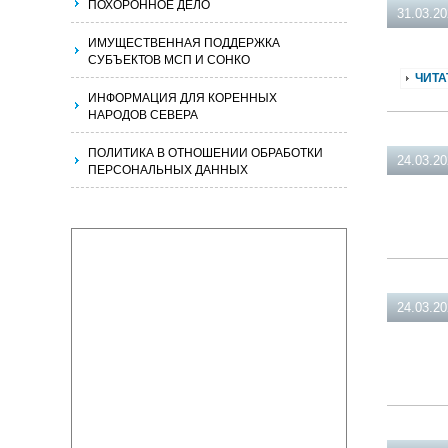
ПОХОРОННОЕ ДЕЛО
31.03.2
ИМУЩЕСТВЕННАЯ ПОДДЕРЖКА
СУБЪЕКТОВ МСП И СОНКО
ЧИТА
ИНФОРМАЦИЯ ДЛЯ КОРЕННЫХ
НАРОДОВ СЕВЕРА
ПОЛИТИКА В ОТНОШЕНИИ ОБРАБОТКИ
24.03.2
ПЕРСОНАЛЬНЫХ ДАННЫХ
24.03.2