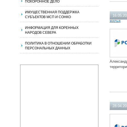
ПОХОРОННОЕ ДЕЛО
ИМУЩЕСТВЕННАЯ ПОДДЕРЖКА
16.05.2
СУБЪЕКТОВ МСП И СОНКО
жилья
ИНФОРМАЦИЯ ДЛЯ КОРЕННЫХ
НАРОДОВ СЕВЕРА
ПОЛИТИКА В ОТНОШЕНИИ ОБРАБОТКИ
ПЕРСОНАЛЬНЫХ ДАННЫХ
Александ
территор
28.04.2