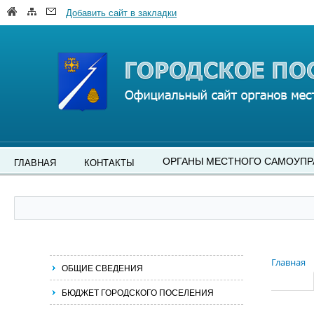
Добавить сайт в закладки
ОРГАНЫ МЕСТНОГО САМОУПР
ГЛАВНАЯ
КОНТАКТЫ
Главная
ОБЩИЕ СВЕДЕНИЯ
БЮДЖЕТ ГОРОДСКОГО ПОСЕЛЕНИЯ