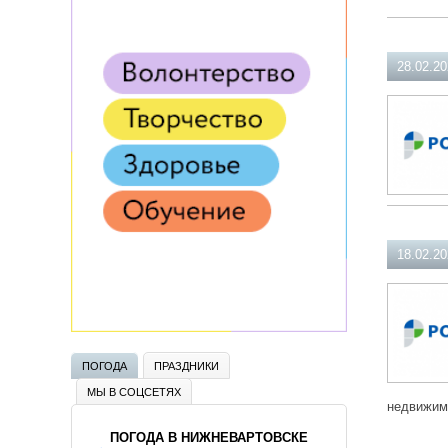
28.02.2
18.02.2
ПОГОДА
ПРАЗДНИКИ
МЫ В СОЦСЕТЯХ
недвижим
ПОГОДА В НИЖНЕВАРТОВСКЕ