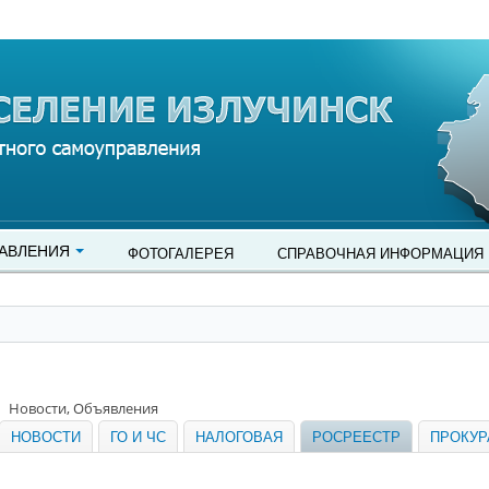
АВЛЕНИЯ
ФОТОГАЛЕРЕЯ
СПРАВОЧНАЯ ИНФОРМАЦИЯ
Новости, Объявления
НОВОСТИ
ГО И ЧС
НАЛОГОВАЯ
РОСРЕЕСТР
ПРОКУР