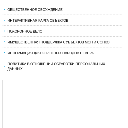
ОБЩЕСТВЕННОЕ ОБСУЖДЕНИЕ
ИНТЕРАКТИВНАЯ КАРТА ОБЪЕКТОВ
ПОХОРОННОЕ ДЕЛО
ИМУЩЕСТВЕННАЯ ПОДДЕРЖКА СУБЪЕКТОВ МСП И СОНКО
ИНФОРМАЦИЯ ДЛЯ КОРЕННЫХ НАРОДОВ СЕВЕРА
ПОЛИТИКА В ОТНОШЕНИИ ОБРАБОТКИ ПЕРСОНАЛЬНЫХ
ДАННЫХ