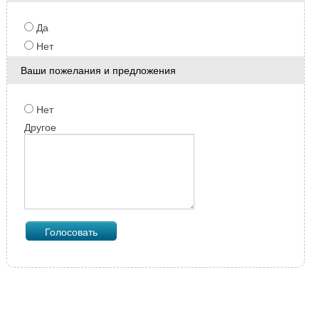
Да
Нет
Ваши пожелания и предложения
Нет
Другое