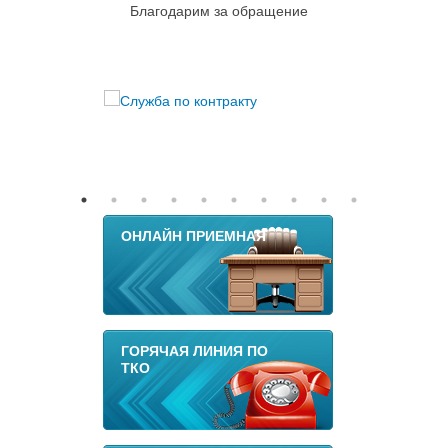
Благодарим за обращение
ОНЛАЙН ПРИЕМНАЯ
ГОРЯЧАЯ ЛИНИЯ ПО
ТКО