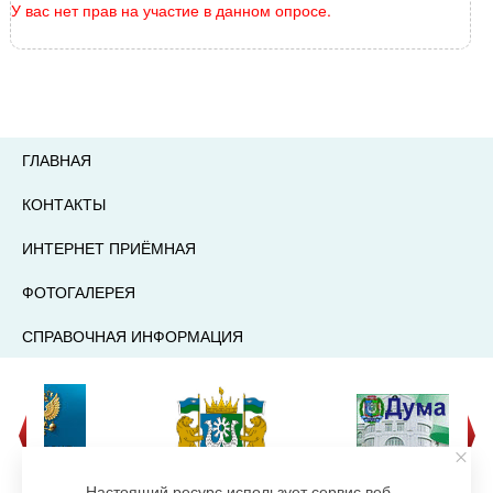
У вас нет прав на участие в данном опросе.
ГЛАВНАЯ
КОНТАКТЫ
ИНТЕРНЕТ ПРИЁМНАЯ
ФОТОГАЛЕРЕЯ
СПРАВОЧНАЯ ИНФОРМАЦИЯ
Настоящий ресурс использует сервис веб-