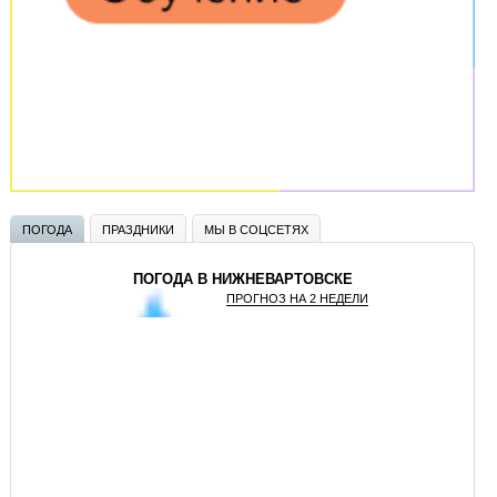
ПОГОДА
ПРАЗДНИКИ
МЫ В СОЦСЕТЯХ
ПОГОДА В НИЖНЕВАРТОВСКЕ
ПРОГНОЗ НА 2 НЕДЕЛИ
GISMETEO