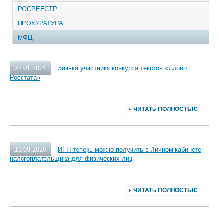
РОСРЕЕСТР
ПРОКУРАТУРА
МФЦ
27.01.2021
Заявка участника конкурса текстов «Слово
Росстата»
ЧИТАТЬ ПОЛНОСТЬЮ
13.09.2020
ИНН теперь можно получить в Личном кабинете
налогоплательщика для физических лиц
ЧИТАТЬ ПОЛНОСТЬЮ