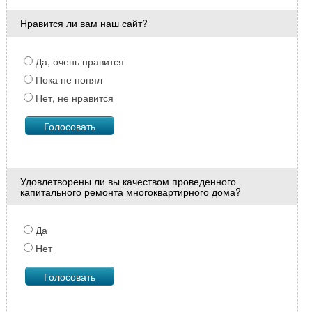
Нравится ли вам наш сайт?
Да, очень нравится
Пока не понял
Нет, не нравится
Удовлетворены ли вы качеством проведенного
капитального ремонта многоквартирного дома?
Да
Нет