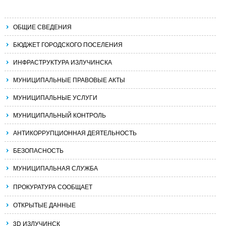
ОБЩИЕ СВЕДЕНИЯ
БЮДЖЕТ ГОРОДСКОГО ПОСЕЛЕНИЯ
ИНФРАСТРУКТУРА ИЗЛУЧИНСКА
МУНИЦИПАЛЬНЫЕ ПРАВОВЫЕ АКТЫ
МУНИЦИПАЛЬНЫЕ УСЛУГИ
МУНИЦИПАЛЬНЫЙ КОНТРОЛЬ
АНТИКОРРУПЦИОННАЯ ДЕЯТЕЛЬНОСТЬ
БЕЗОПАСНОСТЬ
МУНИЦИПАЛЬНАЯ СЛУЖБА
ПРОКУРАТУРА СООБЩАЕТ
ОТКРЫТЫЕ ДАННЫЕ
3D ИЗЛУЧИНСК