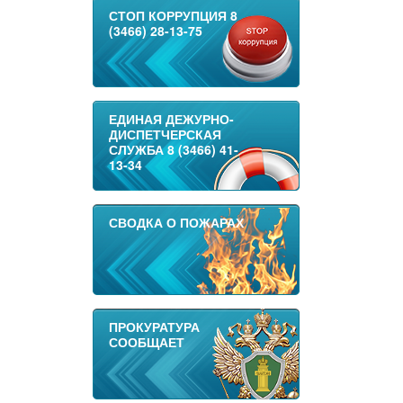
СТОП КОРРУПЦИЯ 8
(3466) 28-13-75
ЕДИНАЯ ДЕЖУРНО-
ДИСПЕТЧЕРСКАЯ
СЛУЖБА 8 (3466) 41-
13-34
СВОДКА О ПОЖАРАХ
ПРОКУРАТУРА
СООБЩАЕТ