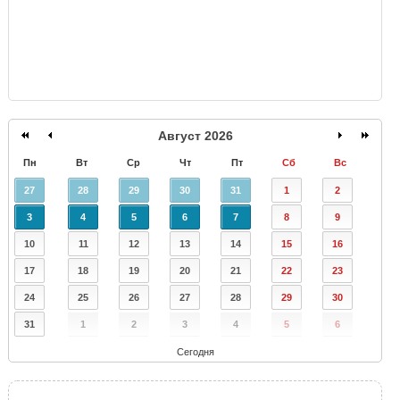
Август 2026
Пн
Вт
Ср
Чт
Пт
Сб
Вс
27
28
29
30
31
1
2
3
4
5
6
7
8
9
10
11
12
13
14
15
16
17
18
19
20
21
22
23
24
25
26
27
28
29
30
31
1
2
3
4
5
6
Сегодня