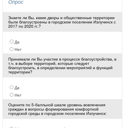
Опрос
Знаете ли Вы, какие дворы и общественные территории
были благоустроены в городском поселении Излучинск с
2017 по 2020 гг.?
Да
Нет
Принимали ли Вы участие в процессе благоустройства, в
т.ч. в выборе территорий, которые следует
благоустроить, в определении мероприятий и функций
территории?
Да
Нет
Оцените по 5-балльной шкале уровень вовлечения
граждан в вопросы формирования комфортной
городской среды в городском поселении Излучинск: