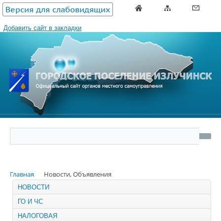
Версия для слабовидящих
Добавить сайт в закладки
Главная
Новости, Объявления
НОВОСТИ
ГО И ЧС
НАЛОГОВАЯ