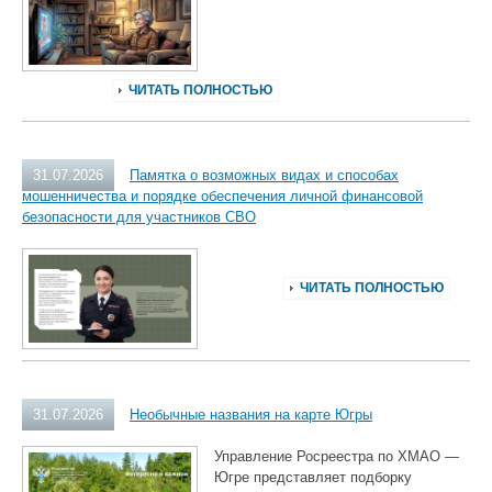
ЧИТАТЬ ПОЛНОСТЬЮ
31.07.2026
Памятка о возможных видах и способах
мошенничества и порядке обеспечения личной финансовой
безопасности для участников СВО
ЧИТАТЬ ПОЛНОСТЬЮ
31.07.2026
Необычные названия на карте Югры
Управление Росреестра по ХМАО —
Югре представляет подборку