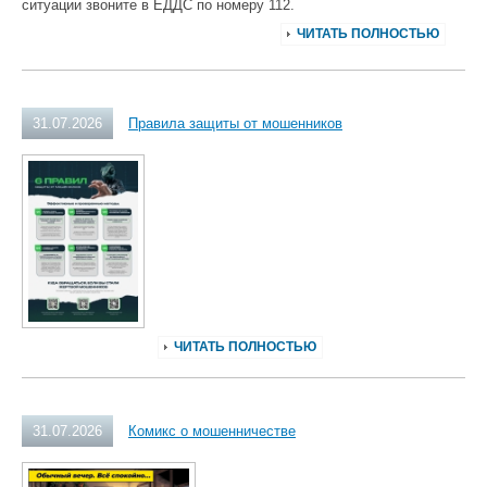
ситуации звоните в ЕДДС по номеру 112.
ЧИТАТЬ ПОЛНОСТЬЮ
31.07.2026
Правила защиты от мошенников
ЧИТАТЬ ПОЛНОСТЬЮ
31.07.2026
Комикс о мошенничестве