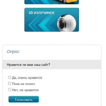
3D ИЗЛУЧИНСК
Опрос
Нравится ли вам наш сайт?
Да, очень нравится
Пока не понял
Нет, не нравится