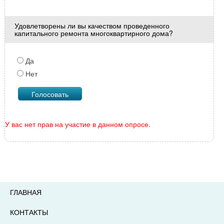
Удовлетворены ли вы качеством проведенного
капитального ремонта многоквартирного дома?
Да
Нет
У вас нет прав на участие в данном опросе.
ГЛАВНАЯ
КОНТАКТЫ