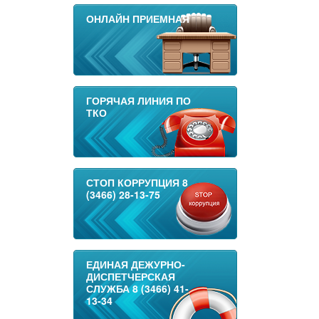
ОНЛАЙН ПРИЕМНАЯ
ГОРЯЧАЯ ЛИНИЯ ПО
ТКО
СТОП КОРРУПЦИЯ 8
(3466) 28-13-75
ЕДИНАЯ ДЕЖУРНО-
ДИСПЕТЧЕРСКАЯ
СЛУЖБА 8 (3466) 41-
13-34