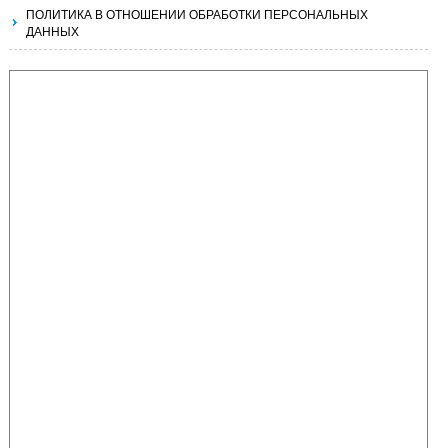
ПОЛИТИКА В ОТНОШЕНИИ ОБРАБОТКИ ПЕРСОНАЛЬНЫХ
ДАННЫХ