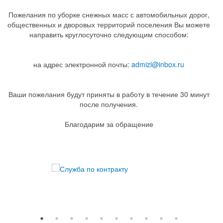
Пожелания по уборке снежных масс с автомобильных дорог,
общественных и дворовых территорий поселения Вы можете
направить круглосуточно следующим способом:
на адрес электронной почты:
admizl@inbox.ru
Ваши пожелания будут приняты в работу в течение 30 минут
после получения.
Благодарим за обращение