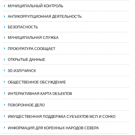
МУНИЦИПАЛЬНЫЙ КОНТРОЛЬ
АНТИКОРРУПЦИОННАЯ ДЕЯТЕЛЬНОСТЬ
БЕЗОПАСНОСТЬ
МУНИЦИПАЛЬНАЯ СЛУЖБА
ПРОКУРАТУРА СООБЩАЕТ
ОТКРЫТЫЕ ДАННЫЕ
3D ИЗЛУЧИНСК
ОБЩЕСТВЕННОЕ ОБСУЖДЕНИЕ
ИНТЕРАКТИВНАЯ КАРТА ОБЪЕКТОВ
ПОХОРОННОЕ ДЕЛО
ИМУЩЕСТВЕННАЯ ПОДДЕРЖКА СУБЪЕКТОВ МСП И СОНКО
ИНФОРМАЦИЯ ДЛЯ КОРЕННЫХ НАРОДОВ СЕВЕРА