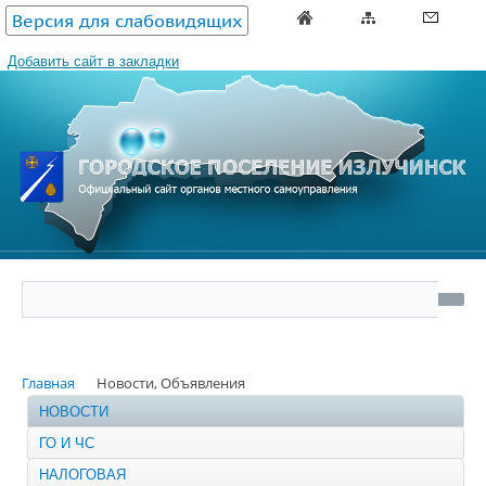
Версия для слабовидящих
Добавить сайт в закладки
Главная
Новости, Объявления
НОВОСТИ
ГО И ЧС
НАЛОГОВАЯ