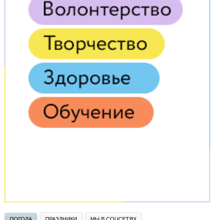
ПОГОДА
ПРАЗДНИКИ
МЫ В СОЦСЕТЯХ