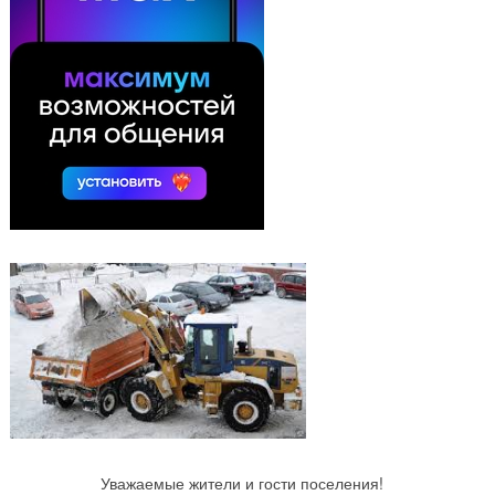
Уважаемые жители и гости поселения!