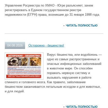
Управление Росреестра по ХМАО - Югре разъясняет, зачем
регистрировать в Едином государственном реестре
недвижимости (ЕГРН) права, возникшие до 31 января 1998 года.
ЧИТАТЬ ПОЛНОСТЬЮ
04.08.2026
Осторожно - бешенство!
Вирус бешенства, или водобоязнь —
одно из самых распространенных и
опасных инфекционных заболеваний
в животном мире. Он способен
поражать нервную систему и
вызывать нарушения в работе
спинного и головного мозга. Как правило, заболевание
бешенством заканчивается летальным исходом и для животных,
и для людей.
ЧИТАТЬ ПОЛНОСТЬЮ