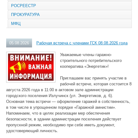
РОСРЕЕСТР
ПРОКУРАТУРА
МФЦ
05.08.2026
Рабочая встреча с членами ГСК 08.08.2026 года
Уважаемые члены гаражно-
строительного потребительского
кооператива «Энергетик»!
Приглашаем вас принять участие в
рабочей встрече, которая состоится 8
августа 2026 года в 11:00 в актовом зале администрации
городского поселения Излучинск (ул. Энергетиков, д. 6).
Основная тема встречи — оформление гаражей в собственность,
в том числе в упрощенном порядке «Гаражной амнистии».
Напоминаем, что в целях реализации мер обеспечения
безопасности, в здании администрации поселения действует
пропускной режим, необходимо при себе иметь документ,
удостоверяющий личность.