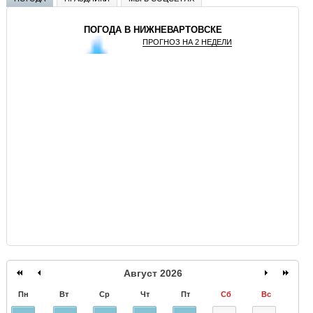
ПОГОДА В НИЖНЕВАРТОВСКЕ
ПРОГНОЗ НА 2 НЕДЕЛИ
GISMETEO
Август 2026
Пн
Вт
Ср
Чт
Пт
Сб
Вс