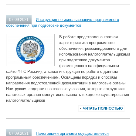
07.09.2021
Инструкция по использованию программного
обеспечения при подготовке документов
В работе представлена краткая
характеристика программного
обеспечения, рекомендованного для
использования налогоплательщиками
при подготовке документов
(размещенного на официальном
сайте ФНС России), а также инструкция по работе с данным
программным обеспечением. Освящены порядки и способы
направления подготовленной документации в налоговые органы.
Инструкция содержит пошаговые указания, которые сотрудники
налоговых органов смогут использовать в ходе консультирования
налогоплательщиков
ЧИТАТЬ ПОЛНОСТЬЮ
07.09.2021
Налоговыми органами осуществляется