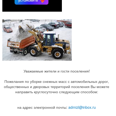
Уважаемые жители и гости поселения!
Пожелания по уборке снежных масс с автомобильных дорог,
общественных и дворовых территорий поселения Вы можете
направить круглосуточно следующим способом:
на адрес электронной почты:
admizl@inbox.ru