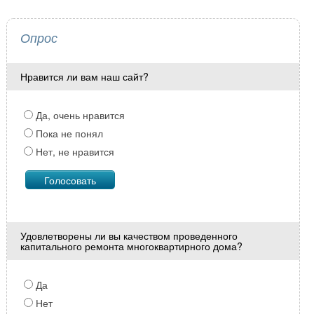
Опрос
Нравится ли вам наш сайт?
Да, очень нравится
Пока не понял
Нет, не нравится
Удовлетворены ли вы качеством проведенного
капитального ремонта многоквартирного дома?
Да
Нет