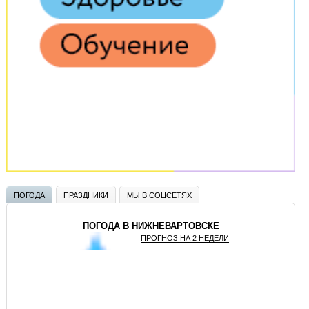
ПОГОДА
ПРАЗДНИКИ
МЫ В СОЦСЕТЯХ
ПОГОДА В НИЖНЕВАРТОВСКЕ
ПРОГНОЗ НА 2 НЕДЕЛИ