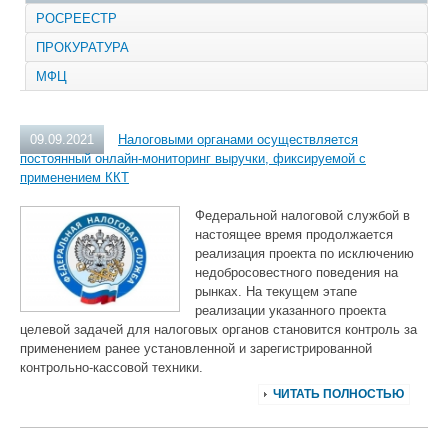
РОСРЕЕСТР
ПРОКУРАТУРА
МФЦ
09.09.2021
Налоговыми органами осуществляется
постоянный онлайн-мониторинг выручки, фиксируемой с
применением ККТ
Федеральной налоговой службой в
настоящее время продолжается
реализация проекта по исключению
недобросовестного поведения на
рынках. На текущем этапе
реализации указанного проекта
целевой задачей для налоговых органов становится контроль за
применением ранее установленной и зарегистрированной
контрольно-кассовой техники.
ЧИТАТЬ ПОЛНОСТЬЮ