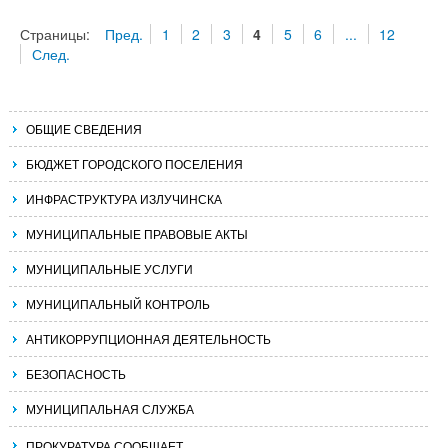
Страницы:
Пред.
1
2
3
4
5
6
...
12
След.
ОБЩИЕ СВЕДЕНИЯ
БЮДЖЕТ ГОРОДСКОГО ПОСЕЛЕНИЯ
ИНФРАСТРУКТУРА ИЗЛУЧИНСКА
МУНИЦИПАЛЬНЫЕ ПРАВОВЫЕ АКТЫ
МУНИЦИПАЛЬНЫЕ УСЛУГИ
МУНИЦИПАЛЬНЫЙ КОНТРОЛЬ
АНТИКОРРУПЦИОННАЯ ДЕЯТЕЛЬНОСТЬ
БЕЗОПАСНОСТЬ
МУНИЦИПАЛЬНАЯ СЛУЖБА
ПРОКУРАТУРА СООБЩАЕТ