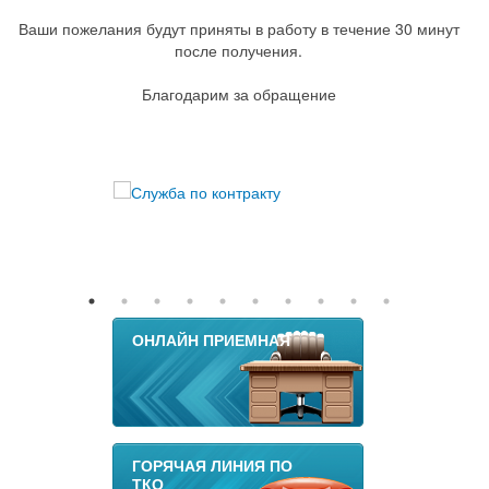
Ваши пожелания будут приняты в работу в течение 30 минут
после получения.
Благодарим за обращение
ОНЛАЙН ПРИЕМНАЯ
ГОРЯЧАЯ ЛИНИЯ ПО
ТКО