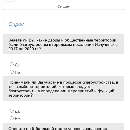
Сегодня
Опрос
Знаете ли Вы, какие дворы и общественные территории
были благоустроены в городском поселении Излучинск с
2017 по 2020 гг.?
Да
Нет
Принимали ли Вы участие в процессе благоустройства, в
т.ч. в выборе территорий, которые следует
благоустроить, в определении мероприятий и функций
территории?
Да
Нет
Оцените по 5-балльной шкале уровень вовлечения