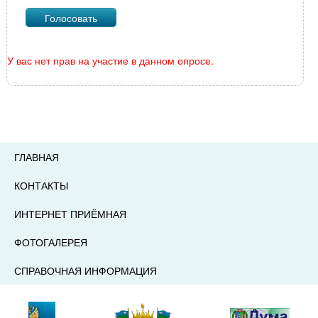
У вас нет прав на участие в данном опросе.
ГЛАВНАЯ
КОНТАКТЫ
ИНТЕРНЕТ ПРИЁМНАЯ
ФОТОГАЛЕРЕЯ
СПРАВОЧНАЯ ИНФОРМАЦИЯ