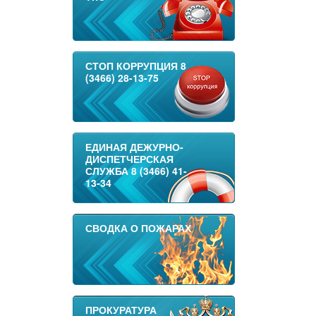
СТОП КОРРУПЦИЯ 8
(3466) 28-13-75
ЕДИНАЯ ДЕЖУРНО-
ДИСПЕТЧЕРСКАЯ
СЛУЖБА 8 (3466) 41-
13-34
СВОДКА О ПОЖАРАХ
ПРОКУРАТУРА