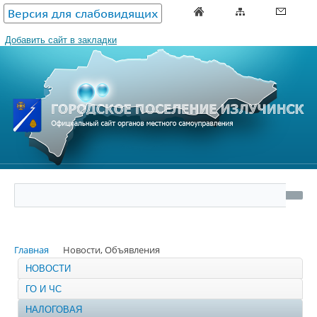
Версия для слабовидящих
Добавить сайт в закладки
Главная
Новости, Объявления
НОВОСТИ
ГО И ЧС
НАЛОГОВАЯ