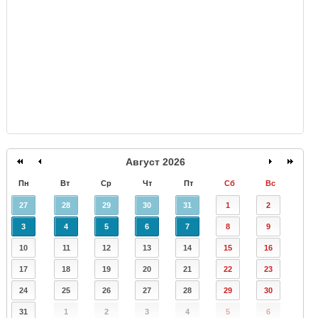
GISMETEO
Август 2026
Пн
Вт
Ср
Чт
Пт
Сб
Вс
27
28
29
30
31
1
2
3
4
5
6
7
8
9
10
11
12
13
14
15
16
17
18
19
20
21
22
23
24
25
26
27
28
29
30
31
1
2
3
4
5
6