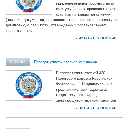
применения новой формы счета-
фактуры (корректировочного счета-
фактуры) и правил заполнения
(ведения) документов, применяемых при расчетах по налогу на
добавленную стоимость, утвержденных постановлением
Правительства
ЧИТАТЬ ПОЛНОСТЬЮ
07.09.2021
Порядок уплаты страховых взносов
В соответствии статьей 430
Налогового кодекса Российской
Федерации: 1. Индивидуальные
предприниматели, адвокаты,
медиаторы, нотариусы,
занимающиеся частной практикой
ЧИТАТЬ ПОЛНОСТЬЮ