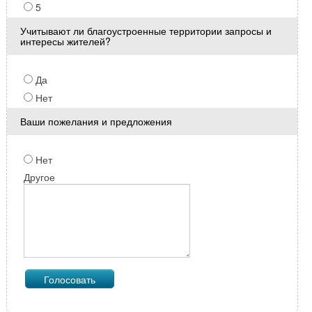
5
Учитывают ли благоустроенные территории запросы и
интересы жителей?
Да
Нет
Ваши пожелания и предложения
Нет
Другое