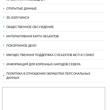
ОТКРЫТЫЕ ДАННЫЕ
3D ИЗЛУЧИНСК
ОБЩЕСТВЕННОЕ ОБСУЖДЕНИЕ
ИНТЕРАКТИВНАЯ КАРТА ОБЪЕКТОВ
ПОХОРОННОЕ ДЕЛО
ИМУЩЕСТВЕННАЯ ПОДДЕРЖКА СУБЪЕКТОВ МСП И СОНКО
ИНФОРМАЦИЯ ДЛЯ КОРЕННЫХ НАРОДОВ СЕВЕРА
ПОЛИТИКА В ОТНОШЕНИИ ОБРАБОТКИ ПЕРСОНАЛЬНЫХ
ДАННЫХ