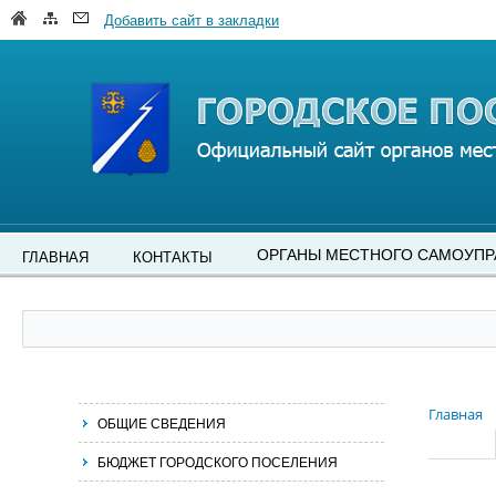
Добавить сайт в закладки
ОРГАНЫ МЕСТНОГО САМОУПР
ГЛАВНАЯ
КОНТАКТЫ
Главная
ОБЩИЕ СВЕДЕНИЯ
БЮДЖЕТ ГОРОДСКОГО ПОСЕЛЕНИЯ