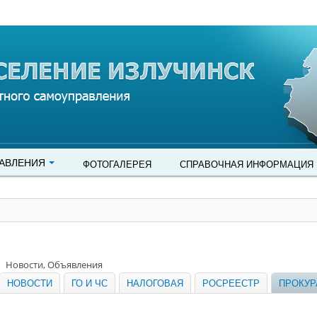
АВЛЕНИЯ
ФОТОГАЛЕРЕЯ
СПРАВОЧНАЯ ИНФОРМАЦИЯ
Новости, Объявления
НОВОСТИ
ГО И ЧС
НАЛОГОВАЯ
РОСРЕЕСТР
ПРОКУР