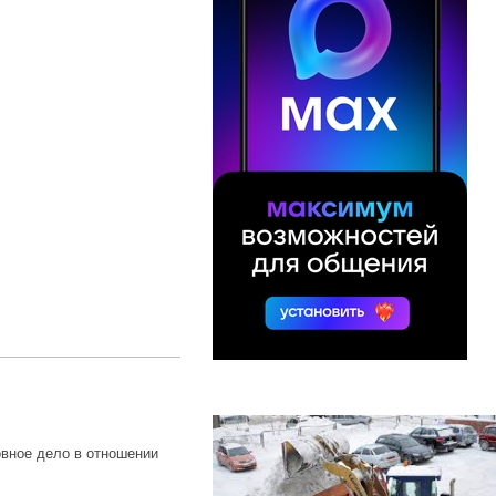
вное дело в отношении