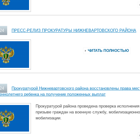
024
ПРЕСС-РЕЛИЗ ПРОКУРАТУРЫ НИЖНЕВАРТОВСКОГО РАЙОНА
ЧИТАТЬ ПОЛНОСТЬЮ
024
Прокуратурой Нижневартовского района восстановлены права мес
еннолетнего ребенка на получение положенных выплат
Прокуратурой района проведена проверка исполнения
призыве граждан на военную службу, мобилизационно
мобилизации.