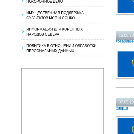
ПОХОРОННОЕ ДЕЛО
ИМУЩЕСТВЕННАЯ ПОДДЕРЖКА
СУБЪЕКТОВ МСП И СОНКО
ИНФОРМАЦИЯ ДЛЯ КОРЕННЫХ
НАРОДОВ СЕВЕРА
15.05.2
товарище
ПОЛИТИКА В ОТНОШЕНИИ ОБРАБОТКИ
ПЕРСОНАЛЬНЫХ ДАННЫХ
07.05.2
спорта