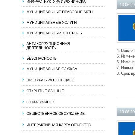
ИНФРАСТРУКТУРА ИЗЛУЧИНСКА
13.06.2
МУНИЦИПАЛЬНЫЕ ПРАВОВЫЕ АКТЫ
МУНИЦИПАЛЬНЫЕ УСЛУГИ
МУНИЦИПАЛЬНЫЙ КОНТРОЛЬ
АНТИКОРРУПЦИОННАЯ
ДЕЯТЕЛЬНОСТЬ
4. Вовле
5. Измене
БЕЗОПАСНОСТЬ
6. Измене
7. Новые 
МУНИЦИПАЛЬНАЯ СЛУЖБА
8. Срок в
ПРОКУРАТУРА СООБЩАЕТ
ОТКРЫТЫЕ ДАННЫЕ
3D ИЗЛУЧИНСК
10.06.2
ОБЩЕСТВЕННОЕ ОБСУЖДЕНИЕ
ИНТЕРАКТИВНАЯ КАРТА ОБЪЕКТОВ