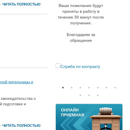
ЧИТАТЬ ПОЛНОСТЬЮ
Ваши пожелания будут
приняты в работу в
течение 30 минут после
получения.
Благодарим за
обращение
тной жительницы и
 законодательства о
й подготовке и
11
ОНЛАЙН
ПРИЕМНАЯ
ЧИТАТЬ ПОЛНОСТЬЮ