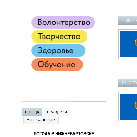
23.01.2
19.12.2
ПОГОДА
ПРАЗДНИКИ
МЫ В СОЦСЕТЯХ
ПОГОДА В НИЖНЕВАРТОВСКЕ