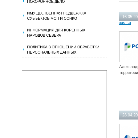
ПОХОРОННОЕ ДЕЛО
ИМУЩЕСТВЕННАЯ ПОДДЕРЖКА
16.05.2
СУБЪЕКТОВ МСП И СОНКО
жилья
ИНФОРМАЦИЯ ДЛЯ КОРЕННЫХ
НАРОДОВ СЕВЕРА
ПОЛИТИКА В ОТНОШЕНИИ ОБРАБОТКИ
ПЕРСОНАЛЬНЫХ ДАННЫХ
Александ
территор
28.04.2