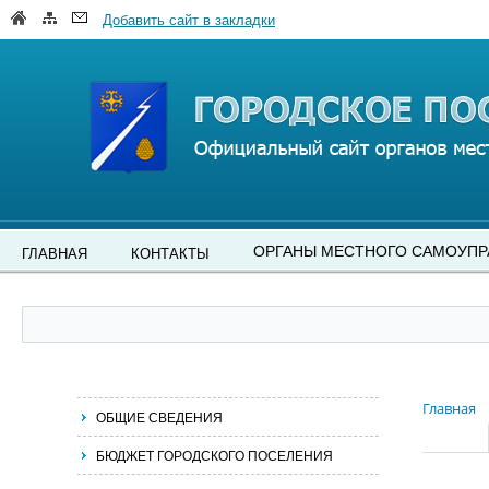
Добавить сайт в закладки
ОРГАНЫ МЕСТНОГО САМОУПР
ГЛАВНАЯ
КОНТАКТЫ
Главная
ОБЩИЕ СВЕДЕНИЯ
БЮДЖЕТ ГОРОДСКОГО ПОСЕЛЕНИЯ