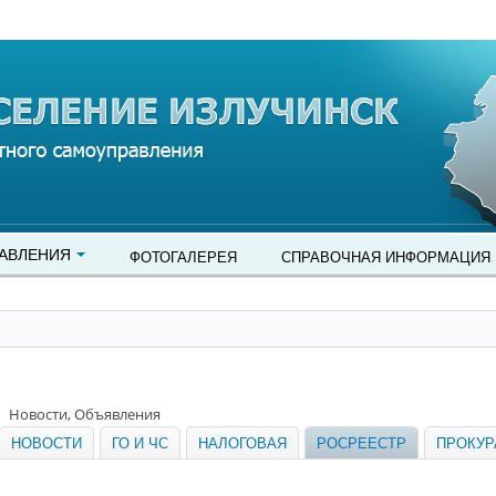
АВЛЕНИЯ
ФОТОГАЛЕРЕЯ
СПРАВОЧНАЯ ИНФОРМАЦИЯ
Новости, Объявления
НОВОСТИ
ГО И ЧС
НАЛОГОВАЯ
РОСРЕЕСТР
ПРОКУР