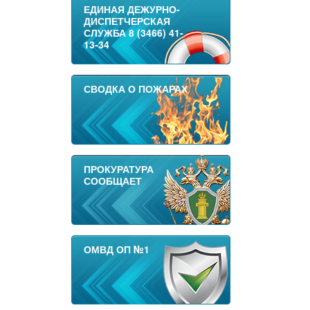
ЕДИНАЯ ДЕЖУРНО-
ДИСПЕТЧЕРСКАЯ
СЛУЖБА 8 (3466) 41-
13-34
СВОДКА О ПОЖАРАХ
ПРОКУРАТУРА
СООБЩАЕТ
ОМВД ОП №1