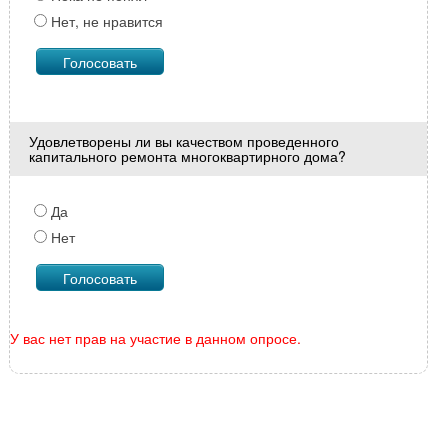
Нет, не нравится
Удовлетворены ли вы качеством проведенного
капитального ремонта многоквартирного дома?
Да
Нет
У вас нет прав на участие в данном опросе.