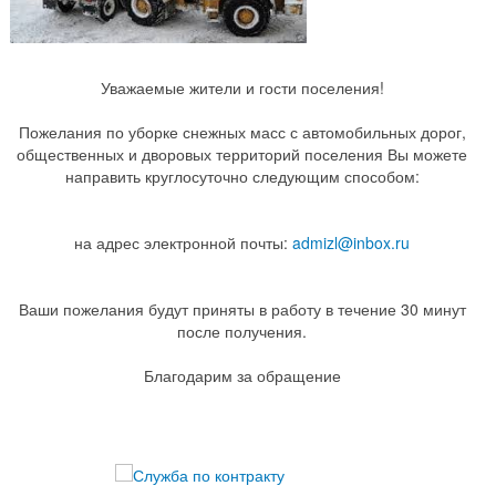
Уважаемые жители и гости поселения!
Пожелания по уборке снежных масс с автомобильных дорог,
общественных и дворовых территорий поселения Вы можете
направить круглосуточно следующим способом:
на адрес электронной почты:
admizl@inbox.ru
Ваши пожелания будут приняты в работу в течение 30 минут
после получения.
Благодарим за обращение