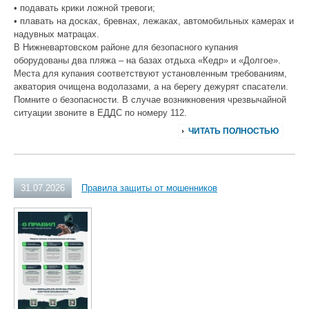
• подавать крики ложной тревоги;
• плавать на досках, бревнах, лежаках, автомобильных камерах и
надувных матрацах.
В Нижневартовском районе для безопасного купания
оборудованы два пляжа – на базах отдыха «Кедр» и «Долгое».
Места для купания соответствуют установленным требованиям,
акватория очищена водолазами, а на берегу дежурят спасатели.
Помните о безопасности. В случае возникновения чрезвычайной
ситуации звоните в ЕДДС по номеру 112.
ЧИТАТЬ ПОЛНОСТЬЮ
31.07.2026
Правила защиты от мошенников