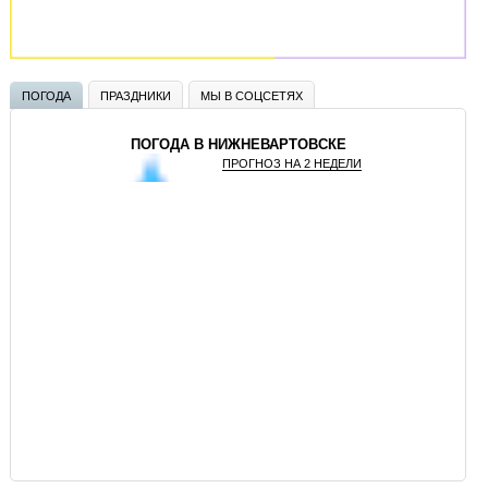
ПОГОДА
ПРАЗДНИКИ
МЫ В СОЦСЕТЯХ
ПОГОДА В НИЖНЕВАРТОВСКЕ
ПРОГНОЗ НА 2 НЕДЕЛИ
GISMETEO