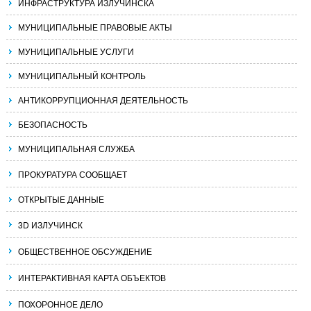
ИНФРАСТРУКТУРА ИЗЛУЧИНСКА
МУНИЦИПАЛЬНЫЕ ПРАВОВЫЕ АКТЫ
МУНИЦИПАЛЬНЫЕ УСЛУГИ
МУНИЦИПАЛЬНЫЙ КОНТРОЛЬ
АНТИКОРРУПЦИОННАЯ ДЕЯТЕЛЬНОСТЬ
БЕЗОПАСНОСТЬ
МУНИЦИПАЛЬНАЯ СЛУЖБА
ПРОКУРАТУРА СООБЩАЕТ
ОТКРЫТЫЕ ДАННЫЕ
3D ИЗЛУЧИНСК
ОБЩЕСТВЕННОЕ ОБСУЖДЕНИЕ
ИНТЕРАКТИВНАЯ КАРТА ОБЪЕКТОВ
ПОХОРОННОЕ ДЕЛО