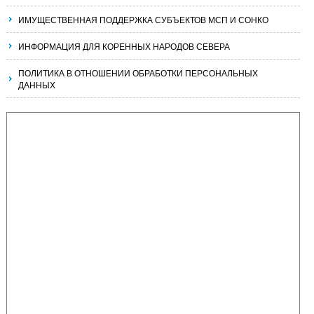
ИМУЩЕСТВЕННАЯ ПОДДЕРЖКА СУБЪЕКТОВ МСП И СОНКО
ИНФОРМАЦИЯ ДЛЯ КОРЕННЫХ НАРОДОВ СЕВЕРА
ПОЛИТИКА В ОТНОШЕНИИ ОБРАБОТКИ ПЕРСОНАЛЬНЫХ
ДАННЫХ