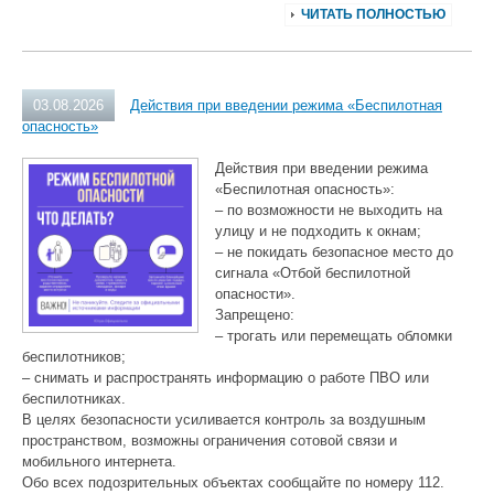
ЧИТАТЬ ПОЛНОСТЬЮ
03.08.2026
Действия при введении режима «Беспилотная
опасность»
Действия при введении режима
«Беспилотная опасность»:
– по возможности не выходить на
улицу и не подходить к окнам;
– не покидать безопасное место до
сигнала «Отбой беспилотной
опасности».
Запрещено:
– трогать или перемещать обломки
беспилотников;
– снимать и распространять информацию о работе ПВО или
беспилотниках.
В целях безопасности усиливается контроль за воздушным
пространством, возможны ограничения сотовой связи и
мобильного интернета.
Обо всех подозрительных объектах сообщайте по номеру 112.