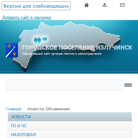
Версия для слабовидящих
Добавить сайт в закладки
Главная
Новости, Объявления
НОВОСТИ
ГО И ЧС
НАЛОГОВАЯ