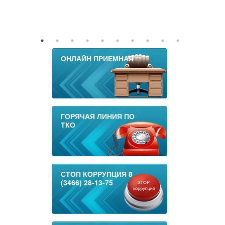
ОНЛАЙН ПРИЕМНАЯ
ГОРЯЧАЯ ЛИНИЯ ПО
ТКО
СТОП КОРРУПЦИЯ 8
(3466) 28-13-75