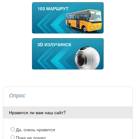
103 МАРШРУТ
3D ИЗЛУЧИНСК
Опрос
Нравится ли вам наш сайт?
Да, очень нравится
Пока не понял