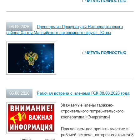
ЧИТАТЬ ПОЛНОСТЬЮ
06.08.2026
Пресс-релиз Прокуратуры Нижневартовского
района Ханты-Мансийского автономного округа - Югры
ЧИТАТЬ ПОЛНОСТЬЮ
05.08.2026
Рабочая встреча с членами ГСК 08.08.2026 года
Уважаемые члены гаражно-
строительного потребительского
кооператива «Энергетик»!
Приглашаем вас принять участие в
рабочей встрече, которая состоится 8