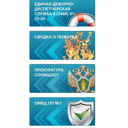
ЕДИНАЯ ДЕЖУРНО-
ДИСПЕТЧЕРСКАЯ
СЛУЖБА 8 (3466) 41-
13-34
СВОДКА О ПОЖАРАХ
ПРОКУРАТУРА
СООБЩАЕТ
ОМВД ОП №1