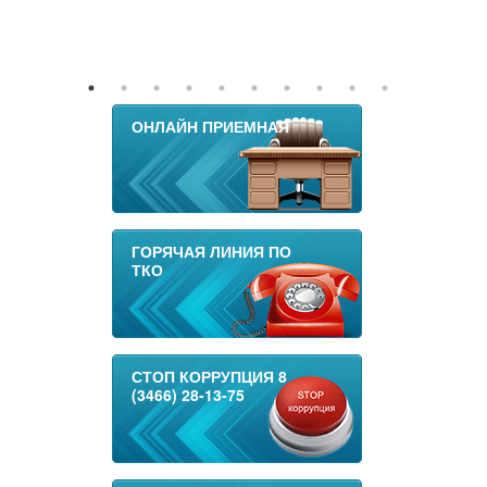
ОНЛАЙН ПРИЕМНАЯ
ГОРЯЧАЯ ЛИНИЯ ПО
ТКО
СТОП КОРРУПЦИЯ 8
(3466) 28-13-75