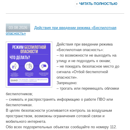
ЧИТАТЬ ПОЛНОСТЬЮ
03.08.2026
Действия при введении режима «Беспилотная
опасность»
Действия при введении режима
«Беспилотная опасность»:
– по возможности не выходить на
улицу и не подходить к окнам;
– не покидать безопасное место до
сигнала «Отбой беспилотной
опасности».
Запрещено:
– трогать или перемещать обломки
беспилотников;
– снимать и распространять информацию о работе ПВО или
беспилотниках.
В целях безопасности усиливается контроль за воздушным
пространством, возможны ограничения сотовой связи и
мобильного интернета.
Обо всех подозрительных объектах сообщайте по номеру 112.