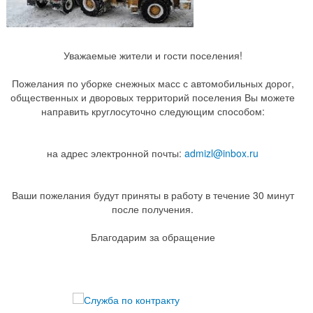
Уважаемые жители и гости поселения!
Пожелания по уборке снежных масс с автомобильных дорог,
общественных и дворовых территорий поселения Вы можете
направить круглосуточно следующим способом:
на адрес электронной почты:
admizl@inbox.ru
Ваши пожелания будут приняты в работу в течение 30 минут
после получения.
Благодарим за обращение