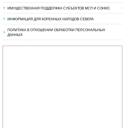
ИМУЩЕСТВЕННАЯ ПОДДЕРЖКА СУБЪЕКТОВ МСП И СОНКО
ИНФОРМАЦИЯ ДЛЯ КОРЕННЫХ НАРОДОВ СЕВЕРА
ПОЛИТИКА В ОТНОШЕНИИ ОБРАБОТКИ ПЕРСОНАЛЬНЫХ
ДАННЫХ