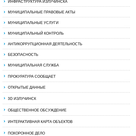
ИНФРАСТРУКТУРА ИЗЛУЧИНСКА
МУНИЦИПАЛЬНЫЕ ПРАВОВЫЕ АКТЫ
МУНИЦИПАЛЬНЫЕ УСЛУГИ
МУНИЦИПАЛЬНЫЙ КОНТРОЛЬ
АНТИКОРРУПЦИОННАЯ ДЕЯТЕЛЬНОСТЬ
БЕЗОПАСНОСТЬ
МУНИЦИПАЛЬНАЯ СЛУЖБА
ПРОКУРАТУРА СООБЩАЕТ
ОТКРЫТЫЕ ДАННЫЕ
3D ИЗЛУЧИНСК
ОБЩЕСТВЕННОЕ ОБСУЖДЕНИЕ
ИНТЕРАКТИВНАЯ КАРТА ОБЪЕКТОВ
ПОХОРОННОЕ ДЕЛО