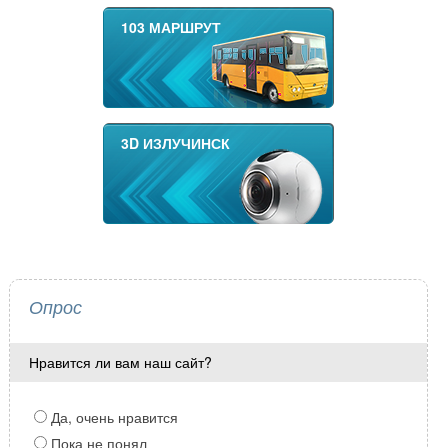
103 МАРШРУТ
3D ИЗЛУЧИНСК
Опрос
Нравится ли вам наш сайт?
Да, очень нравится
Пока не понял