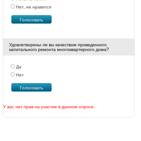
Нет, не нравится
Удовлетворены ли вы качеством проведенного
капитального ремонта многоквартирного дома?
Да
Нет
У вас нет прав на участие в данном опросе.