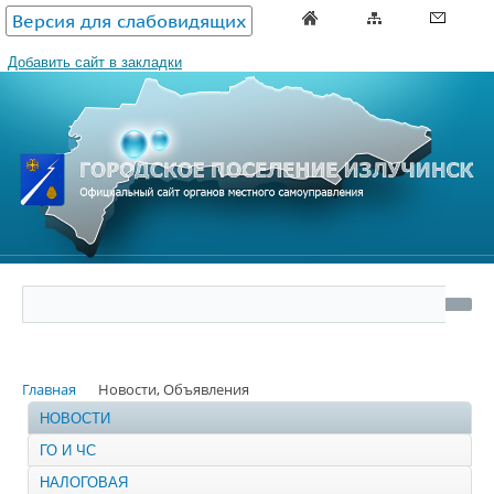
Версия для слабовидящих
Добавить сайт в закладки
Главная
Новости, Объявления
НОВОСТИ
ГО И ЧС
НАЛОГОВАЯ