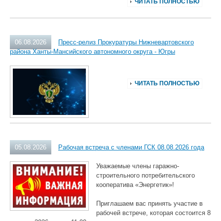
ЧИТАТЬ ПОЛНОСТЬЮ
06.08.2026
Пресс-релиз Прокуратуры Нижневартовского
района Ханты-Мансийского автономного округа - Югры
ЧИТАТЬ ПОЛНОСТЬЮ
05.08.2026
Рабочая встреча с членами ГСК 08.08.2026 года
Уважаемые члены гаражно-
строительного потребительского
кооператива «Энергетик»!
Приглашаем вас принять участие в
рабочей встрече, которая состоится 8