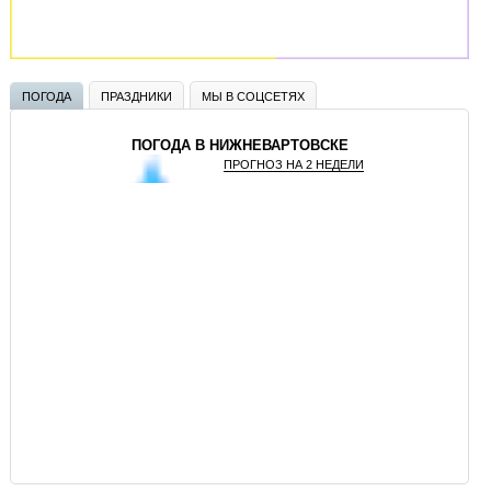
ПОГОДА
ПРАЗДНИКИ
МЫ В СОЦСЕТЯХ
ПОГОДА В НИЖНЕВАРТОВСКЕ
ПРОГНОЗ НА 2 НЕДЕЛИ
GISMETEO