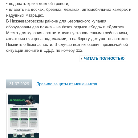
• подавать крики ложной тревоги;
• плавать на досках, бревнах, лежаках, автомобильных камерах и
надувных матрацах.
В Нижневартовском районе для безопасного купания
оборудованы два пляжа – на базах отдыха «Кедр» и «Долгое».
Места для купания соответствуют установленным требованиям,
акватория очищена водолазами, а на берегу дежурят спасатели.
Помните о безопасности. В случае возникновения чрезвычайной
ситуации звоните в ЕДДС по номеру 112.
ЧИТАТЬ ПОЛНОСТЬЮ
31.07.2026
Правила защиты от мошенников