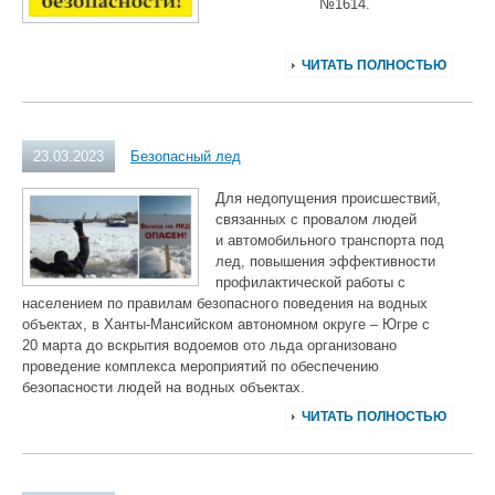
№1614.
ЧИТАТЬ ПОЛНОСТЬЮ
23.03.2023
Безопасный лед
Для недопущения происшествий,
связанных с провалом людей
и автомобильного транспорта под
лед, повышения эффективности
профилактической работы с
населением по правилам безопасного поведения на водных
объектах, в Ханты-Мансийском автономном округе – Югре с
20 марта до вскрытия водоемов ото льда организовано
проведение комплекса мероприятий по обеспечению
безопасности людей на водных объектах.
ЧИТАТЬ ПОЛНОСТЬЮ