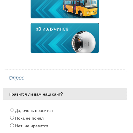
3D ИЗЛУЧИНСК
Опрос
Нравится ли вам наш сайт?
Да, очень нравится
Пока не понял
Нет, не нравится