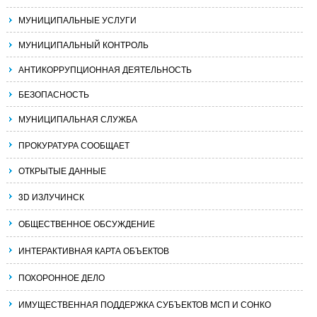
МУНИЦИПАЛЬНЫЕ УСЛУГИ
МУНИЦИПАЛЬНЫЙ КОНТРОЛЬ
АНТИКОРРУПЦИОННАЯ ДЕЯТЕЛЬНОСТЬ
БЕЗОПАСНОСТЬ
МУНИЦИПАЛЬНАЯ СЛУЖБА
ПРОКУРАТУРА СООБЩАЕТ
ОТКРЫТЫЕ ДАННЫЕ
3D ИЗЛУЧИНСК
ОБЩЕСТВЕННОЕ ОБСУЖДЕНИЕ
ИНТЕРАКТИВНАЯ КАРТА ОБЪЕКТОВ
ПОХОРОННОЕ ДЕЛО
ИМУЩЕСТВЕННАЯ ПОДДЕРЖКА СУБЪЕКТОВ МСП И СОНКО