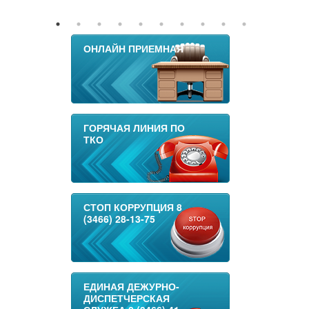
ОНЛАЙН ПРИЕМНАЯ
ГОРЯЧАЯ ЛИНИЯ ПО
ТКО
СТОП КОРРУПЦИЯ 8
(3466) 28-13-75
ЕДИНАЯ ДЕЖУРНО-
ДИСПЕТЧЕРСКАЯ