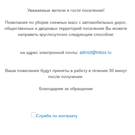
Уважаемые жители и гости поселения!
Пожелания по уборке снежных масс с автомобильных дорог,
общественных и дворовых территорий поселения Вы можете
направить круглосуточно следующим способом:
на адрес электронной почты:
admizl@inbox.ru
Ваши пожелания будут приняты в работу в течение 30 минут
после получения.
Благодарим за обращение