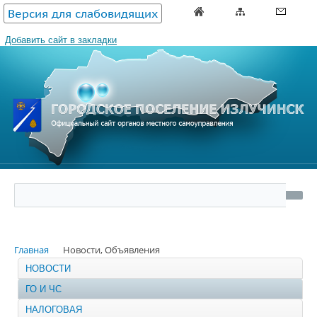
Версия для слабовидящих
Добавить сайт в закладки
Главная
Новости, Объявления
НОВОСТИ
ГО И ЧС
НАЛОГОВАЯ