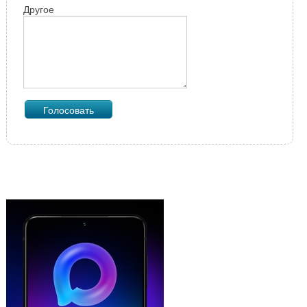
Другое