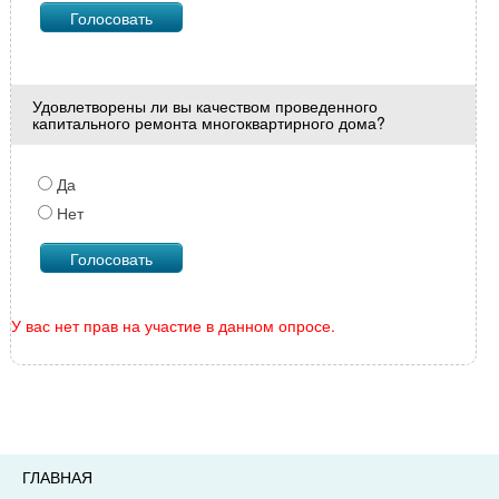
Удовлетворены ли вы качеством проведенного
капитального ремонта многоквартирного дома?
Да
Нет
У вас нет прав на участие в данном опросе.
ГЛАВНАЯ