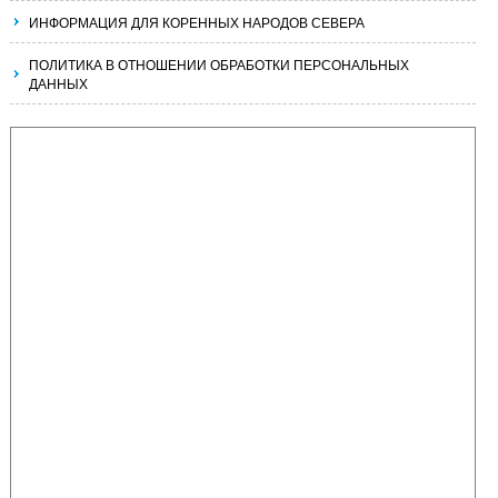
ИНФОРМАЦИЯ ДЛЯ КОРЕННЫХ НАРОДОВ СЕВЕРА
ПОЛИТИКА В ОТНОШЕНИИ ОБРАБОТКИ ПЕРСОНАЛЬНЫХ
ДАННЫХ