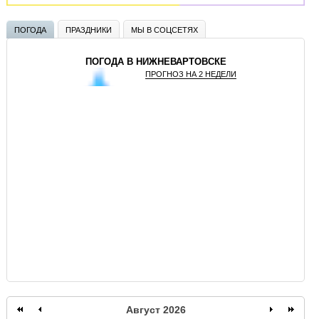
ПОГОДА
ПРАЗДНИКИ
МЫ В СОЦСЕТЯХ
ПОГОДА В НИЖНЕВАРТОВСКЕ
ПРОГНОЗ НА 2 НЕДЕЛИ
GISMETEO
Август 2026