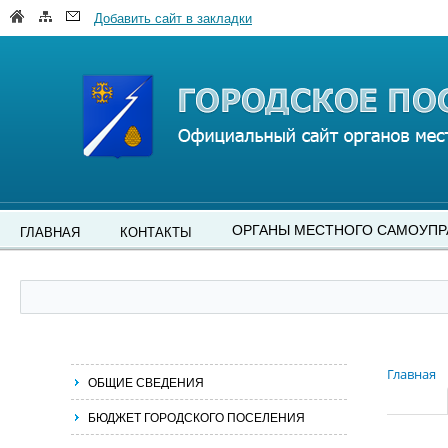
Добавить сайт в закладки
ОРГАНЫ МЕСТНОГО САМОУПР
ГЛАВНАЯ
КОНТАКТЫ
Главная
ОБЩИЕ СВЕДЕНИЯ
БЮДЖЕТ ГОРОДСКОГО ПОСЕЛЕНИЯ