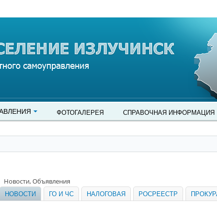
АВЛЕНИЯ
ФОТОГАЛЕРЕЯ
СПРАВОЧНАЯ ИНФОРМАЦИЯ
Новости, Объявления
НОВОСТИ
ГО И ЧС
НАЛОГОВАЯ
РОСРЕЕСТР
ПРОКУР