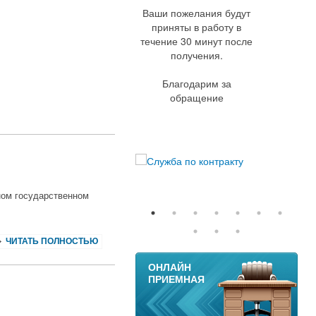
Ваши пожелания будут
приняты в работу в
течение 30 минут после
получения.
Благодарим за
обращение
ном государственном
ЧИТАТЬ ПОЛНОСТЬЮ
11
ОНЛАЙН
ПРИЕМНАЯ