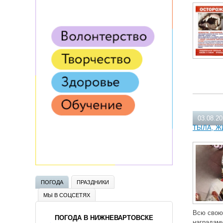
03.08.2
ТЫЛА, Ж
ПОГОДА
ПРАЗДНИКИ
МЫ В СОЦСЕТЯХ
Всю свою 
ПОГОДА В НИЖНЕВАРТОВСКЕ
наградами