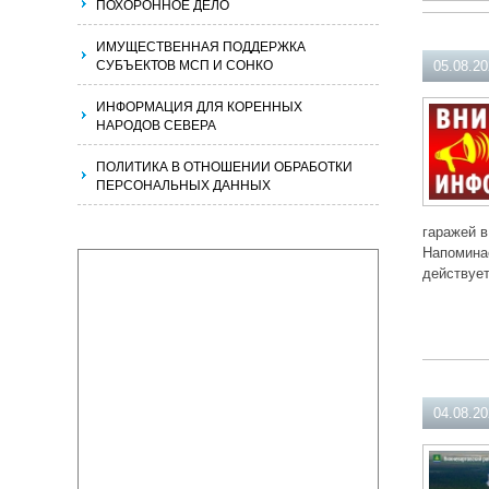
ПОХОРОННОЕ ДЕЛО
ИМУЩЕСТВЕННАЯ ПОДДЕРЖКА
СУБЪЕКТОВ МСП И СОНКО
05.08.2
ИНФОРМАЦИЯ ДЛЯ КОРЕННЫХ
НАРОДОВ СЕВЕРА
ПОЛИТИКА В ОТНОШЕНИИ ОБРАБОТКИ
ПЕРСОНАЛЬНЫХ ДАННЫХ
гаражей в
Напоминае
действует
04.08.2