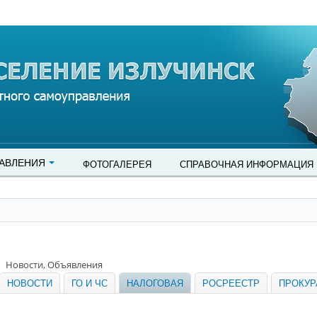
АВЛЕНИЯ
ФОТОГАЛЕРЕЯ
СПРАВОЧНАЯ ИНФОРМАЦИЯ
Новости, Объявления
НОВОСТИ
ГО И ЧС
НАЛОГОВАЯ
РОСРЕЕСТР
ПРОКУР