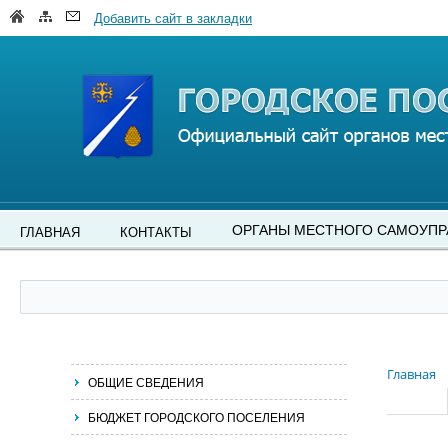
Добавить сайт в закладки
ОРГАНЫ МЕСТНОГО САМОУПР
ГЛАВНАЯ
КОНТАКТЫ
Главная
ОБЩИЕ СВЕДЕНИЯ
БЮДЖЕТ ГОРОДСКОГО ПОСЕЛЕНИЯ