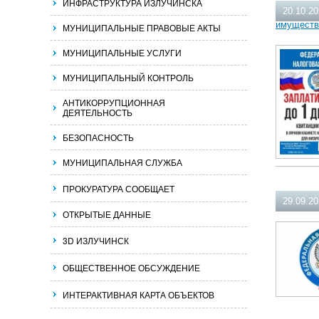
ИНФРАСТРУКТУРА ИЗЛУЧИНСКА
20.10.2
имуществе
МУНИЦИПАЛЬНЫЕ ПРАВОВЫЕ АКТЫ
МУНИЦИПАЛЬНЫЕ УСЛУГИ
МУНИЦИПАЛЬНЫЙ КОНТРОЛЬ
АНТИКОРРУПЦИОННАЯ
ДЕЯТЕЛЬНОСТЬ
БЕЗОПАСНОСТЬ
МУНИЦИПАЛЬНАЯ СЛУЖБА
ПРОКУРАТУРА СООБЩАЕТ
29.09.2
ОТКРЫТЫЕ ДАННЫЕ
3D ИЗЛУЧИНСК
ОБЩЕСТВЕННОЕ ОБСУЖДЕНИЕ
ИНТЕРАКТИВНАЯ КАРТА ОБЪЕКТОВ