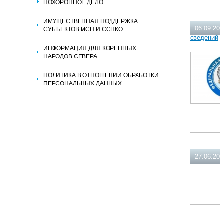
ПОХОРОННОЕ ДЕЛО
ИМУЩЕСТВЕННАЯ ПОДДЕРЖКА
СУБЪЕКТОВ МСП И СОНКО
06.09.2
сведений
ИНФОРМАЦИЯ ДЛЯ КОРЕННЫХ
НАРОДОВ СЕВЕРА
ПОЛИТИКА В ОТНОШЕНИИ ОБРАБОТКИ
ПЕРСОНАЛЬНЫХ ДАННЫХ
27.06.2