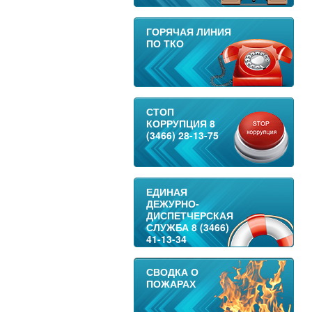
ГОРЯЧАЯ ЛИНИЯ
ПО ТКО
СТОП
КОРРУПЦИЯ 8
(3466) 28-13-75
ЕДИНАЯ
ДЕЖУРНО-
ДИСПЕТЧЕРСКАЯ
СЛУЖБА 8 (3466)
41-13-34
СВОДКА О
ПОЖАРАХ