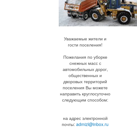
Уважаемые жители и
гости поселения!
Пожелания по уборке
снежных масс с
автомобильных дорог,
общественных и
дворовых территорий
поселения Вы можете
направить круглосуточно
следующим способом:
на адрес электронной
почты:
admizl@inbox.ru