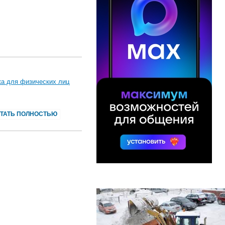
ка для физических лиц
ТАТЬ ПОЛНОСТЬЮ