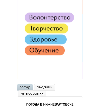
ПОГОДА
ПРАЗДНИКИ
МЫ В СОЦСЕТЯХ
ПОГОДА В НИЖНЕВАРТОВСКЕ