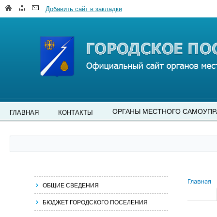
Добавить сайт в закладки
ОРГАНЫ МЕСТНОГО САМОУПР
ГЛАВНАЯ
КОНТАКТЫ
Главная
ОБЩИЕ СВЕДЕНИЯ
БЮДЖЕТ ГОРОДСКОГО ПОСЕЛЕНИЯ