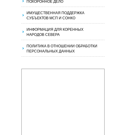
ПОХОРОННОЕ ДЕЛО
ИМУЩЕСТВЕННАЯ ПОДДЕРЖКА
СУБЪЕКТОВ МСП И СОНКО
ИНФОРМАЦИЯ ДЛЯ КОРЕННЫХ
НАРОДОВ СЕВЕРА
ПОЛИТИКА В ОТНОШЕНИИ ОБРАБОТКИ
ПЕРСОНАЛЬНЫХ ДАННЫХ