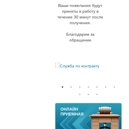
Ваши пожелания будут
приняты в работу в
течение 30 минут после
получения.
Благодарим за
обращение
11
ОНЛАЙН
ПРИЕМНАЯ