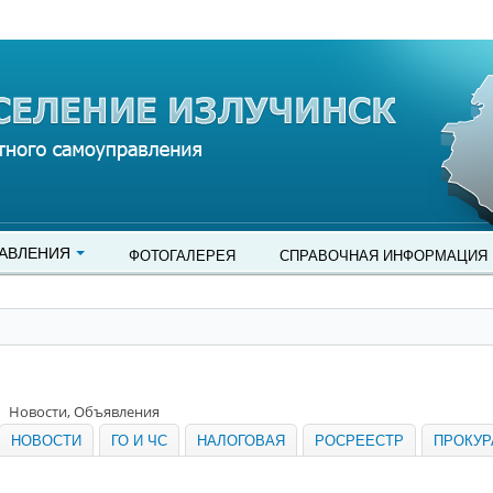
АВЛЕНИЯ
ФОТОГАЛЕРЕЯ
СПРАВОЧНАЯ ИНФОРМАЦИЯ
Новости, Объявления
НОВОСТИ
ГО И ЧС
НАЛОГОВАЯ
РОСРЕЕСТР
ПРОКУР