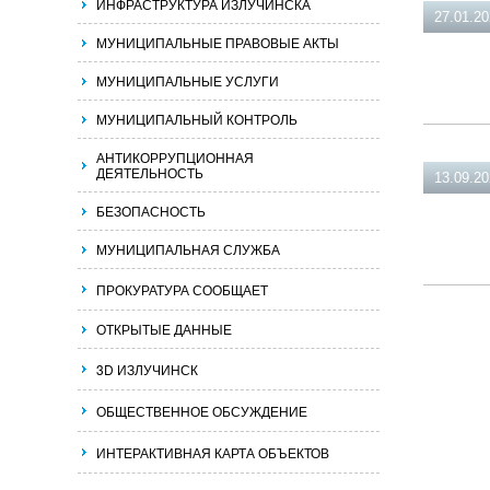
ИНФРАСТРУКТУРА ИЗЛУЧИНСКА
27.01.2
МУНИЦИПАЛЬНЫЕ ПРАВОВЫЕ АКТЫ
МУНИЦИПАЛЬНЫЕ УСЛУГИ
МУНИЦИПАЛЬНЫЙ КОНТРОЛЬ
АНТИКОРРУПЦИОННАЯ
ДЕЯТЕЛЬНОСТЬ
13.09.2
БЕЗОПАСНОСТЬ
МУНИЦИПАЛЬНАЯ СЛУЖБА
ПРОКУРАТУРА СООБЩАЕТ
ОТКРЫТЫЕ ДАННЫЕ
3D ИЗЛУЧИНСК
ОБЩЕСТВЕННОЕ ОБСУЖДЕНИЕ
ИНТЕРАКТИВНАЯ КАРТА ОБЪЕКТОВ