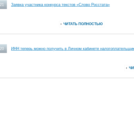
021
Заявка участника конкурса текстов «Слово Росстата»
ЧИТАТЬ ПОЛНОСТЬЮ
020
ИНН теперь можно получить в Личном кабинете налогоплательщи
ЧИ