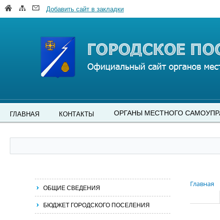
Добавить сайт в закладки
ОРГАНЫ МЕСТНОГО САМОУПР
ГЛАВНАЯ
КОНТАКТЫ
Главная
ОБЩИЕ СВЕДЕНИЯ
БЮДЖЕТ ГОРОДСКОГО ПОСЕЛЕНИЯ