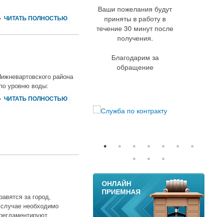
Ваши пожелания будут
приняты в работу в
ЧИТАТЬ ПОЛНОСТЬЮ
течение 30 минут после
получения.
Благодарим за
обращение
Нижневартовского района
 по уровню воды:
ЧИТАТЬ ПОЛНОСТЬЮ
11
ОНЛАЙН
ПРИЕМНАЯ
авятся за город,
м случае необходимо
 регламентируют