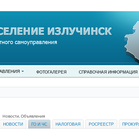
АВЛЕНИЯ
ФОТОГАЛЕРЕЯ
СПРАВОЧНАЯ ИНФОРМАЦИЯ
Новости, Объявления
НОВОСТИ
ГО И ЧС
НАЛОГОВАЯ
РОСРЕЕСТР
ПРОКУР