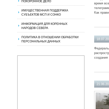
ПОХОРОННОЕ ДЕЛО
время все
телеграмм
ИМУЩЕСТВЕННАЯ ПОДДЕРЖКА
Как прави
СУБЪЕКТОВ МСП И СОНКО
ИНФОРМАЦИЯ ДЛЯ КОРЕННЫХ
НАРОДОВ СЕВЕРА
ПОЛИТИКА В ОТНОШЕНИИ ОБРАБОТКИ
18.07.2
ПЕРСОНАЛЬНЫХ ДАННЫХ
Федераль
распрост
создания 
21.06.2