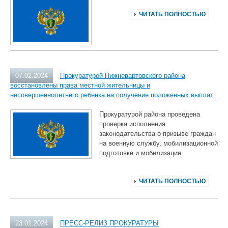
ЧИТАТЬ ПОЛНОСТЬЮ
07.02.2024
Прокуратурой Нижневартовского района
восстановлены права местной жительницы и
несовершеннолетнего ребенка на получение положенных выплат
Прокуратурой района проведена
проверка исполнения
законодательства о призыве граждан
на военную службу, мобилизационной
подготовке и мобилизации.
ЧИТАТЬ ПОЛНОСТЬЮ
23.01.2024
ПРЕСС-РЕЛИЗ ПРОКУРАТУРЫ