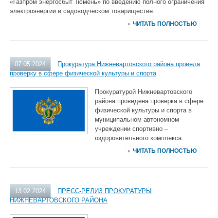
«Газпром энергосбыт Тюмень» по введению полного ограничения
электроэнергии в садоводческом товариществе.
ЧИТАТЬ ПОЛНОСТЬЮ
07.05.2024
Прокуратура Нижневартовского района провела
проверку в сфере физической культуры и спорта
Прокуратурой Нижневартовского
района проведена проверка в сфере
физической культуры и спорта в
муниципальном автономном
учреждении спортивно –
оздоровительного комплекса.
ЧИТАТЬ ПОЛНОСТЬЮ
13.02.2024
ПРЕСС-РЕЛИЗ ПРОКУРАТУРЫ
НИЖНЕВАРТОВСКОГО РАЙОНА