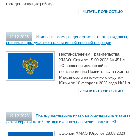
граждан, ищущих работу.
ЧИТАТЬ ПОЛНОСТЬЮ
19.12.2023
Изменены размеры денежных выплат гражданам,
принимающим участие в специальной военной операции
Постановлением Правительства
ХМАО-Югры от 15.09.2023 № 451-п
«О внесении изменений в
постановление Правительства Ханты-
Мансийского автономного округа -
Югры от 10 февраля 2023 года №51-п
ЧИТАТЬ ПОЛНОСТЬЮ
19.12.2023
Преимущественное право на обеспечение жилыми
детей-сирот и детей, оставшихся без попечения родителей
Законом ХМАО-Югры от 28.09.2023