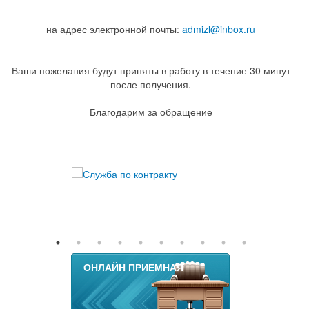
на адрес электронной почты:
admizl@inbox.ru
Ваши пожелания будут приняты в работу в течение 30 минут
после получения.
Благодарим за обращение
ОНЛАЙН ПРИЕМНАЯ