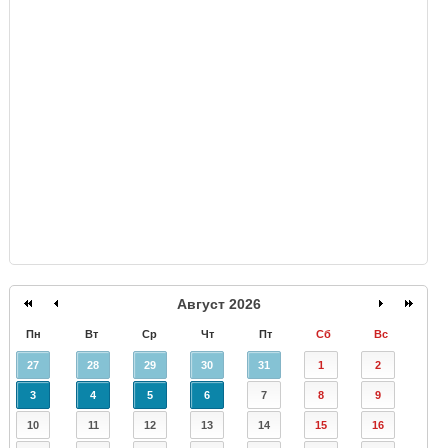
GISMETEO
Август 2026
Пн
Вт
Ср
Чт
Пт
Сб
Вс
27
28
29
30
31
1
2
3
4
5
6
7
8
9
10
11
12
13
14
15
16