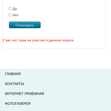
Да
Нет
У вас нет прав на участие в данном опросе.
ГЛАВНАЯ
КОНТАКТЫ
ИНТЕРНЕТ ПРИЁМНАЯ
ФОТОГАЛЕРЕЯ