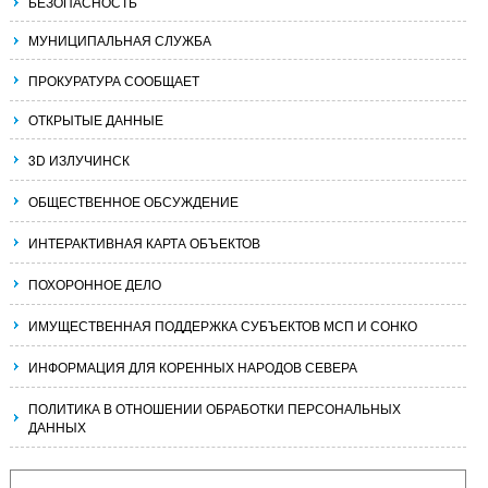
БЕЗОПАСНОСТЬ
МУНИЦИПАЛЬНАЯ СЛУЖБА
ПРОКУРАТУРА СООБЩАЕТ
ОТКРЫТЫЕ ДАННЫЕ
3D ИЗЛУЧИНСК
ОБЩЕСТВЕННОЕ ОБСУЖДЕНИЕ
ИНТЕРАКТИВНАЯ КАРТА ОБЪЕКТОВ
ПОХОРОННОЕ ДЕЛО
ИМУЩЕСТВЕННАЯ ПОДДЕРЖКА СУБЪЕКТОВ МСП И СОНКО
ИНФОРМАЦИЯ ДЛЯ КОРЕННЫХ НАРОДОВ СЕВЕРА
ПОЛИТИКА В ОТНОШЕНИИ ОБРАБОТКИ ПЕРСОНАЛЬНЫХ
ДАННЫХ