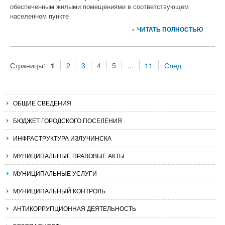
обеспеченным жилыми помещениями в соответствующем
населенном пункте
ЧИТАТЬ ПОЛНОСТЬЮ
Страницы:
1
2
3
4
5
...
11
След.
ОБЩИЕ СВЕДЕНИЯ
БЮДЖЕТ ГОРОДСКОГО ПОСЕЛЕНИЯ
ИНФРАСТРУКТУРА ИЗЛУЧИНСКА
МУНИЦИПАЛЬНЫЕ ПРАВОВЫЕ АКТЫ
МУНИЦИПАЛЬНЫЕ УСЛУГИ
МУНИЦИПАЛЬНЫЙ КОНТРОЛЬ
АНТИКОРРУПЦИОННАЯ ДЕЯТЕЛЬНОСТЬ