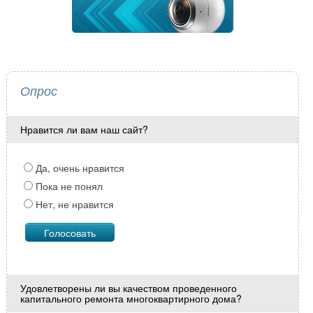
Опрос
Нравится ли вам наш сайт?
Да, очень нравится
Пока не понял
Нет, не нравится
Удовлетворены ли вы качеством проведенного
капитального ремонта многоквартирного дома?