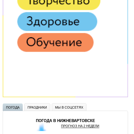
ПОГОДА
ПРАЗДНИКИ
МЫ В СОЦСЕТЯХ
ПОГОДА В НИЖНЕВАРТОВСКЕ
ПРОГНОЗ НА 2 НЕДЕЛИ