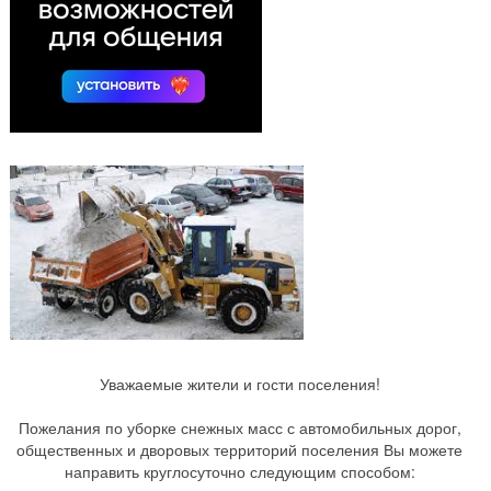
Уважаемые жители и гости поселения!
Пожелания по уборке снежных масс с автомобильных дорог,
общественных и дворовых территорий поселения Вы можете
направить круглосуточно следующим способом: