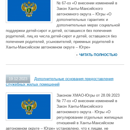
№ 67-оз «О внесении изменений в
Закон Ханты-Мансийского
автономного округа – Югры «О
дополнительных гарантиях и
дополнительных мерах социальной
поддержки детей-сирот и детей, оставшихся без попечения
родителей, лиц из числа детей-сирот и детей, оставшихся без
попечения родителей, усыновителей, приемных родителей в
Ханты-Мансийском автономном округе – Югре»
ЧИТАТЬ ПОЛНОСТЬЮ
19.12.2023
Дополнительные основания предоставления
служебных жилых помещений
Законом ХМАО-Югры от 28.09.2023
№ 77-оз «О внесении изменений в
Закон Ханты-Мансийского
автономного округа - Югры «О
регулировании отдельных жилищных
отношений в Ханты-Мансийском
автономном округе – Югре» установлено, что к лицам, не