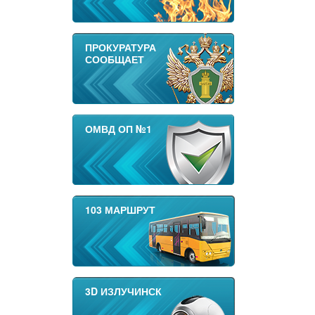
ПРОКУРАТУРА
СООБЩАЕТ
ОМВД ОП №1
103 МАРШРУТ
3D ИЗЛУЧИНСК