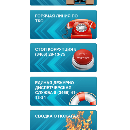
ГОРЯЧАЯ ЛИНИЯ ПО
ТКО
СТОП КОРРУПЦИЯ 8
(3466) 28-13-75
ЕДИНАЯ ДЕЖУРНО-
ДИСПЕТЧЕРСКАЯ
СЛУЖБА 8 (3466) 41-
13-34
СВОДКА О ПОЖАРАХ