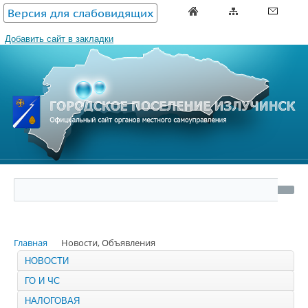
Версия для слабовидящих
Добавить сайт в закладки
Главная
Новости, Объявления
НОВОСТИ
ГО И ЧС
НАЛОГОВАЯ