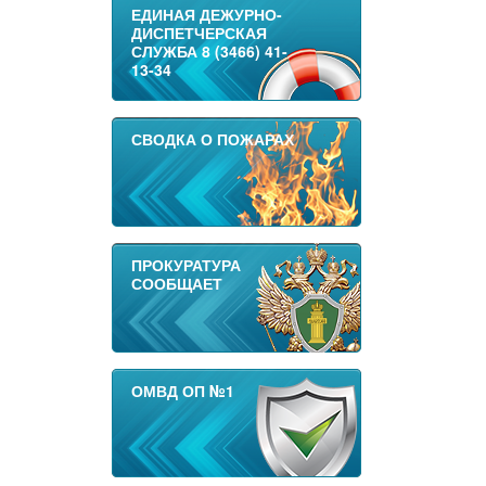
ЕДИНАЯ ДЕЖУРНО-
ДИСПЕТЧЕРСКАЯ
СЛУЖБА 8 (3466) 41-
13-34
СВОДКА О ПОЖАРАХ
ПРОКУРАТУРА
СООБЩАЕТ
ОМВД ОП №1