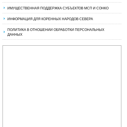
ИМУЩЕСТВЕННАЯ ПОДДЕРЖКА СУБЪЕКТОВ МСП И СОНКО
ИНФОРМАЦИЯ ДЛЯ КОРЕННЫХ НАРОДОВ СЕВЕРА
ПОЛИТИКА В ОТНОШЕНИИ ОБРАБОТКИ ПЕРСОНАЛЬНЫХ
ДАННЫХ