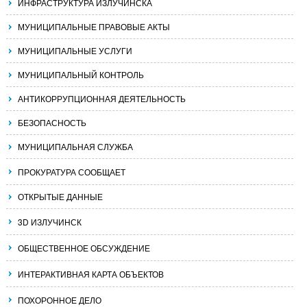
ИНФРАСТРУКТУРА ИЗЛУЧИНСКА
МУНИЦИПАЛЬНЫЕ ПРАВОВЫЕ АКТЫ
МУНИЦИПАЛЬНЫЕ УСЛУГИ
МУНИЦИПАЛЬНЫЙ КОНТРОЛЬ
АНТИКОРРУПЦИОННАЯ ДЕЯТЕЛЬНОСТЬ
БЕЗОПАСНОСТЬ
МУНИЦИПАЛЬНАЯ СЛУЖБА
ПРОКУРАТУРА СООБЩАЕТ
ОТКРЫТЫЕ ДАННЫЕ
3D ИЗЛУЧИНСК
ОБЩЕСТВЕННОЕ ОБСУЖДЕНИЕ
ИНТЕРАКТИВНАЯ КАРТА ОБЪЕКТОВ
ПОХОРОННОЕ ДЕЛО