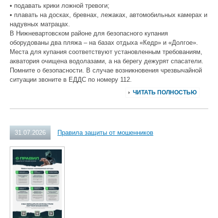
• подавать крики ложной тревоги;
• плавать на досках, бревнах, лежаках, автомобильных камерах и
надувных матрацах.
В Нижневартовском районе для безопасного купания
оборудованы два пляжа – на базах отдыха «Кедр» и «Долгое».
Места для купания соответствуют установленным требованиям,
акватория очищена водолазами, а на берегу дежурят спасатели.
Помните о безопасности. В случае возникновения чрезвычайной
ситуации звоните в ЕДДС по номеру 112.
ЧИТАТЬ ПОЛНОСТЬЮ
31.07.2026
Правила защиты от мошенников