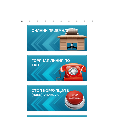
ОНЛАЙН ПРИЕМНАЯ
ГОРЯЧАЯ ЛИНИЯ ПО
ТКО
СТОП КОРРУПЦИЯ 8
(3466) 28-13-75