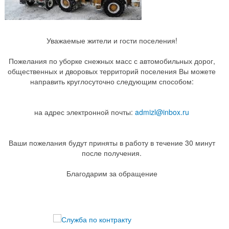
Уважаемые жители и гости поселения!
Пожелания по уборке снежных масс с автомобильных дорог,
общественных и дворовых территорий поселения Вы можете
направить круглосуточно следующим способом:
на адрес электронной почты:
admizl@inbox.ru
Ваши пожелания будут приняты в работу в течение 30 минут
после получения.
Благодарим за обращение