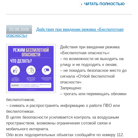
ЧИТАТЬ ПОЛНОСТЬЮ
03.08.2026
Действия при введении режима «Беспилотная
опасность»
Действия при введении режима
«Беспилотная опасность»:
– по возможности не выходить на
улицу и не подходить к окнам;
– не покидать безопасное место до
сигнала «Отбой беспилотной
опасности».
Запрещено:
– трогать или перемещать обломки
беспилотников;
– снимать и распространять информацию о работе ПВО или
беспилотниках.
В целях безопасности усиливается контроль за воздушным
пространством, возможны ограничения сотовой связи и
мобильного интернета.
Обо всех подозрительных объектах сообщайте по номеру 112.