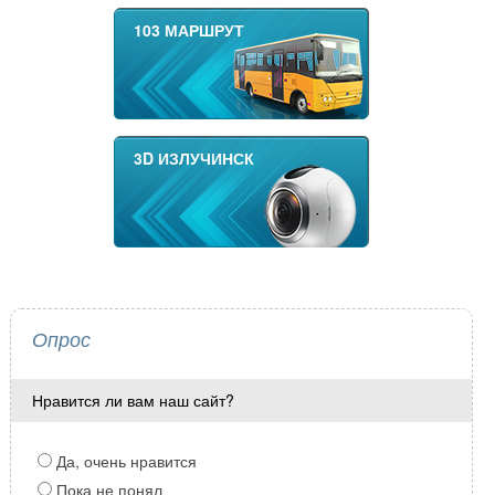
103 МАРШРУТ
3D ИЗЛУЧИНСК
Опрос
Нравится ли вам наш сайт?
Да, очень нравится
Пока не понял