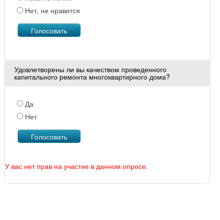
Нет, не нравится
Удовлетворены ли вы качеством проведенного
капитального ремонта многоквартирного дома?
Да
Нет
У вас нет прав на участие в данном опросе.