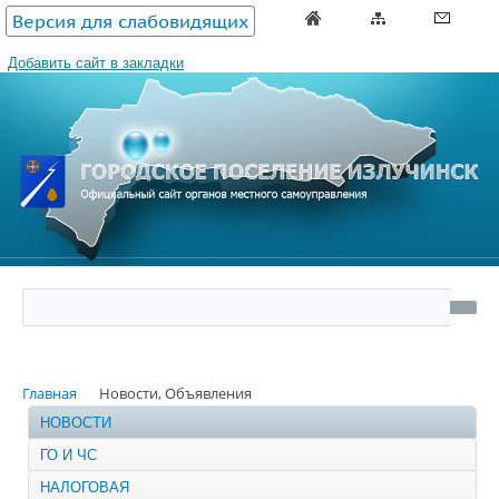
Версия для слабовидящих
Добавить сайт в закладки
Главная
Новости, Объявления
НОВОСТИ
ГО И ЧС
НАЛОГОВАЯ