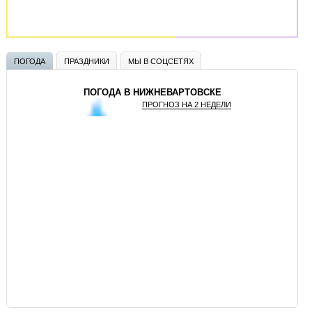
ПОГОДА
ПРАЗДНИКИ
МЫ В СОЦСЕТЯХ
ПОГОДА В НИЖНЕВАРТОВСКЕ
ПРОГНОЗ НА 2 НЕДЕЛИ
GISMETEO