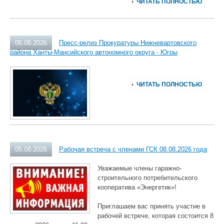
ЧИТАТЬ ПОЛНОСТЬЮ
06.08.2026
Пресс-релиз Прокуратуры Нижневартовского
района Ханты-Мансийского автономного округа - Югры
ЧИТАТЬ ПОЛНОСТЬЮ
05.08.2026
Рабочая встреча с членами ГСК 08.08.2026 года
Уважаемые члены гаражно-
строительного потребительского
кооператива «Энергетик»!
Приглашаем вас принять участие в
рабочей встрече, которая состоится 8