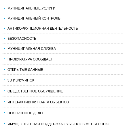
МУНИЦИПАЛЬНЫЕ УСЛУГИ
МУНИЦИПАЛЬНЫЙ КОНТРОЛЬ
АНТИКОРРУПЦИОННАЯ ДЕЯТЕЛЬНОСТЬ
БЕЗОПАСНОСТЬ
МУНИЦИПАЛЬНАЯ СЛУЖБА
ПРОКУРАТУРА СООБЩАЕТ
ОТКРЫТЫЕ ДАННЫЕ
3D ИЗЛУЧИНСК
ОБЩЕСТВЕННОЕ ОБСУЖДЕНИЕ
ИНТЕРАКТИВНАЯ КАРТА ОБЪЕКТОВ
ПОХОРОННОЕ ДЕЛО
ИМУЩЕСТВЕННАЯ ПОДДЕРЖКА СУБЪЕКТОВ МСП И СОНКО