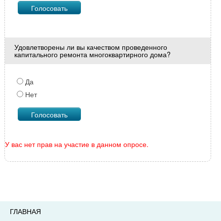
Удовлетворены ли вы качеством проведенного
капитального ремонта многоквартирного дома?
Да
Нет
У вас нет прав на участие в данном опросе.
ГЛАВНАЯ