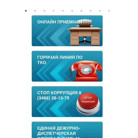
ОНЛАЙН ПРИЕМНАЯ
ГОРЯЧАЯ ЛИНИЯ ПО
ТКО
СТОП КОРРУПЦИЯ 8
(3466) 28-13-75
ЕДИНАЯ ДЕЖУРНО-
ДИСПЕТЧЕРСКАЯ