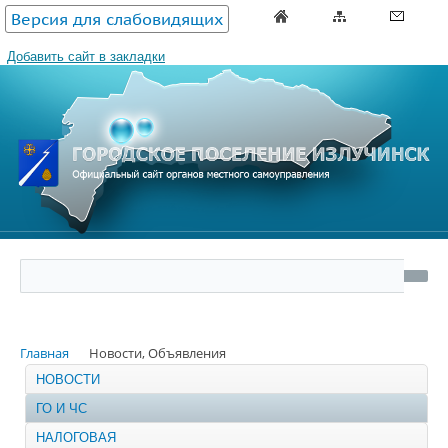
Версия для слабовидящих
Добавить сайт в закладки
Главная
Новости, Объявления
НОВОСТИ
ГО И ЧС
НАЛОГОВАЯ