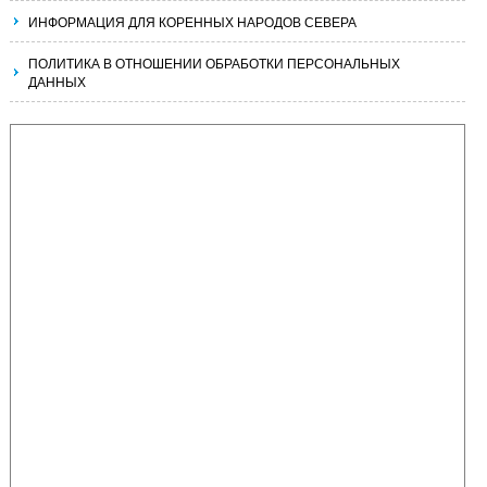
ИНФОРМАЦИЯ ДЛЯ КОРЕННЫХ НАРОДОВ СЕВЕРА
ПОЛИТИКА В ОТНОШЕНИИ ОБРАБОТКИ ПЕРСОНАЛЬНЫХ
ДАННЫХ