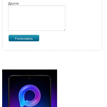
Другое