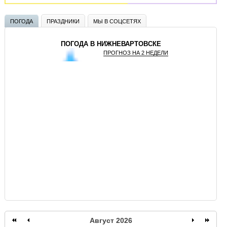
ПОГОДА
ПРАЗДНИКИ
МЫ В СОЦСЕТЯХ
ПОГОДА В НИЖНЕВАРТОВСКЕ
ПРОГНОЗ НА 2 НЕДЕЛИ
GISMETEO
Август 2026