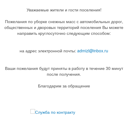
Уважаемые жители и гости поселения!
Пожелания по уборке снежных масс с автомобильных дорог,
общественных и дворовых территорий поселения Вы можете
направить круглосуточно следующим способом:
на адрес электронной почты:
admizl@inbox.ru
Ваши пожелания будут приняты в работу в течение 30 минут
после получения.
Благодарим за обращение