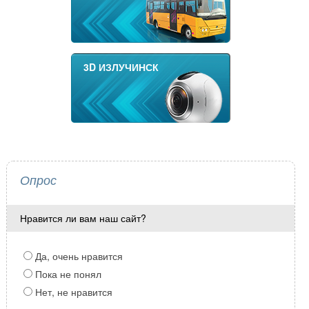
3D ИЗЛУЧИНСК
Опрос
Нравится ли вам наш сайт?
Да, очень нравится
Пока не понял
Нет, не нравится