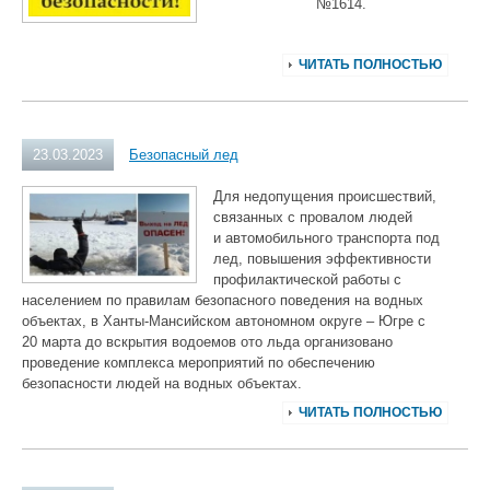
№1614.
ЧИТАТЬ ПОЛНОСТЬЮ
23.03.2023
Безопасный лед
Для недопущения происшествий,
связанных с провалом людей
и автомобильного транспорта под
лед, повышения эффективности
профилактической работы с
населением по правилам безопасного поведения на водных
объектах, в Ханты-Мансийском автономном округе – Югре с
20 марта до вскрытия водоемов ото льда организовано
проведение комплекса мероприятий по обеспечению
безопасности людей на водных объектах.
ЧИТАТЬ ПОЛНОСТЬЮ