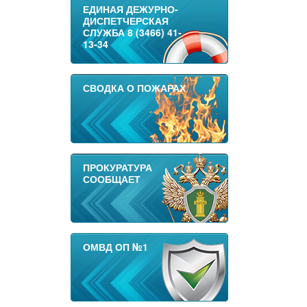
ЕДИНАЯ ДЕЖУРНО-
ДИСПЕТЧЕРСКАЯ
СЛУЖБА 8 (3466) 41-
13-34
СВОДКА О ПОЖАРАХ
ПРОКУРАТУРА
СООБЩАЕТ
ОМВД ОП №1