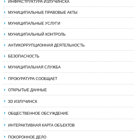
ИНФРАСТРУКТУРА ИЗЛУЧИНСКА
МУНИЦИПАЛЬНЫЕ ПРАВОВЫЕ АКТЫ
МУНИЦИПАЛЬНЫЕ УСЛУГИ
МУНИЦИПАЛЬНЫЙ КОНТРОЛЬ
АНТИКОРРУПЦИОННАЯ ДЕЯТЕЛЬНОСТЬ
БЕЗОПАСНОСТЬ
МУНИЦИПАЛЬНАЯ СЛУЖБА
ПРОКУРАТУРА СООБЩАЕТ
ОТКРЫТЫЕ ДАННЫЕ
3D ИЗЛУЧИНСК
ОБЩЕСТВЕННОЕ ОБСУЖДЕНИЕ
ИНТЕРАКТИВНАЯ КАРТА ОБЪЕКТОВ
ПОХОРОННОЕ ДЕЛО