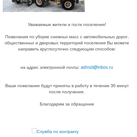
Уважаемые жители и гости поселения!
Пожелания по уборке снежных масс с автомобильных дорог,
общественных и дворовых территорий поселения Вы можете
направить круглосуточно следующим способом:
на адрес электронной почты:
admizl@inbox.ru
Ваши пожелания будут приняты в работу в течение 30 минут
после получения.
Благодарим за обращение