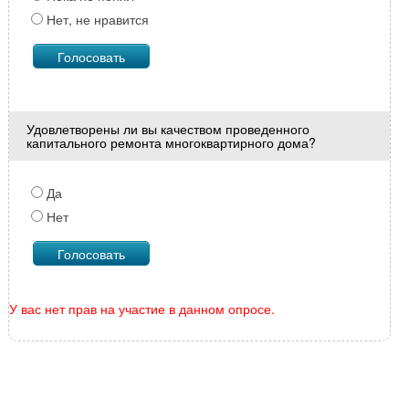
Нет, не нравится
Удовлетворены ли вы качеством проведенного
капитального ремонта многоквартирного дома?
Да
Нет
У вас нет прав на участие в данном опросе.