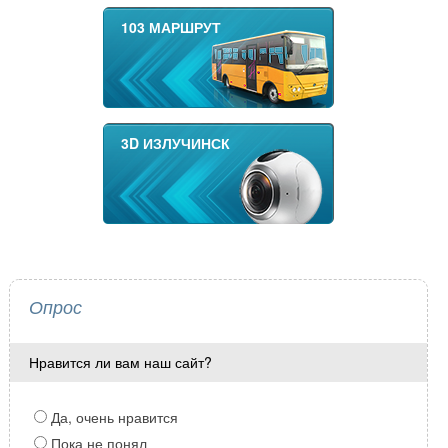
103 МАРШРУТ
3D ИЗЛУЧИНСК
Опрос
Нравится ли вам наш сайт?
Да, очень нравится
Пока не понял