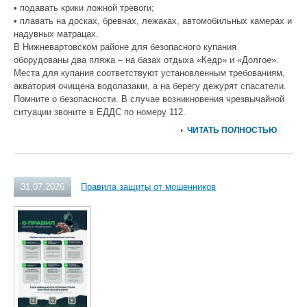
• подавать крики ложной тревоги;
• плавать на досках, бревнах, лежаках, автомобильных камерах и
надувных матрацах.
В Нижневартовском районе для безопасного купания
оборудованы два пляжа – на базах отдыха «Кедр» и «Долгое».
Места для купания соответствуют установленным требованиям,
акватория очищена водолазами, а на берегу дежурят спасатели.
Помните о безопасности. В случае возникновения чрезвычайной
ситуации звоните в ЕДДС по номеру 112.
ЧИТАТЬ ПОЛНОСТЬЮ
31.07.2026
Правила защиты от мошенников