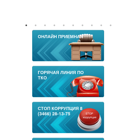
ОНЛАЙН ПРИЕМНАЯ
ГОРЯЧАЯ ЛИНИЯ ПО
ТКО
СТОП КОРРУПЦИЯ 8
(3466) 28-13-75