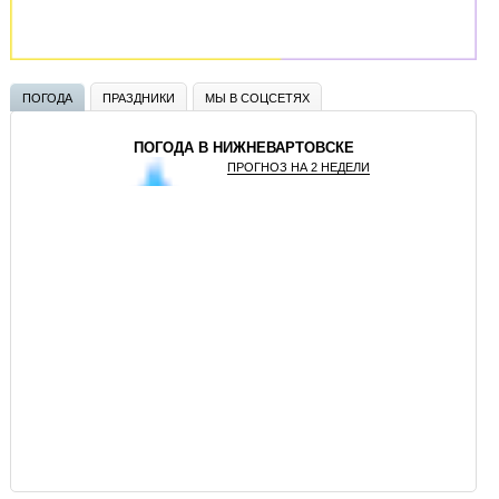
ПОГОДА
ПРАЗДНИКИ
МЫ В СОЦСЕТЯХ
ПОГОДА В НИЖНЕВАРТОВСКЕ
ПРОГНОЗ НА 2 НЕДЕЛИ
GISMETEO