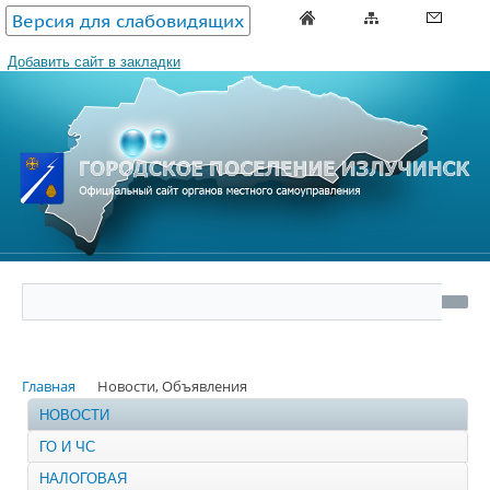
Версия для слабовидящих
Добавить сайт в закладки
Главная
Новости, Объявления
НОВОСТИ
ГО И ЧС
НАЛОГОВАЯ