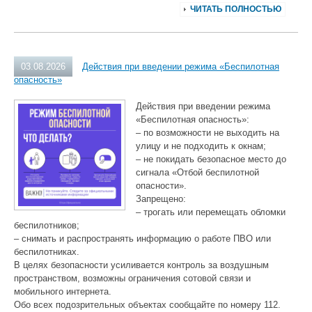
ЧИТАТЬ ПОЛНОСТЬЮ
03.08.2026
Действия при введении режима «Беспилотная
опасность»
Действия при введении режима
«Беспилотная опасность»:
– по возможности не выходить на
улицу и не подходить к окнам;
– не покидать безопасное место до
сигнала «Отбой беспилотной
опасности».
Запрещено:
– трогать или перемещать обломки
беспилотников;
– снимать и распространять информацию о работе ПВО или
беспилотниках.
В целях безопасности усиливается контроль за воздушным
пространством, возможны ограничения сотовой связи и
мобильного интернета.
Обо всех подозрительных объектах сообщайте по номеру 112.