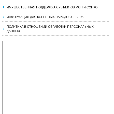
ИМУЩЕСТВЕННАЯ ПОДДЕРЖКА СУБЪЕКТОВ МСП И СОНКО
ИНФОРМАЦИЯ ДЛЯ КОРЕННЫХ НАРОДОВ СЕВЕРА
ПОЛИТИКА В ОТНОШЕНИИ ОБРАБОТКИ ПЕРСОНАЛЬНЫХ
ДАННЫХ