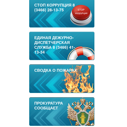
СТОП КОРРУПЦИЯ 8
(3466) 28-13-75
ЕДИНАЯ ДЕЖУРНО-
ДИСПЕТЧЕРСКАЯ
СЛУЖБА 8 (3466) 41-
13-34
СВОДКА О ПОЖАРАХ
ПРОКУРАТУРА
СООБЩАЕТ