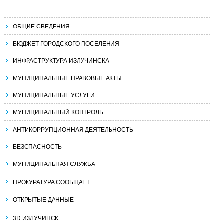
ОБЩИЕ СВЕДЕНИЯ
БЮДЖЕТ ГОРОДСКОГО ПОСЕЛЕНИЯ
ИНФРАСТРУКТУРА ИЗЛУЧИНСКА
МУНИЦИПАЛЬНЫЕ ПРАВОВЫЕ АКТЫ
МУНИЦИПАЛЬНЫЕ УСЛУГИ
МУНИЦИПАЛЬНЫЙ КОНТРОЛЬ
АНТИКОРРУПЦИОННАЯ ДЕЯТЕЛЬНОСТЬ
БЕЗОПАСНОСТЬ
МУНИЦИПАЛЬНАЯ СЛУЖБА
ПРОКУРАТУРА СООБЩАЕТ
ОТКРЫТЫЕ ДАННЫЕ
3D ИЗЛУЧИНСК