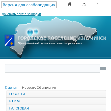
Версия для слабовидящих
Добавить сайт в закладки
Главная
Новости, Объявления
НОВОСТИ
ГО И ЧС
НАЛОГОВАЯ