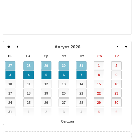
Август 2026
Пн
Вт
Ср
Чт
Пт
Сб
Вс
27
28
29
30
31
1
2
3
4
5
6
7
8
9
10
11
12
13
14
15
16
17
18
19
20
21
22
23
24
25
26
27
28
29
30
31
1
2
3
4
5
6
Сегодня