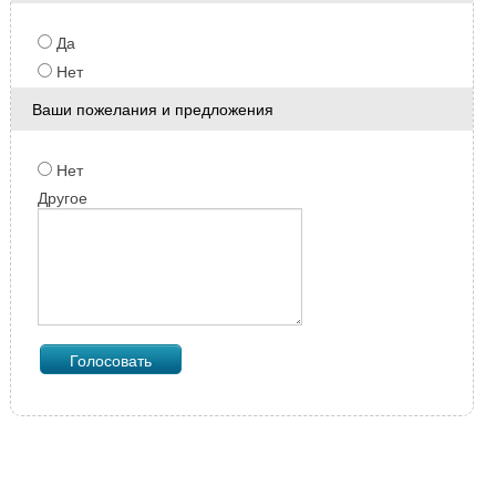
Да
Нет
Ваши пожелания и предложения
Нет
Другое