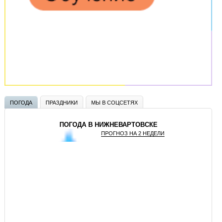
ПОГОДА
ПРАЗДНИКИ
МЫ В СОЦСЕТЯХ
ПОГОДА В НИЖНЕВАРТОВСКЕ
ПРОГНОЗ НА 2 НЕДЕЛИ
GISMETEO