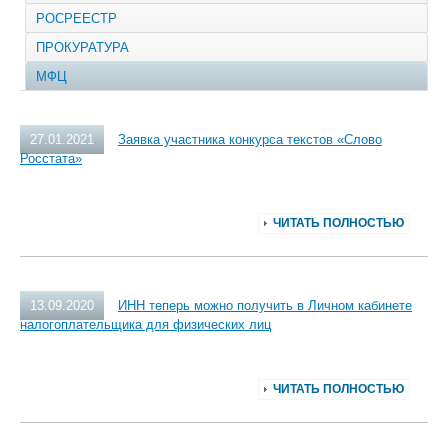
РОСРЕЕСТР
ПРОКУРАТУРА
МФЦ
27.01.2021
Заявка участника конкурса текстов «Слово
Росстата»
ЧИТАТЬ ПОЛНОСТЬЮ
13.09.2020
ИНН теперь можно получить в Личном кабинете
налогоплательщика для физических лиц
ЧИТАТЬ ПОЛНОСТЬЮ