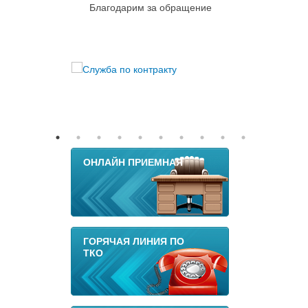
Благодарим за обращение
ОНЛАЙН ПРИЕМНАЯ
ГОРЯЧАЯ ЛИНИЯ ПО
ТКО