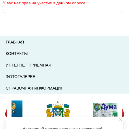
У вас нет прав на участие в данном опросе.
ГЛАВНАЯ
КОНТАКТЫ
ИНТЕРНЕТ ПРИЁМНАЯ
ФОТОГАЛЕРЕЯ
СПРАВОЧНАЯ ИНФОРМАЦИЯ
Настоящий ресурс использует сервис веб-