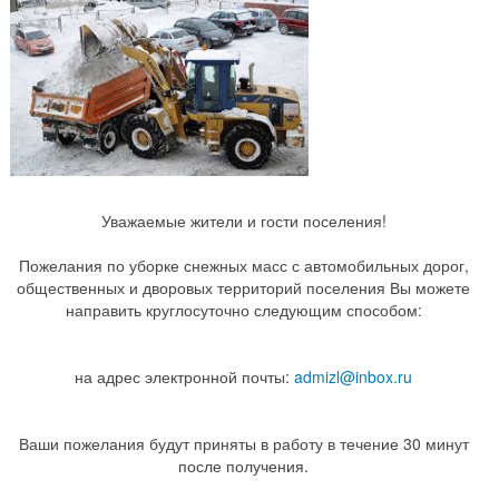
Уважаемые жители и гости поселения!
Пожелания по уборке снежных масс с автомобильных дорог,
общественных и дворовых территорий поселения Вы можете
направить круглосуточно следующим способом:
на адрес электронной почты:
admizl@inbox.ru
Ваши пожелания будут приняты в работу в течение 30 минут
после получения.