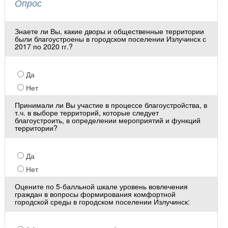
Опрос
Знаете ли Вы, какие дворы и общественные территории
были благоустроены в городском поселении Излучинск с
2017 по 2020 гг.?
Да
Нет
Принимали ли Вы участие в процессе благоустройства, в
т.ч. в выборе территорий, которые следует
благоустроить, в определении мероприятий и функций
территории?
Да
Нет
Оцените по 5-балльной шкале уровень вовлечения
граждан в вопросы формирования комфортной
городской среды в городском поселении Излучинск: