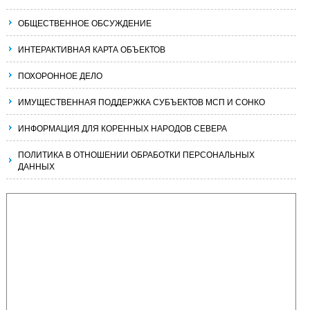
ОБЩЕСТВЕННОЕ ОБСУЖДЕНИЕ
ИНТЕРАКТИВНАЯ КАРТА ОБЪЕКТОВ
ПОХОРОННОЕ ДЕЛО
ИМУЩЕСТВЕННАЯ ПОДДЕРЖКА СУБЪЕКТОВ МСП И СОНКО
ИНФОРМАЦИЯ ДЛЯ КОРЕННЫХ НАРОДОВ СЕВЕРА
ПОЛИТИКА В ОТНОШЕНИИ ОБРАБОТКИ ПЕРСОНАЛЬНЫХ
ДАННЫХ