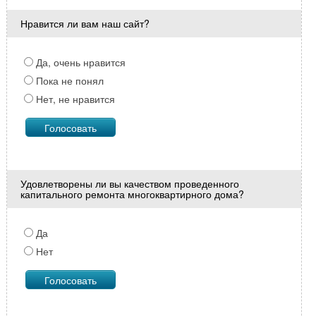
Нравится ли вам наш сайт?
Да, очень нравится
Пока не понял
Нет, не нравится
Удовлетворены ли вы качеством проведенного
капитального ремонта многоквартирного дома?
Да
Нет