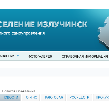
АВЛЕНИЯ
ФОТОГАЛЕРЕЯ
СПРАВОЧНАЯ ИНФОРМАЦИЯ
Новости, Объявления
НОВОСТИ
ГО И ЧС
НАЛОГОВАЯ
РОСРЕЕСТР
ПРОКУР