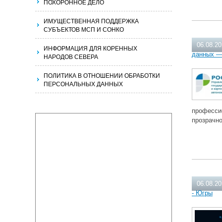
ПОХОРОННОЕ ДЕЛО
ИМУЩЕСТВЕННАЯ ПОДДЕРЖКА
СУБЪЕКТОВ МСП И СОНКО
06.08.2
ИНФОРМАЦИЯ ДЛЯ КОРЕННЫХ
данных —
НАРОДОВ СЕВЕРА
ПОЛИТИКА В ОТНОШЕНИИ ОБРАБОТКИ
ПЕРСОНАЛЬНЫХ ДАННЫХ
професси
прозрачн
06.08.2
- Югры