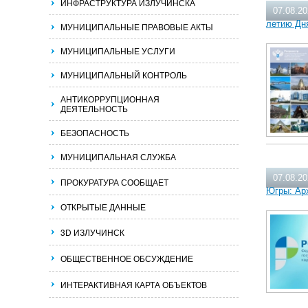
ИНФРАСТРУКТУРА ИЗЛУЧИНСКА
07.08.2
летию Дн
МУНИЦИПАЛЬНЫЕ ПРАВОВЫЕ АКТЫ
МУНИЦИПАЛЬНЫЕ УСЛУГИ
МУНИЦИПАЛЬНЫЙ КОНТРОЛЬ
АНТИКОРРУПЦИОННАЯ
ДЕЯТЕЛЬНОСТЬ
БЕЗОПАСНОСТЬ
МУНИЦИПАЛЬНАЯ СЛУЖБА
07.08.2
ПРОКУРАТУРА СООБЩАЕТ
Югры: Ар
ОТКРЫТЫЕ ДАННЫЕ
3D ИЗЛУЧИНСК
ОБЩЕСТВЕННОЕ ОБСУЖДЕНИЕ
ИНТЕРАКТИВНАЯ КАРТА ОБЪЕКТОВ