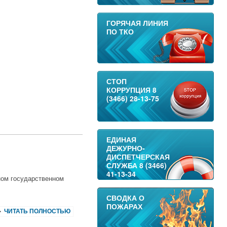
ГОРЯЧАЯ ЛИНИЯ
ПО ТКО
СТОП
КОРРУПЦИЯ 8
(3466) 28-13-75
ЕДИНАЯ
ДЕЖУРНО-
ДИСПЕТЧЕРСКАЯ
СЛУЖБА 8 (3466)
41-13-34
ном государственном
СВОДКА О
ПОЖАРАХ
ЧИТАТЬ ПОЛНОСТЬЮ