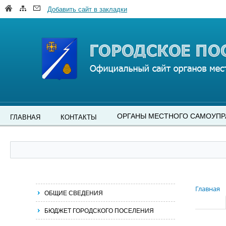
Добавить сайт в закладки
ОРГАНЫ МЕСТНОГО САМОУПР
ГЛАВНАЯ
КОНТАКТЫ
Главная
ОБЩИЕ СВЕДЕНИЯ
БЮДЖЕТ ГОРОДСКОГО ПОСЕЛЕНИЯ