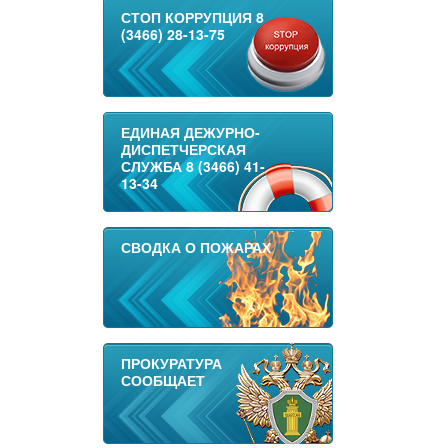
СТОП КОРРУПЦИЯ 8
(3466) 28-13-75
ЕДИНАЯ ДЕЖУРНО-
ДИСПЕТЧЕРСКАЯ
СЛУЖБА 8 (3466) 41-
13-34
СВОДКА О ПОЖАРАХ
ПРОКУРАТУРА
СООБЩАЕТ