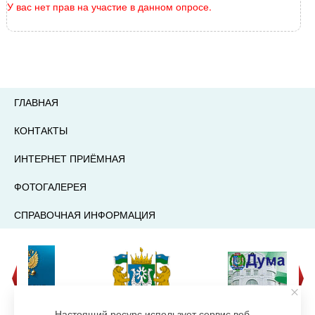
У вас нет прав на участие в данном опросе.
ГЛАВНАЯ
КОНТАКТЫ
ИНТЕРНЕТ ПРИЁМНАЯ
ФОТОГАЛЕРЕЯ
СПРАВОЧНАЯ ИНФОРМАЦИЯ
Настоящий ресурс использует сервис веб-