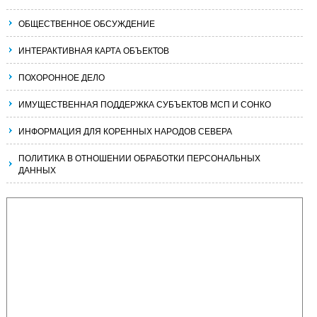
ОБЩЕСТВЕННОЕ ОБСУЖДЕНИЕ
ИНТЕРАКТИВНАЯ КАРТА ОБЪЕКТОВ
ПОХОРОННОЕ ДЕЛО
ИМУЩЕСТВЕННАЯ ПОДДЕРЖКА СУБЪЕКТОВ МСП И СОНКО
ИНФОРМАЦИЯ ДЛЯ КОРЕННЫХ НАРОДОВ СЕВЕРА
ПОЛИТИКА В ОТНОШЕНИИ ОБРАБОТКИ ПЕРСОНАЛЬНЫХ
ДАННЫХ