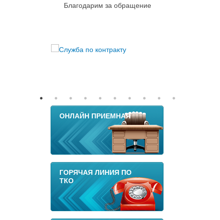
Благодарим за обращение
ОНЛАЙН ПРИЕМНАЯ
ГОРЯЧАЯ ЛИНИЯ ПО
ТКО