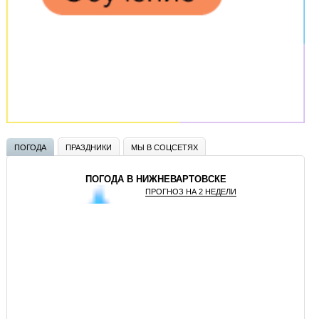
ПОГОДА
ПРАЗДНИКИ
МЫ В СОЦСЕТЯХ
ПОГОДА В НИЖНЕВАРТОВСКЕ
ПРОГНОЗ НА 2 НЕДЕЛИ
GISMETEO