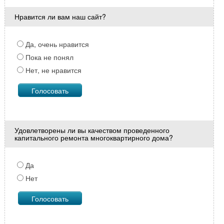
Нравится ли вам наш сайт?
Да, очень нравится
Пока не понял
Нет, не нравится
Удовлетворены ли вы качеством проведенного
капитального ремонта многоквартирного дома?
Да
Нет