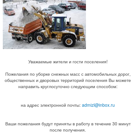
Уважаемые жители и гости поселения!
Пожелания по уборке снежных масс с автомобильных дорог,
общественных и дворовых территорий поселения Вы можете
направить круглосуточно следующим способом:
на адрес электронной почты:
admizl@inbox.ru
Ваши пожелания будут приняты в работу в течение 30 минут
после получения.