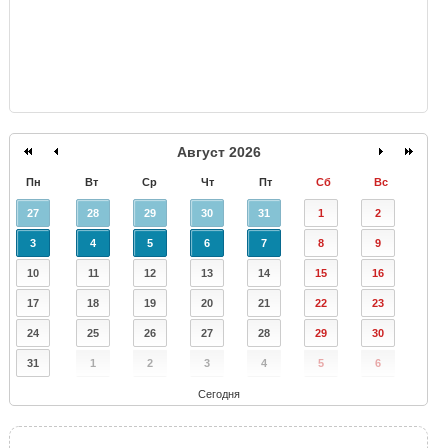
Август 2026
Пн
Вт
Ср
Чт
Пт
Сб
Вс
27
28
29
30
31
1
2
3
4
5
6
7
8
9
10
11
12
13
14
15
16
17
18
19
20
21
22
23
24
25
26
27
28
29
30
31
1
2
3
4
5
6
Сегодня