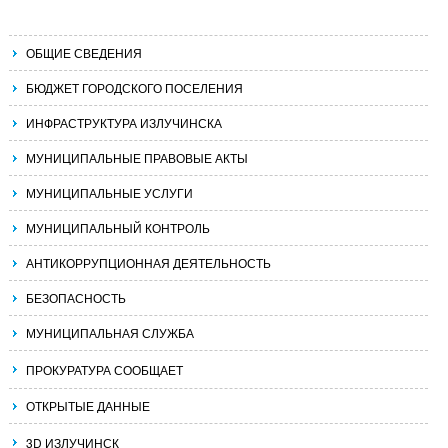
ОБЩИЕ СВЕДЕНИЯ
БЮДЖЕТ ГОРОДСКОГО ПОСЕЛЕНИЯ
ИНФРАСТРУКТУРА ИЗЛУЧИНСКА
МУНИЦИПАЛЬНЫЕ ПРАВОВЫЕ АКТЫ
МУНИЦИПАЛЬНЫЕ УСЛУГИ
МУНИЦИПАЛЬНЫЙ КОНТРОЛЬ
АНТИКОРРУПЦИОННАЯ ДЕЯТЕЛЬНОСТЬ
БЕЗОПАСНОСТЬ
МУНИЦИПАЛЬНАЯ СЛУЖБА
ПРОКУРАТУРА СООБЩАЕТ
ОТКРЫТЫЕ ДАННЫЕ
3D ИЗЛУЧИНСК