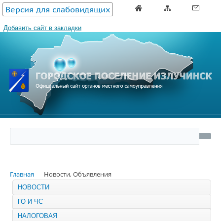
Версия для слабовидящих
Добавить сайт в закладки
Главная
Новости, Объявления
НОВОСТИ
ГО И ЧС
НАЛОГОВАЯ