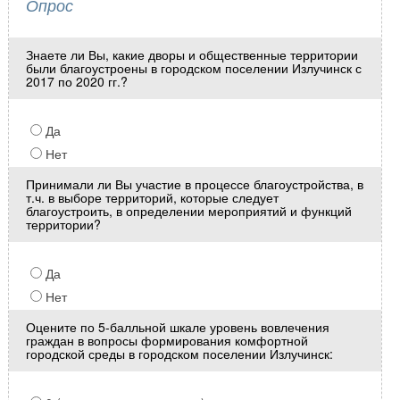
Опрос
Знаете ли Вы, какие дворы и общественные территории
были благоустроены в городском поселении Излучинск с
2017 по 2020 гг.?
Да
Нет
Принимали ли Вы участие в процессе благоустройства, в
т.ч. в выборе территорий, которые следует
благоустроить, в определении мероприятий и функций
территории?
Да
Нет
Оцените по 5-балльной шкале уровень вовлечения
граждан в вопросы формирования комфортной
городской среды в городском поселении Излучинск: