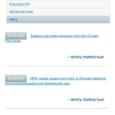
РОСРЕЕСТР
ПРОКУРАТУРА
МФЦ
27.01.2021
Заявка участника конкурса текстов «Слово
Росстата»
ЧИТАТЬ ПОЛНОСТЬЮ
13.09.2020
ИНН теперь можно получить в Личном кабинете
налогоплательщика для физических лиц
ЧИТАТЬ ПОЛНОСТЬЮ