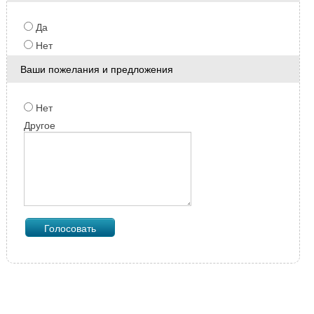
Да
Нет
Ваши пожелания и предложения
Нет
Другое