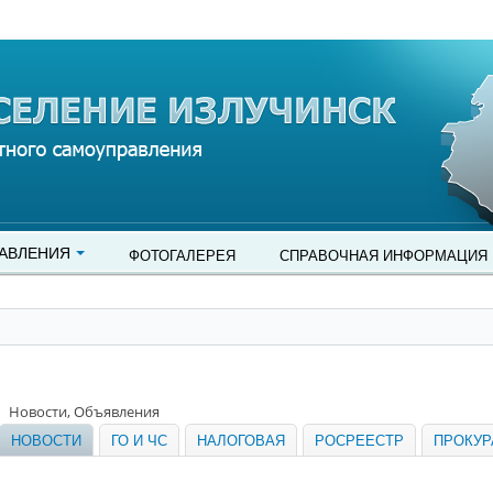
АВЛЕНИЯ
ФОТОГАЛЕРЕЯ
СПРАВОЧНАЯ ИНФОРМАЦИЯ
Новости, Объявления
НОВОСТИ
ГО И ЧС
НАЛОГОВАЯ
РОСРЕЕСТР
ПРОКУР