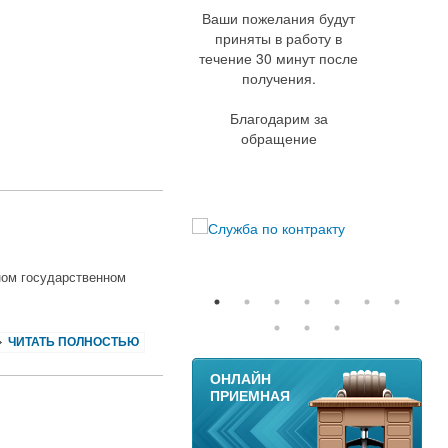
Ваши пожелания будут
приняты в работу в
течение 30 минут после
получения.
Благодарим за
обращение
ном государственном
ЧИТАТЬ ПОЛНОСТЬЮ
11
ОНЛАЙН
ПРИЕМНАЯ