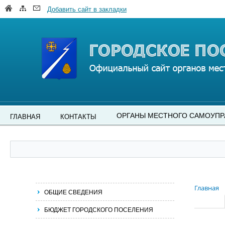
Добавить сайт в закладки
ОРГАНЫ МЕСТНОГО САМОУПР
ГЛАВНАЯ
КОНТАКТЫ
Главная
ОБЩИЕ СВЕДЕНИЯ
БЮДЖЕТ ГОРОДСКОГО ПОСЕЛЕНИЯ