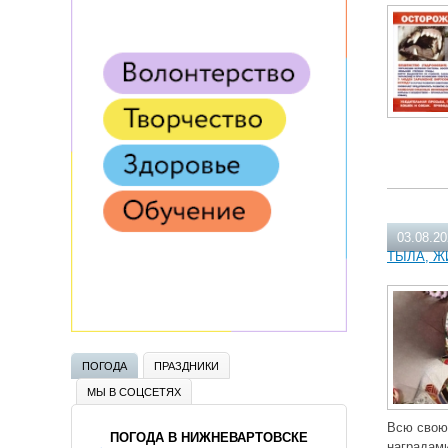
03.08.2
ТЫЛА, Ж
ПОГОДА
ПРАЗДНИКИ
МЫ В СОЦСЕТЯХ
Всю свою 
ПОГОДА В НИЖНЕВАРТОВСКЕ
наградами