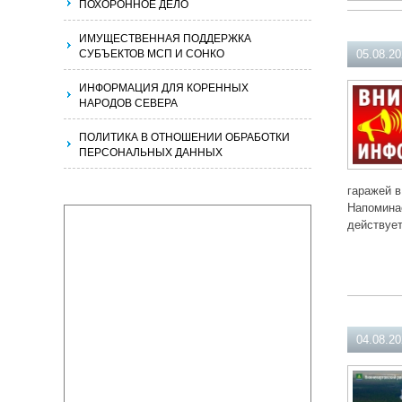
ПОХОРОННОЕ ДЕЛО
ИМУЩЕСТВЕННАЯ ПОДДЕРЖКА
СУБЪЕКТОВ МСП И СОНКО
05.08.2
ИНФОРМАЦИЯ ДЛЯ КОРЕННЫХ
НАРОДОВ СЕВЕРА
ПОЛИТИКА В ОТНОШЕНИИ ОБРАБОТКИ
ПЕРСОНАЛЬНЫХ ДАННЫХ
гаражей в
Напоминае
действует
04.08.2