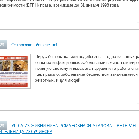
едвижимости (ЕГРН) права, возникшие до 31 января 1998 года.
026
Осторожно - бешенство!
Вирус бешенства, или водобоязнь — одно из самых р
опасных инфекционных заболеваний в животном мире
нервную систему и вызывать нарушения в работе спин
Как правило, заболевание бешенством заканчивается
животных, и для людей.
026
УШЛА ИЗ ЖИЗНИ НИНА РОМАНОВНА ФРУКАЛОВА – ВЕТЕРАН 
ИТЕЛЬНИЦА ИЗЛУЧИНСКА