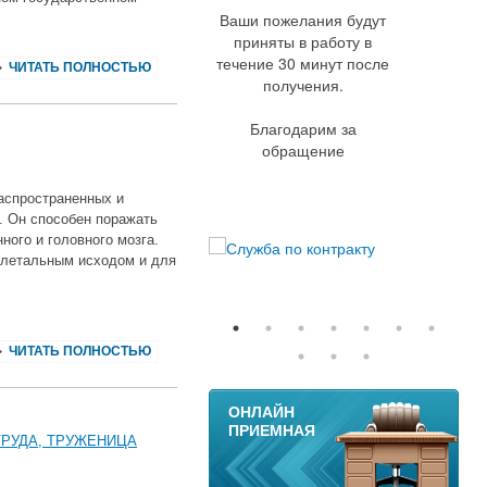
Ваши пожелания будут
приняты в работу в
течение 30 минут после
ЧИТАТЬ ПОЛНОСТЬЮ
получения.
Благодарим за
обращение
аспространенных и
. Он способен поражать
ного и головного мозга.
 летальным исходом и для
ЧИТАТЬ ПОЛНОСТЬЮ
11
ОНЛАЙН
ПРИЕМНАЯ
ТРУДА, ТРУЖЕНИЦА