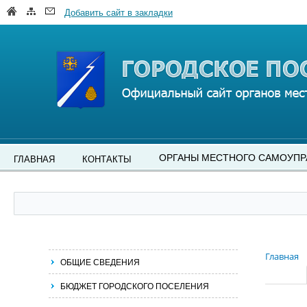
Добавить сайт в закладки
ОРГАНЫ МЕСТНОГО САМОУПР
ГЛАВНАЯ
КОНТАКТЫ
Главная
ОБЩИЕ СВЕДЕНИЯ
БЮДЖЕТ ГОРОДСКОГО ПОСЕЛЕНИЯ