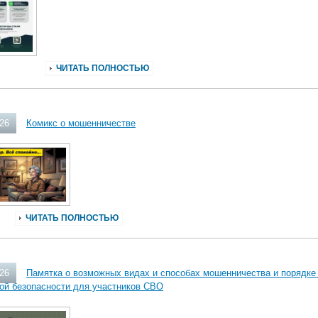
ЧИТАТЬ ПОЛНОСТЬЮ
026
Комикс о мошенничестве
ЧИТАТЬ ПОЛНОСТЬЮ
026
Памятка о возможных видах и способах мошенничества и порядке
ой безопасности для участников СВО