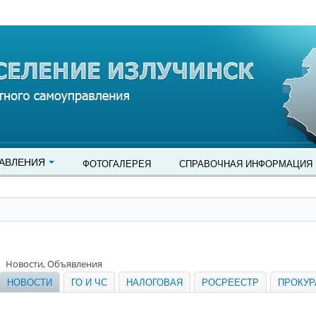
АВЛЕНИЯ
ФОТОГАЛЕРЕЯ
СПРАВОЧНАЯ ИНФОРМАЦИЯ
Новости, Объявления
НОВОСТИ
ГО И ЧС
НАЛОГОВАЯ
РОСРЕЕСТР
ПРОКУР