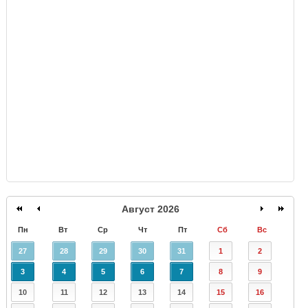
GISMETEO
Август 2026
Пн
Вт
Ср
Чт
Пт
Сб
Вс
27
28
29
30
31
1
2
3
4
5
6
7
8
9
10
11
12
13
14
15
16