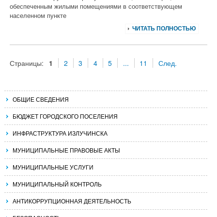
обеспеченным жилыми помещениями в соответствующем
населенном пункте
ЧИТАТЬ ПОЛНОСТЬЮ
Страницы:
1
2
3
4
5
...
11
След.
ОБЩИЕ СВЕДЕНИЯ
БЮДЖЕТ ГОРОДСКОГО ПОСЕЛЕНИЯ
ИНФРАСТРУКТУРА ИЗЛУЧИНСКА
МУНИЦИПАЛЬНЫЕ ПРАВОВЫЕ АКТЫ
МУНИЦИПАЛЬНЫЕ УСЛУГИ
МУНИЦИПАЛЬНЫЙ КОНТРОЛЬ
АНТИКОРРУПЦИОННАЯ ДЕЯТЕЛЬНОСТЬ