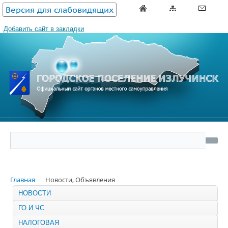
Версия для слабовидящих
Добавить сайт в закладки
Главная
Новости, Объявления
НОВОСТИ
ГО И ЧС
НАЛОГОВАЯ