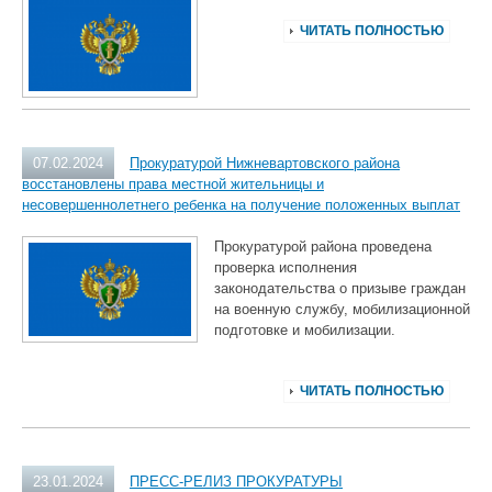
ЧИТАТЬ ПОЛНОСТЬЮ
07.02.2024
Прокуратурой Нижневартовского района
восстановлены права местной жительницы и
несовершеннолетнего ребенка на получение положенных выплат
Прокуратурой района проведена
проверка исполнения
законодательства о призыве граждан
на военную службу, мобилизационной
подготовке и мобилизации.
ЧИТАТЬ ПОЛНОСТЬЮ
23.01.2024
ПРЕСС-РЕЛИЗ ПРОКУРАТУРЫ