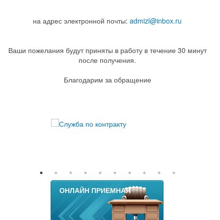
на адрес электронной почты:
admizl@inbox.ru
Ваши пожелания будут приняты в работу в течение 30 минут
после получения.
Благодарим за обращение
ОНЛАЙН ПРИЕМНАЯ