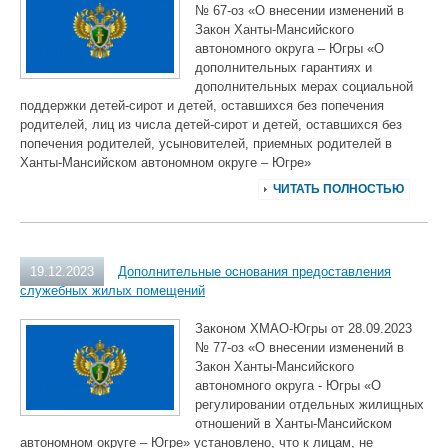
№ 67-оз «О внесении изменений в
Закон Ханты-Мансийского
автономного округа – Югры «О
дополнительных гарантиях и
дополнительных мерах социальной
поддержки детей-сирот и детей, оставшихся без попечения
родителей, лиц из числа детей-сирот и детей, оставшихся без
попечения родителей, усыновителей, приемных родителей в
Ханты-Мансийском автономном округе – Югре»
ЧИТАТЬ ПОЛНОСТЬЮ
19.12.2023
Дополнительные основания предоставления
служебных жилых помещений
Законом ХМАО-Югры от 28.09.2023
№ 77-оз «О внесении изменений в
Закон Ханты-Мансийского
автономного округа - Югры «О
регулировании отдельных жилищных
отношений в Ханты-Мансийском
автономном округе – Югре» установлено, что к лицам, не