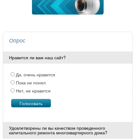
Опрос
Нравится ли вам наш сайт?
Да, очень нравится
Пока не понял
Нет, не нравится
Удовлетворены ли вы качеством проведенного
капитального ремонта многоквартирного дома?