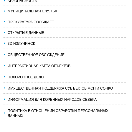
БЕЗОПАСНОСТЬ
МУНИЦИПАЛЬНАЯ СЛУЖБА
ПРОКУРАТУРА СООБЩАЕТ
ОТКРЫТЫЕ ДАННЫЕ
3D ИЗЛУЧИНСК
ОБЩЕСТВЕННОЕ ОБСУЖДЕНИЕ
ИНТЕРАКТИВНАЯ КАРТА ОБЪЕКТОВ
ПОХОРОННОЕ ДЕЛО
ИМУЩЕСТВЕННАЯ ПОДДЕРЖКА СУБЪЕКТОВ МСП И СОНКО
ИНФОРМАЦИЯ ДЛЯ КОРЕННЫХ НАРОДОВ СЕВЕРА
ПОЛИТИКА В ОТНОШЕНИИ ОБРАБОТКИ ПЕРСОНАЛЬНЫХ
ДАННЫХ