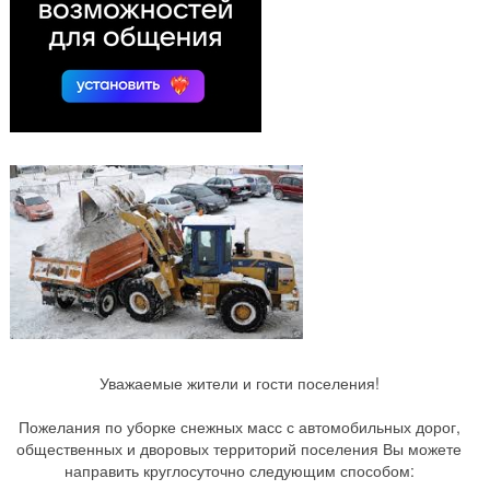
Уважаемые жители и гости поселения!
Пожелания по уборке снежных масс с автомобильных дорог,
общественных и дворовых территорий поселения Вы можете
направить круглосуточно следующим способом: