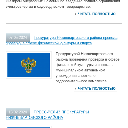
«Газпром энергосбыт Тюмень» по введению полного ограничения
электроэнергии в садоводческом товариществе.
ЧИТАТЬ ПОЛНОСТЬЮ
07.05.2024
Прокуратура Нижневартовского района провела
проверку в сфере физической культуры и спорта
Прокуратурой Нижневартовского
района проведена проверка в сфере
физической культуры и спорта в
муниципальном автономном
учреждении спортивно –
оздоровительного комплекса.
ЧИТАТЬ ПОЛНОСТЬЮ
13.02.2024
ПРЕСС-РЕЛИЗ ПРОКУРАТУРЫ
НИЖНЕВАРТОВСКОГО РАЙОНА