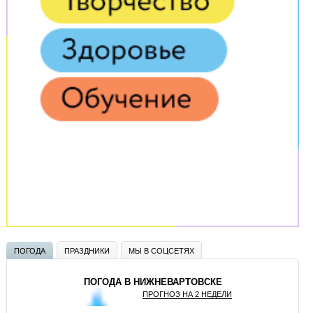
ПОГОДА
ПРАЗДНИКИ
МЫ В СОЦСЕТЯХ
ПОГОДА В НИЖНЕВАРТОВСКЕ
ПРОГНОЗ НА 2 НЕДЕЛИ