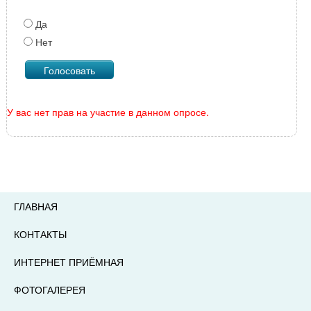
Да
Нет
У вас нет прав на участие в данном опросе.
ГЛАВНАЯ
КОНТАКТЫ
ИНТЕРНЕТ ПРИЁМНАЯ
ФОТОГАЛЕРЕЯ