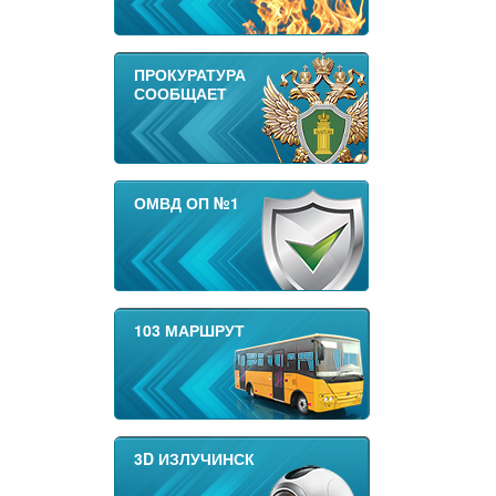
ПРОКУРАТУРА
СООБЩАЕТ
ОМВД ОП №1
103 МАРШРУТ
3D ИЗЛУЧИНСК