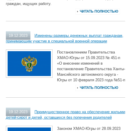
граждан, ищущих работу.
ЧИТАТЬ ПОЛНОСТЬЮ
19.12.2023
Изменены размеры денежных выплат гражданам,
принимающим участие в специальной военной операции
Постановлением Правительства
ХМАО-Югры от 15.09.2023 № 451-п
«О внесении изменений в
постановление Правительства Ханты-
Мансийского автономного округа -
Югры от 10 февраля 2023 года №51-п
ЧИТАТЬ ПОЛНОСТЬЮ
19.12.2023
Преимущественное право на обеспечение жилыми
детей-сирот и детей, оставшихся без попечения родителей
Законом ХМАО-Югры от 28.09.2023