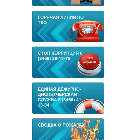
ГОРЯЧАЯ ЛИНИЯ ПО
ТКО
СТОП КОРРУПЦИЯ 8
(3466) 28-13-75
ЕДИНАЯ ДЕЖУРНО-
ДИСПЕТЧЕРСКАЯ
СЛУЖБА 8 (3466) 41-
13-34
СВОДКА О ПОЖАРАХ