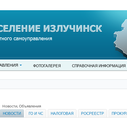
АВЛЕНИЯ
ФОТОГАЛЕРЕЯ
СПРАВОЧНАЯ ИНФОРМАЦИЯ
Новости, Объявления
НОВОСТИ
ГО И ЧС
НАЛОГОВАЯ
РОСРЕЕСТР
ПРОКУР