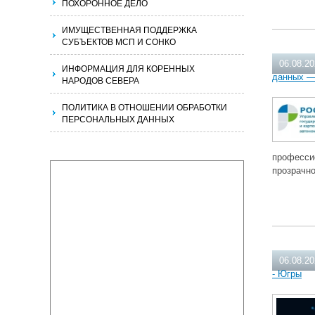
ПОХОРОННОЕ ДЕЛО
ИМУЩЕСТВЕННАЯ ПОДДЕРЖКА
СУБЪЕКТОВ МСП И СОНКО
06.08.2
ИНФОРМАЦИЯ ДЛЯ КОРЕННЫХ
данных —
НАРОДОВ СЕВЕРА
ПОЛИТИКА В ОТНОШЕНИИ ОБРАБОТКИ
ПЕРСОНАЛЬНЫХ ДАННЫХ
професси
прозрачн
06.08.2
- Югры