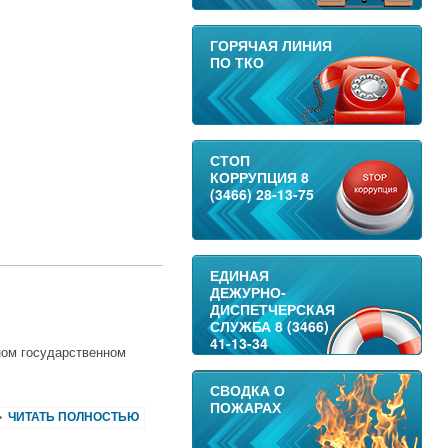
ГОРЯЧАЯ ЛИНИЯ
ПО ТКО
СТОП
КОРРУПЦИЯ 8
(3466) 28-13-75
ЕДИНАЯ
ДЕЖУРНО-
ДИСПЕТЧЕРСКАЯ
СЛУЖБА 8 (3466)
41-13-34
ном государственном
СВОДКА О
ПОЖАРАХ
ЧИТАТЬ ПОЛНОСТЬЮ