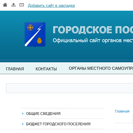
Добавить сайт в закладки
ОРГАНЫ МЕСТНОГО САМОУПР
ГЛАВНАЯ
КОНТАКТЫ
Главная
ОБЩИЕ СВЕДЕНИЯ
БЮДЖЕТ ГОРОДСКОГО ПОСЕЛЕНИЯ