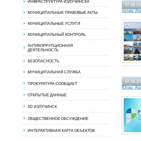
ИНФРАСТРУКТУРА ИЗЛУЧИНСКА
07.08.2
летию Дн
МУНИЦИПАЛЬНЫЕ ПРАВОВЫЕ АКТЫ
МУНИЦИПАЛЬНЫЕ УСЛУГИ
МУНИЦИПАЛЬНЫЙ КОНТРОЛЬ
АНТИКОРРУПЦИОННАЯ
ДЕЯТЕЛЬНОСТЬ
БЕЗОПАСНОСТЬ
МУНИЦИПАЛЬНАЯ СЛУЖБА
07.08.2
ПРОКУРАТУРА СООБЩАЕТ
Югры: Ар
ОТКРЫТЫЕ ДАННЫЕ
3D ИЗЛУЧИНСК
ОБЩЕСТВЕННОЕ ОБСУЖДЕНИЕ
ИНТЕРАКТИВНАЯ КАРТА ОБЪЕКТОВ