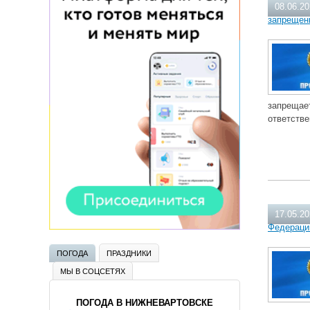
08.06.2
запрещен
запрещае
ответстве
17.05.2
Федераци
ПОГОДА
ПРАЗДНИКИ
МЫ В СОЦСЕТЯХ
ПОГОДА В НИЖНЕВАРТОВСКЕ