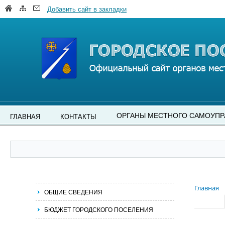
Добавить сайт в закладки
ОРГАНЫ МЕСТНОГО САМОУПР
ГЛАВНАЯ
КОНТАКТЫ
Главная
ОБЩИЕ СВЕДЕНИЯ
БЮДЖЕТ ГОРОДСКОГО ПОСЕЛЕНИЯ