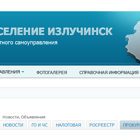
АВЛЕНИЯ
ФОТОГАЛЕРЕЯ
СПРАВОЧНАЯ ИНФОРМАЦИЯ
Новости, Объявления
НОВОСТИ
ГО И ЧС
НАЛОГОВАЯ
РОСРЕЕСТР
ПРОКУР