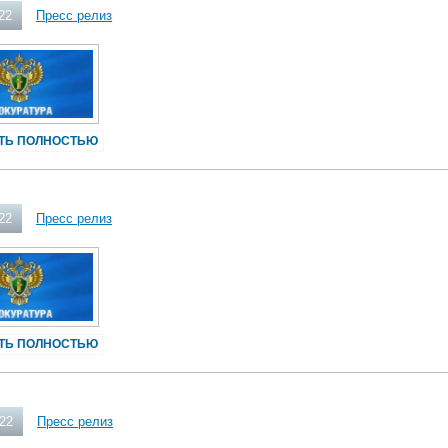
22
Пресс релиз
ТЬ ПОЛНОСТЬЮ
22
Пресс релиз
ТЬ ПОЛНОСТЬЮ
022
Пресс релиз