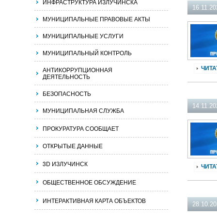
ИНФРАСТРУКТУРА ИЗЛУЧИНСКА
16.11.20
МУНИЦИПАЛЬНЫЕ ПРАВОВЫЕ АКТЫ
МУНИЦИПАЛЬНЫЕ УСЛУГИ
МУНИЦИПАЛЬНЫЙ КОНТРОЛЬ
ЧИТА
АНТИКОРРУПЦИОННАЯ
ДЕЯТЕЛЬНОСТЬ
БЕЗОПАСНОСТЬ
14.11.20
МУНИЦИПАЛЬНАЯ СЛУЖБА
ПРОКУРАТУРА СООБЩАЕТ
ОТКРЫТЫЕ ДАННЫЕ
3D ИЗЛУЧИНСК
ЧИТА
ОБЩЕСТВЕННОЕ ОБСУЖДЕНИЕ
ИНТЕРАКТИВНАЯ КАРТА ОБЪЕКТОВ
28.10.2