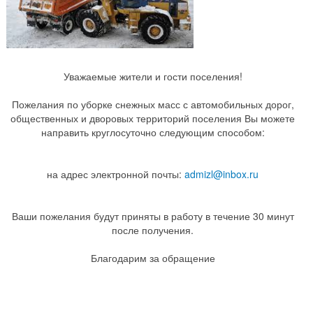
Уважаемые жители и гости поселения!
Пожелания по уборке снежных масс с автомобильных дорог,
общественных и дворовых территорий поселения Вы можете
направить круглосуточно следующим способом:
на адрес электронной почты:
admizl@inbox.ru
Ваши пожелания будут приняты в работу в течение 30 минут
после получения.
Благодарим за обращение