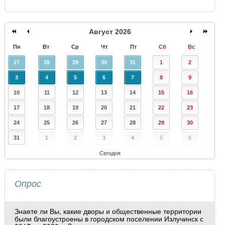
Август 2026
Пн
Вт
Ср
Чт
Пт
Сб
Вс
27
28
29
30
31
1
2
3
4
5
6
7
8
9
10
11
12
13
14
15
16
17
18
19
20
21
22
23
24
25
26
27
28
29
30
31
1
2
3
4
5
6
Сегодня
Опрос
Знаете ли Вы, какие дворы и общественные территории
были благоустроены в городском поселении Излучинск с