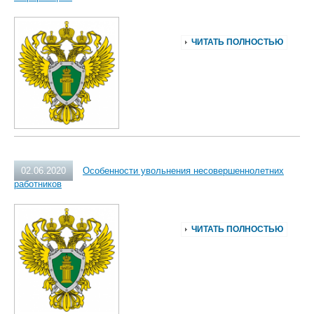
ЧИТАТЬ ПОЛНОСТЬЮ
02.06.2020
Особенности увольнения несовершеннолетних
работников
ЧИТАТЬ ПОЛНОСТЬЮ