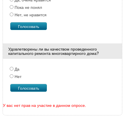
Пока не понял
Нет, не нравится
Удовлетворены ли вы качеством проведенного
капитального ремонта многоквартирного дома?
Да
Нет
У вас нет прав на участие в данном опросе.