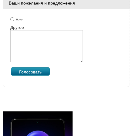
Ваши пожелания и предложения
Нет
Другое