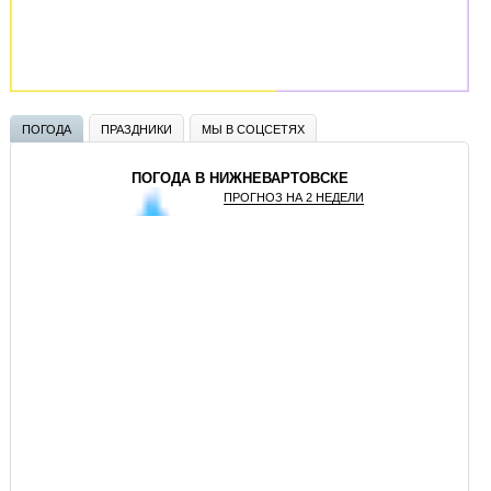
ПОГОДА
ПРАЗДНИКИ
МЫ В СОЦСЕТЯХ
ПОГОДА В НИЖНЕВАРТОВСКЕ
ПРОГНОЗ НА 2 НЕДЕЛИ
GISMETEO