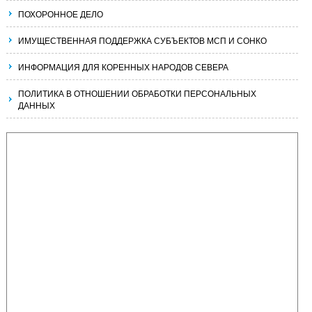
ПОХОРОННОЕ ДЕЛО
ИМУЩЕСТВЕННАЯ ПОДДЕРЖКА СУБЪЕКТОВ МСП И СОНКО
ИНФОРМАЦИЯ ДЛЯ КОРЕННЫХ НАРОДОВ СЕВЕРА
ПОЛИТИКА В ОТНОШЕНИИ ОБРАБОТКИ ПЕРСОНАЛЬНЫХ
ДАННЫХ