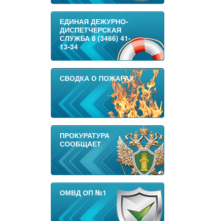
ЕДИНАЯ ДЕЖУРНО-
ДИСПЕТЧЕРСКАЯ
СЛУЖБА 8 (3466) 41-
13-34
СВОДКА О ПОЖАРАХ
ПРОКУРАТУРА
СООБЩАЕТ
ОМВД ОП №1