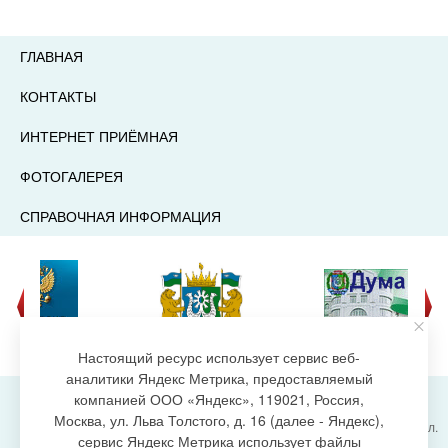
ГЛАВНАЯ
КОНТАКТЫ
ИНТЕРНЕТ ПРИЁМНАЯ
ФОТОГАЛЕРЕЯ
СПРАВОЧНАЯ ИНФОРМАЦИЯ
Настоящий ресурс использует сервис веб-
аналитики Яндекс Метрика, предоставляемый
компанией ООО «Яндекс», 119021, Россия,
Москва, ул. Льва Толстого, д. 16 (далее - Яндекс),
Администрация городского поселения Излучинск, ул.
сервис Яндекс Метрика использует файлы
Энергетиков, 6, пгт. Излучинск, Нижневартовский