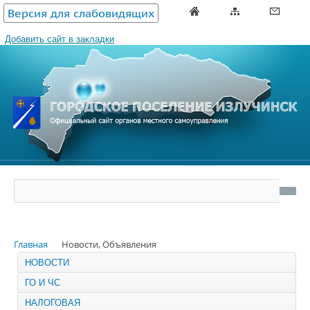
Версия для слабовидящих
Добавить сайт в закладки
Главная
Новости, Объявления
НОВОСТИ
ГО И ЧС
НАЛОГОВАЯ