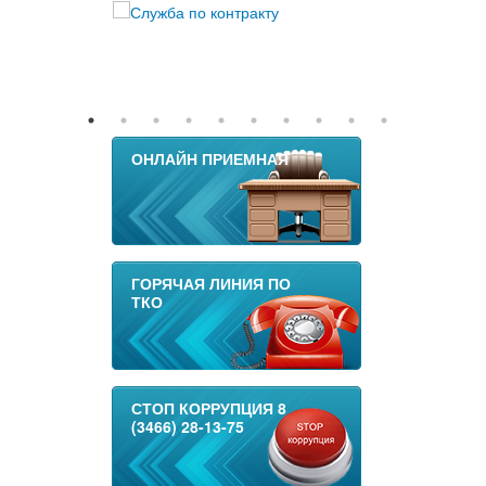
ОНЛАЙН ПРИЕМНАЯ
ГОРЯЧАЯ ЛИНИЯ ПО
ТКО
СТОП КОРРУПЦИЯ 8
(3466) 28-13-75