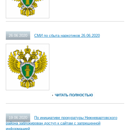
26.06.2020
СМИ по сбыта наркотиков 26.06.2020
ЧИТАТЬ ПОЛНОСТЬЮ
19.06.2020
По инициативе прокуратуры Нижневартовского
района заблокирован доступ к сайтам с запрещенной
информацией