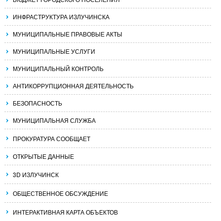
ИНФРАСТРУКТУРА ИЗЛУЧИНСКА
МУНИЦИПАЛЬНЫЕ ПРАВОВЫЕ АКТЫ
МУНИЦИПАЛЬНЫЕ УСЛУГИ
МУНИЦИПАЛЬНЫЙ КОНТРОЛЬ
АНТИКОРРУПЦИОННАЯ ДЕЯТЕЛЬНОСТЬ
БЕЗОПАСНОСТЬ
МУНИЦИПАЛЬНАЯ СЛУЖБА
ПРОКУРАТУРА СООБЩАЕТ
ОТКРЫТЫЕ ДАННЫЕ
3D ИЗЛУЧИНСК
ОБЩЕСТВЕННОЕ ОБСУЖДЕНИЕ
ИНТЕРАКТИВНАЯ КАРТА ОБЪЕКТОВ