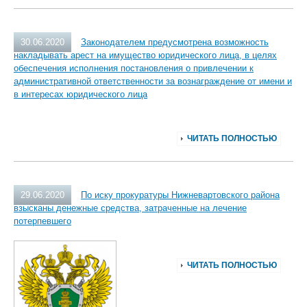
30.06.2020
Законодателем предусмотрена возможность
накладывать арест на имущество юридического лица, в целях
обеспечения исполнения постановления о привлечении к
административной ответственности за вознаграждение от имени и
в интересах юридического лица
ЧИТАТЬ ПОЛНОСТЬЮ
29.06.2020
По иску прокуратуры Нижневартовского района
взысканы денежные средства, затраченные на лечение
потерпевшего
ЧИТАТЬ ПОЛНОСТЬЮ