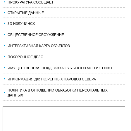
ПРОКУРАТУРА СООБЩАЕТ
ОТКРЫТЫЕ ДАННЫЕ
3D ИЗЛУЧИНСК
ОБЩЕСТВЕННОЕ ОБСУЖДЕНИЕ
ИНТЕРАКТИВНАЯ КАРТА ОБЪЕКТОВ
ПОХОРОННОЕ ДЕЛО
ИМУЩЕСТВЕННАЯ ПОДДЕРЖКА СУБЪЕКТОВ МСП И СОНКО
ИНФОРМАЦИЯ ДЛЯ КОРЕННЫХ НАРОДОВ СЕВЕРА
ПОЛИТИКА В ОТНОШЕНИИ ОБРАБОТКИ ПЕРСОНАЛЬНЫХ
ДАННЫХ