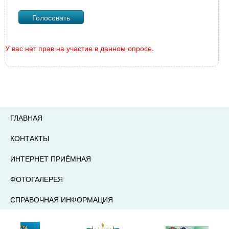
У вас нет прав на участие в данном опросе.
ГЛАВНАЯ
КОНТАКТЫ
ИНТЕРНЕТ ПРИЁМНАЯ
ФОТОГАЛЕРЕЯ
СПРАВОЧНАЯ ИНФОРМАЦИЯ