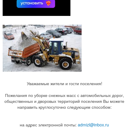
Уважаемые жители и гости поселения!
Пожелания по уборке снежных масс с автомобильных дорог,
общественных и дворовых территорий поселения Вы можете
направить круглосуточно следующим способом:
на адрес электронной почты:
admizl@inbox.ru