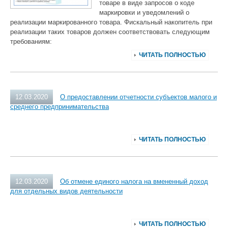
товаре в виде запросов о коде
маркировки и уведомлений о
реализации маркированного товара. Фискальный накопитель при
реализации таких товаров должен соответствовать следующим
требованиям:
ЧИТАТЬ ПОЛНОСТЬЮ
12.03.2020
О предоставлении отчетности субъектов малого и
среднего предпринимательства
ЧИТАТЬ ПОЛНОСТЬЮ
12.03.2020
Об отмене единого налога на вмененный доход
для отдельных видов деятельности
ЧИТАТЬ ПОЛНОСТЬЮ