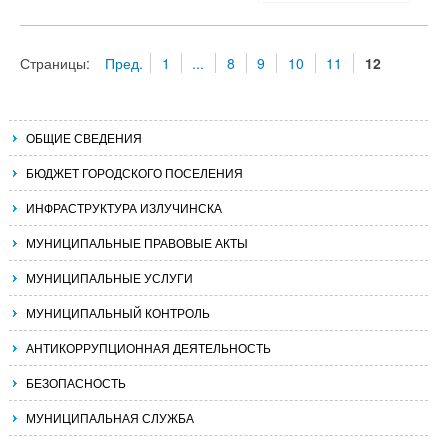
Страницы:
Пред.
1
...
8
9
10
11
12
ОБЩИЕ СВЕДЕНИЯ
БЮДЖЕТ ГОРОДСКОГО ПОСЕЛЕНИЯ
ИНФРАСТРУКТУРА ИЗЛУЧИНСКА
МУНИЦИПАЛЬНЫЕ ПРАВОВЫЕ АКТЫ
МУНИЦИПАЛЬНЫЕ УСЛУГИ
МУНИЦИПАЛЬНЫЙ КОНТРОЛЬ
АНТИКОРРУПЦИОННАЯ ДЕЯТЕЛЬНОСТЬ
БЕЗОПАСНОСТЬ
МУНИЦИПАЛЬНАЯ СЛУЖБА