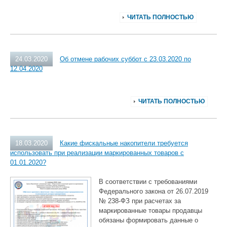
ЧИТАТЬ ПОЛНОСТЬЮ
24.03.2020
Об отмене рабочих суббот с 23.03.2020 по
12.04.2020
ЧИТАТЬ ПОЛНОСТЬЮ
18.03.2020
Какие фискальные накопители требуется
использовать при реализации маркированных товаров с
01.01.2020?
В соответствии с требованиями
Федерального закона от 26.07.2019
№ 238-ФЗ при расчетах за
маркированные товары продавцы
обязаны формировать данные о