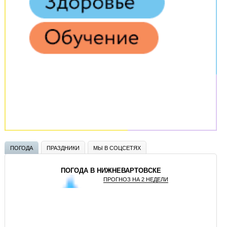
ПОГОДА
ПРАЗДНИКИ
МЫ В СОЦСЕТЯХ
ПОГОДА В НИЖНЕВАРТОВСКЕ
ПРОГНОЗ НА 2 НЕДЕЛИ