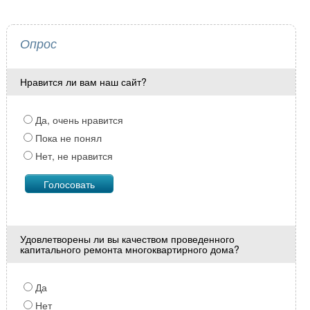
Опрос
Нравится ли вам наш сайт?
Да, очень нравится
Пока не понял
Нет, не нравится
Удовлетворены ли вы качеством проведенного
капитального ремонта многоквартирного дома?
Да
Нет