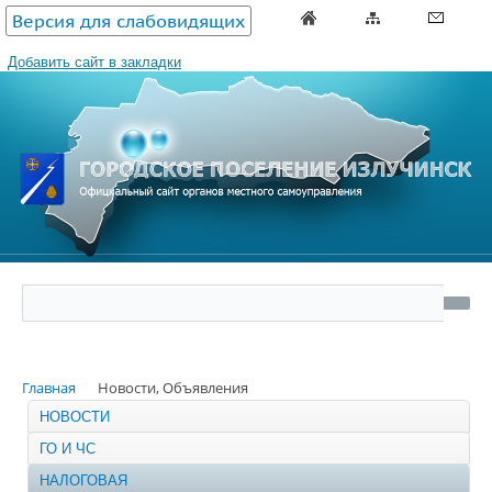
Версия для слабовидящих
Добавить сайт в закладки
Главная
Новости, Объявления
НОВОСТИ
ГО И ЧС
НАЛОГОВАЯ