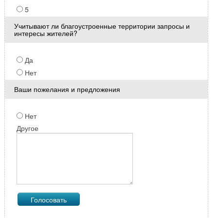
5
Учитывают ли благоустроенные территории запросы и
интересы жителей?
Да
Нет
Ваши пожелания и предложения
Нет
Другое