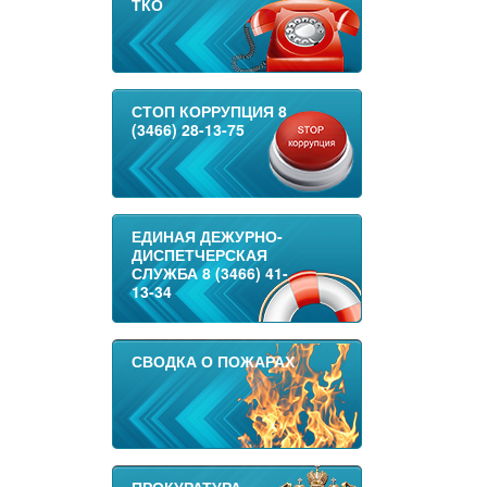
ТКО
СТОП КОРРУПЦИЯ 8
(3466) 28-13-75
ЕДИНАЯ ДЕЖУРНО-
ДИСПЕТЧЕРСКАЯ
СЛУЖБА 8 (3466) 41-
13-34
СВОДКА О ПОЖАРАХ