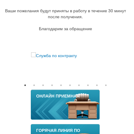
Ваши пожелания будут приняты в работу в течение 30 минут
после получения.
Благодарим за обращение
ОНЛАЙН ПРИЕМНАЯ
ГОРЯЧАЯ ЛИНИЯ ПО