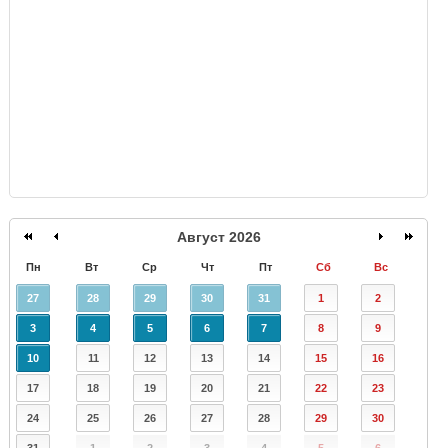
GISMETEO
Август 2026
Пн
Вт
Ср
Чт
Пт
Сб
Вс
27
28
29
30
31
1
2
3
4
5
6
7
8
9
10
11
12
13
14
15
16
17
18
19
20
21
22
23
24
25
26
27
28
29
30