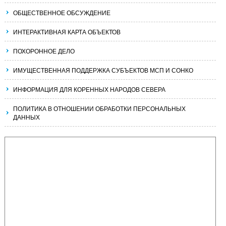
ОБЩЕСТВЕННОЕ ОБСУЖДЕНИЕ
ИНТЕРАКТИВНАЯ КАРТА ОБЪЕКТОВ
ПОХОРОННОЕ ДЕЛО
ИМУЩЕСТВЕННАЯ ПОДДЕРЖКА СУБЪЕКТОВ МСП И СОНКО
ИНФОРМАЦИЯ ДЛЯ КОРЕННЫХ НАРОДОВ СЕВЕРА
ПОЛИТИКА В ОТНОШЕНИИ ОБРАБОТКИ ПЕРСОНАЛЬНЫХ
ДАННЫХ