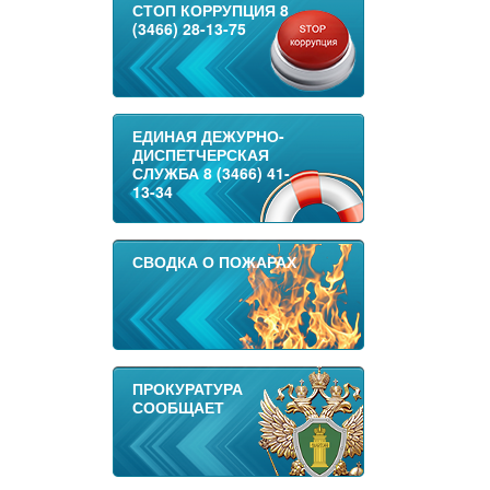
СТОП КОРРУПЦИЯ 8
(3466) 28-13-75
ЕДИНАЯ ДЕЖУРНО-
ДИСПЕТЧЕРСКАЯ
СЛУЖБА 8 (3466) 41-
13-34
СВОДКА О ПОЖАРАХ
ПРОКУРАТУРА
СООБЩАЕТ