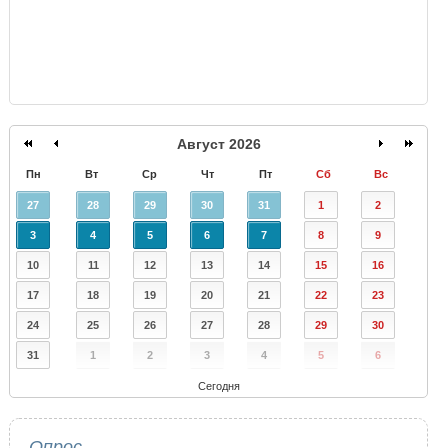
Август 2026
Пн
Вт
Ср
Чт
Пт
Сб
Вс
27
28
29
30
31
1
2
3
4
5
6
7
8
9
10
11
12
13
14
15
16
17
18
19
20
21
22
23
24
25
26
27
28
29
30
31
1
2
3
4
5
6
Сегодня
Опрос