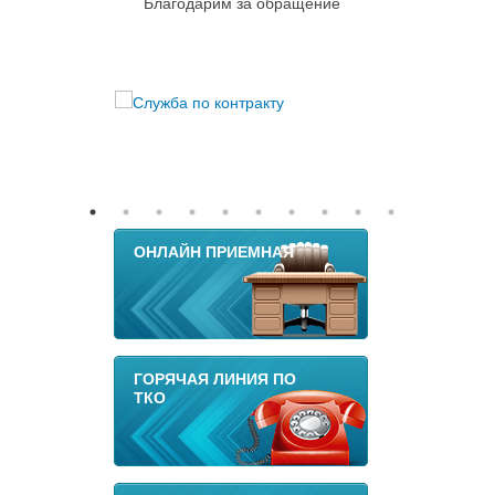
Благодарим за обращение
ОНЛАЙН ПРИЕМНАЯ
ГОРЯЧАЯ ЛИНИЯ ПО
ТКО