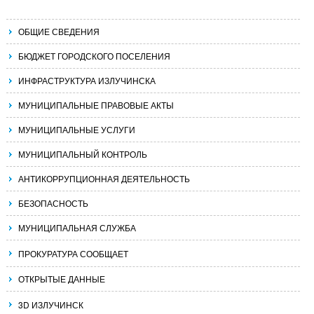
ОБЩИЕ СВЕДЕНИЯ
БЮДЖЕТ ГОРОДСКОГО ПОСЕЛЕНИЯ
ИНФРАСТРУКТУРА ИЗЛУЧИНСКА
МУНИЦИПАЛЬНЫЕ ПРАВОВЫЕ АКТЫ
МУНИЦИПАЛЬНЫЕ УСЛУГИ
МУНИЦИПАЛЬНЫЙ КОНТРОЛЬ
АНТИКОРРУПЦИОННАЯ ДЕЯТЕЛЬНОСТЬ
БЕЗОПАСНОСТЬ
МУНИЦИПАЛЬНАЯ СЛУЖБА
ПРОКУРАТУРА СООБЩАЕТ
ОТКРЫТЫЕ ДАННЫЕ
3D ИЗЛУЧИНСК