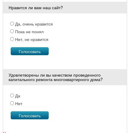
Нравится ли вам наш сайт?
Да, очень нравится
Пока не понял
Нет, не нравится
Удовлетворены ли вы качеством проведенного
капитального ремонта многоквартирного дома?
Да
Нет