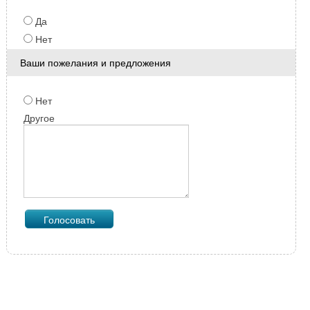
Да
Нет
Ваши пожелания и предложения
Нет
Другое