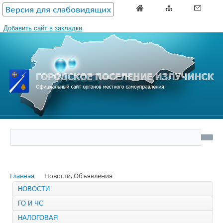
Версия для слабовидящих
Добавить сайт в закладки
Главная
Новости, Объявления
НОВОСТИ
ГО И ЧС
НАЛОГОВАЯ