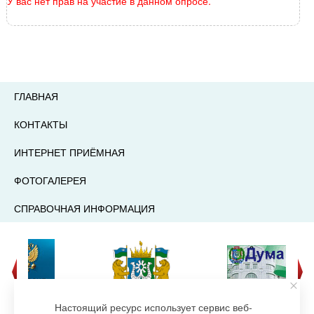
У вас нет прав на участие в данном опросе.
ГЛАВНАЯ
КОНТАКТЫ
ИНТЕРНЕТ ПРИЁМНАЯ
ФОТОГАЛЕРЕЯ
СПРАВОЧНАЯ ИНФОРМАЦИЯ
Настоящий ресурс использует сервис веб-