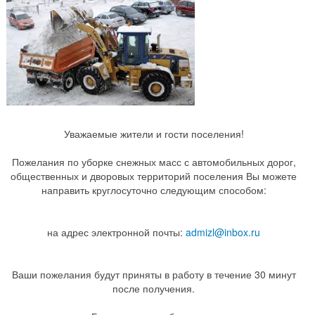
Уважаемые жители и гости поселения!
Пожелания по уборке снежных масс с автомобильных дорог,
общественных и дворовых территорий поселения Вы можете
направить круглосуточно следующим способом:
на адрес электронной почты:
admizl@inbox.ru
Ваши пожелания будут приняты в работу в течение 30 минут
после получения.