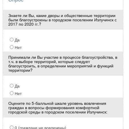
Знаете ли Вы, какие дворы и общественные территории
были благоустроены в городском поселении Излучинск с
2017 по 2020 гг.?
Да
Нет
Принимали ли Вы участие в процессе благоустройства, в
т.ч. в выборе территорий, которые следует
благоустроить, в определении мероприятий и функций
территории?
Да
Нет
Оцените по 5-балльной шкале уровень вовлечения
граждан в вопросы формирования комфортной
городской среды в городском поселении Излучинск:
0 (граждане не вовлечены)