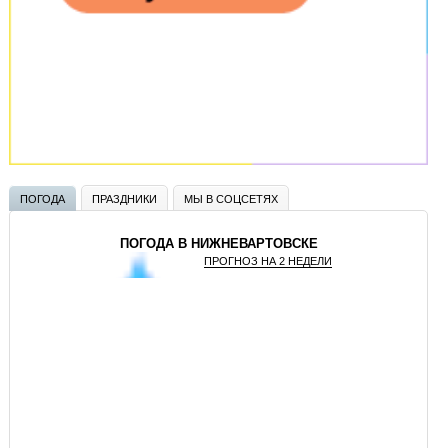
ПОГОДА
ПРАЗДНИКИ
МЫ В СОЦСЕТЯХ
ПОГОДА В НИЖНЕВАРТОВСКЕ
ПРОГНОЗ НА 2 НЕДЕЛИ
GISMETEO