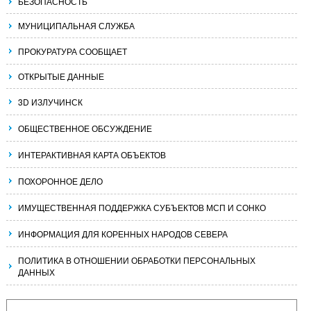
БЕЗОПАСНОСТЬ
МУНИЦИПАЛЬНАЯ СЛУЖБА
ПРОКУРАТУРА СООБЩАЕТ
ОТКРЫТЫЕ ДАННЫЕ
3D ИЗЛУЧИНСК
ОБЩЕСТВЕННОЕ ОБСУЖДЕНИЕ
ИНТЕРАКТИВНАЯ КАРТА ОБЪЕКТОВ
ПОХОРОННОЕ ДЕЛО
ИМУЩЕСТВЕННАЯ ПОДДЕРЖКА СУБЪЕКТОВ МСП И СОНКО
ИНФОРМАЦИЯ ДЛЯ КОРЕННЫХ НАРОДОВ СЕВЕРА
ПОЛИТИКА В ОТНОШЕНИИ ОБРАБОТКИ ПЕРСОНАЛЬНЫХ
ДАННЫХ