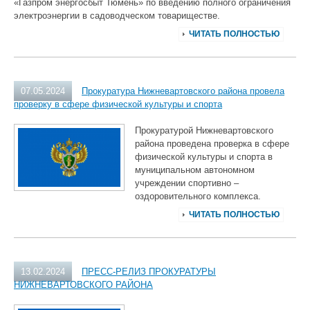
«Газпром энергосбыт Тюмень» по введению полного ограничения
электроэнергии в садоводческом товариществе.
ЧИТАТЬ ПОЛНОСТЬЮ
07.05.2024
Прокуратура Нижневартовского района провела
проверку в сфере физической культуры и спорта
Прокуратурой Нижневартовского
района проведена проверка в сфере
физической культуры и спорта в
муниципальном автономном
учреждении спортивно –
оздоровительного комплекса.
ЧИТАТЬ ПОЛНОСТЬЮ
13.02.2024
ПРЕСС-РЕЛИЗ ПРОКУРАТУРЫ
НИЖНЕВАРТОВСКОГО РАЙОНА