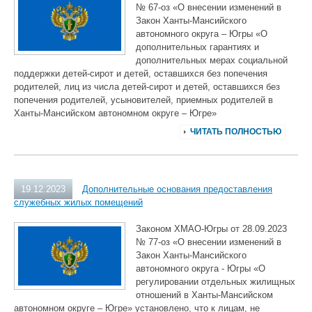
№ 67-оз «О внесении изменений в
Закон Ханты-Мансийского
автономного округа – Югры «О
дополнительных гарантиях и
дополнительных мерах социальной
поддержки детей-сирот и детей, оставшихся без попечения
родителей, лиц из числа детей-сирот и детей, оставшихся без
попечения родителей, усыновителей, приемных родителей в
Ханты-Мансийском автономном округе – Югре»
ЧИТАТЬ ПОЛНОСТЬЮ
19.12.2023
Дополнительные основания предоставления
служебных жилых помещений
Законом ХМАО-Югры от 28.09.2023
№ 77-оз «О внесении изменений в
Закон Ханты-Мансийского
автономного округа - Югры «О
регулировании отдельных жилищных
отношений в Ханты-Мансийском
автономном округе – Югре» установлено, что к лицам, не