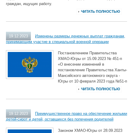
граждан, ищущих работу.
ЧИТАТЬ ПОЛНОСТЬЮ
19.12.2023
Изменены размеры денежных выплат гражданам,
принимающим участие в специальной военной операции
Постановлением Правительства
ХМАО-Югры от 15.09.2023 № 451-п
«О внесении изменений в
постановление Правительства Ханты-
Мансийского автономного округа -
Югры от 10 февраля 2023 года №51-п
ЧИТАТЬ ПОЛНОСТЬЮ
19.12.2023
Преимущественное право на обеспечение жилыми
детей-сирот и детей, оставшихся без попечения родителей
Законом ХМАО-Югры от 28.09.2023