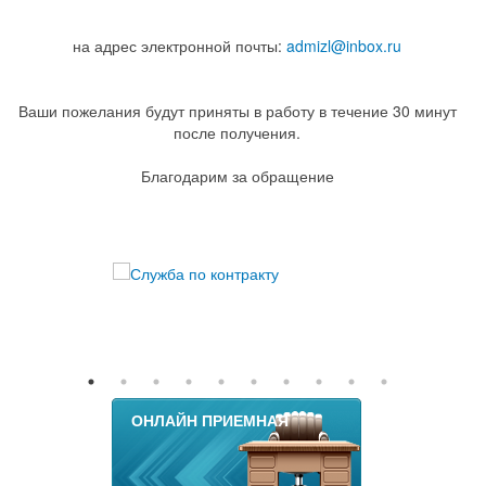
на адрес электронной почты:
admizl@inbox.ru
Ваши пожелания будут приняты в работу в течение 30 минут
после получения.
Благодарим за обращение
ОНЛАЙН ПРИЕМНАЯ