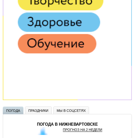
ПОГОДА
ПРАЗДНИКИ
МЫ В СОЦСЕТЯХ
ПОГОДА В НИЖНЕВАРТОВСКЕ
ПРОГНОЗ НА 2 НЕДЕЛИ