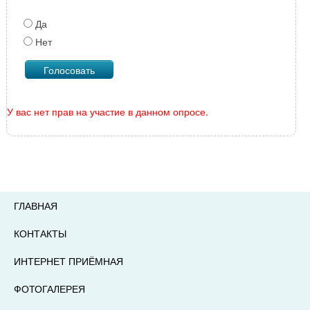
Да
Нет
У вас нет прав на участие в данном опросе.
ГЛАВНАЯ
КОНТАКТЫ
ИНТЕРНЕТ ПРИЁМНАЯ
ФОТОГАЛЕРЕЯ