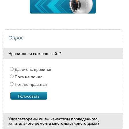
Опрос
Нравится ли вам наш сайт?
Да, очень нравится
Пока не понял
Нет, не нравится
Удовлетворены ли вы качеством проведенного
капитального ремонта многоквартирного дома?