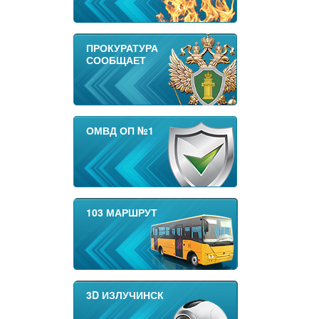
ПРОКУРАТУРА
СООБЩАЕТ
ОМВД ОП №1
103 МАРШРУТ
3D ИЗЛУЧИНСК