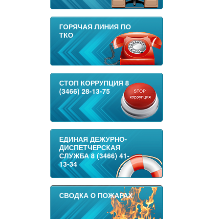
ГОРЯЧАЯ ЛИНИЯ ПО
ТКО
СТОП КОРРУПЦИЯ 8
(3466) 28-13-75
ЕДИНАЯ ДЕЖУРНО-
ДИСПЕТЧЕРСКАЯ
СЛУЖБА 8 (3466) 41-
13-34
СВОДКА О ПОЖАРАХ