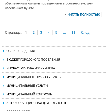
обеспеченным жилыми помещениями в соответствующем
населенном пункте
ЧИТАТЬ ПОЛНОСТЬЮ
Страницы:
1
2
3
4
5
...
11
След.
ОБЩИЕ СВЕДЕНИЯ
БЮДЖЕТ ГОРОДСКОГО ПОСЕЛЕНИЯ
ИНФРАСТРУКТУРА ИЗЛУЧИНСКА
МУНИЦИПАЛЬНЫЕ ПРАВОВЫЕ АКТЫ
МУНИЦИПАЛЬНЫЕ УСЛУГИ
МУНИЦИПАЛЬНЫЙ КОНТРОЛЬ
АНТИКОРРУПЦИОННАЯ ДЕЯТЕЛЬНОСТЬ