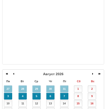
GISMETEO
Август 2026
Пн
Вт
Ср
Чт
Пт
Сб
Вс
27
28
29
30
31
1
2
3
4
5
6
7
8
9
10
11
12
13
14
15
16