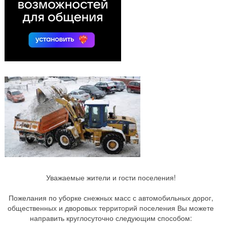
Уважаемые жители и гости поселения!
Пожелания по уборке снежных масс с автомобильных дорог,
общественных и дворовых территорий поселения Вы можете
направить круглосуточно следующим способом: