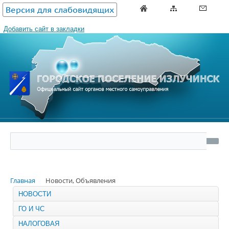
Версия для слабовидящих
Добавить сайт в закладки
Главная
Новости, Объявления
НОВОСТИ
ГО И ЧС
НАЛОГОВАЯ