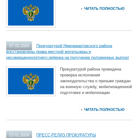
ЧИТАТЬ ПОЛНОСТЬЮ
07.02.2024
Прокуратурой Нижневартовского района
восстановлены права местной жительницы и
несовершеннолетнего ребенка на получение положенных выплат
Прокуратурой района проведена
проверка исполнения
законодательства о призыве граждан
на военную службу, мобилизационной
подготовке и мобилизации.
ЧИТАТЬ ПОЛНОСТЬЮ
23.01.2024
ПРЕСС-РЕЛИЗ ПРОКУРАТУРЫ