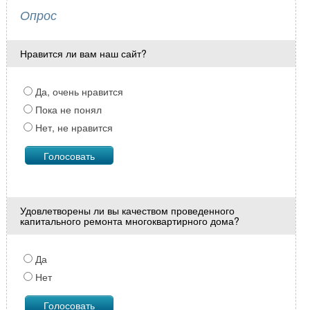
Опрос
Нравится ли вам наш сайт?
Да, очень нравится
Пока не понял
Нет, не нравится
Удовлетворены ли вы качеством проведенного
капитального ремонта многоквартирного дома?
Да
Нет