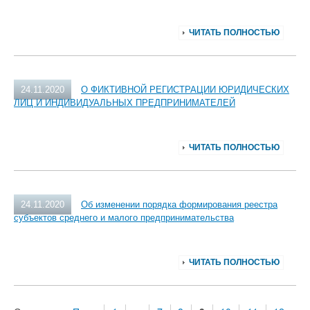
ЧИТАТЬ ПОЛНОСТЬЮ
24.11.2020
О ФИКТИВНОЙ РЕГИСТРАЦИИ ЮРИДИЧЕСКИХ
ЛИЦ И ИНДИВИДУАЛЬНЫХ ПРЕДПРИНИМАТЕЛЕЙ
ЧИТАТЬ ПОЛНОСТЬЮ
24.11.2020
Об изменении порядка формирования реестра
субъектов среднего и малого предпринимательства
ЧИТАТЬ ПОЛНОСТЬЮ