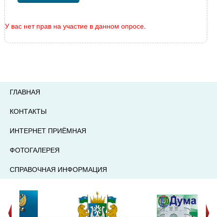
У вас нет прав на участие в данном опросе.
ГЛАВНАЯ
КОНТАКТЫ
ИНТЕРНЕТ ПРИЁМНАЯ
ФОТОГАЛЕРЕЯ
СПРАВОЧНАЯ ИНФОРМАЦИЯ