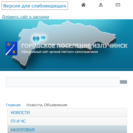
Версия для слабовидящих
Добавить сайт в закладки
Главная
Новости, Объявления
НОВОСТИ
ГО И ЧС
НАЛОГОВАЯ