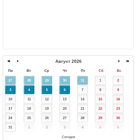
Август 2026
Пн
Вт
Ср
Чт
Пт
Сб
Вс
27
28
29
30
31
1
2
3
4
5
6
7
8
9
10
11
12
13
14
15
16
17
18
19
20
21
22
23
24
25
26
27
28
29
30
31
1
2
3
4
5
6
Сегодня