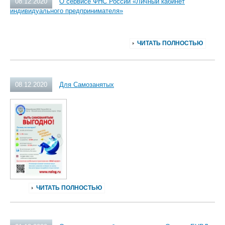
08.12.2020
О сервисе ФНС России «Личный кабинет
индивидуального предпринимателя»
ЧИТАТЬ ПОЛНОСТЬЮ
08.12.2020
Для Самозанятых
ЧИТАТЬ ПОЛНОСТЬЮ