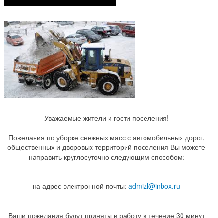
Уважаемые жители и гости поселения!
Пожелания по уборке снежных масс с автомобильных дорог,
общественных и дворовых территорий поселения Вы можете
направить круглосуточно следующим способом:
на адрес электронной почты:
admizl@inbox.ru
Ваши пожелания будут приняты в работу в течение 30 минут