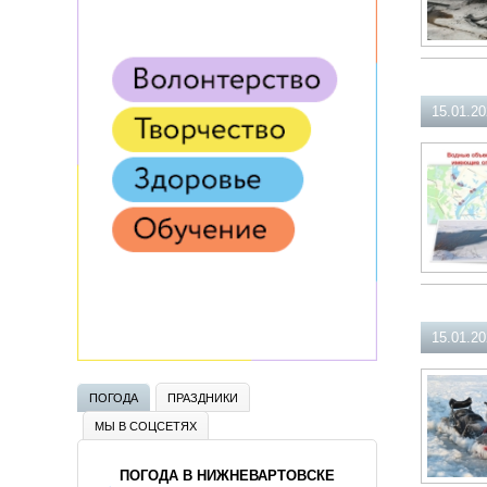
15.01.2
15.01.2
ПОГОДА
ПРАЗДНИКИ
МЫ В СОЦСЕТЯХ
ПОГОДА В НИЖНЕВАРТОВСКЕ