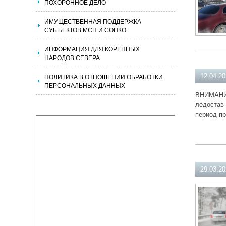
ПОХОРОННОЕ ДЕЛО
ИМУЩЕСТВЕННАЯ ПОДДЕРЖКА
СУБЪЕКТОВ МСП И СОНКО
ИНФОРМАЦИЯ ДЛЯ КОРЕННЫХ
НАРОДОВ СЕВЕРА
ПОЛИТИКА В ОТНОШЕНИИ ОБРАБОТКИ
12.04.2
ПЕРСОНАЛЬНЫХ ДАННЫХ
ВНИМАНИЕ!
ледостав 
период пр
29.03.2