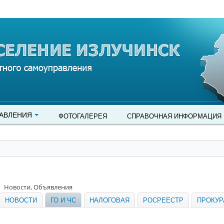
АВЛЕНИЯ
ФОТОГАЛЕРЕЯ
СПРАВОЧНАЯ ИНФОРМАЦИЯ
Новости, Объявления
НОВОСТИ
ГО И ЧС
НАЛОГОВАЯ
РОСРЕЕСТР
ПРОКУР