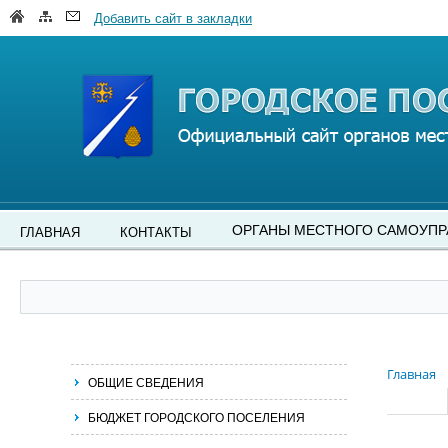
Добавить сайт в закладки
ОРГАНЫ МЕСТНОГО САМОУПР
ГЛАВНАЯ
КОНТАКТЫ
Главная
ОБЩИЕ СВЕДЕНИЯ
БЮДЖЕТ ГОРОДСКОГО ПОСЕЛЕНИЯ